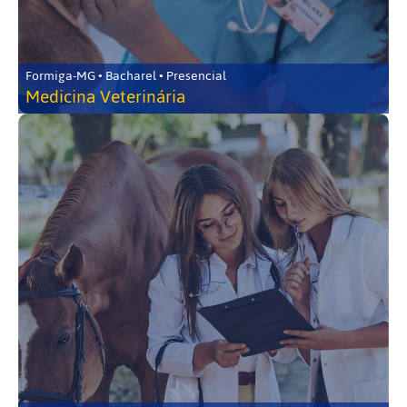
Formiga-MG • Bacharel • Presencial
Medicina Veterinária