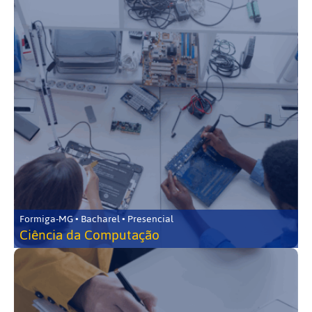
Formiga-MG • Bacharel • Presencial
Ciência da Computação