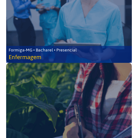
Formiga-MG • Bacharel • Presencial
Enfermagem