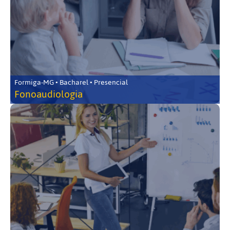
Formiga-MG • Bacharel • Presencial
Fonoaudiologia