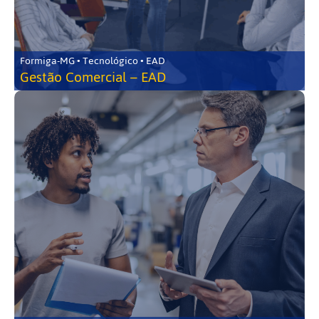
Formiga-MG • Tecnológico • EAD
Gestão Comercial – EAD