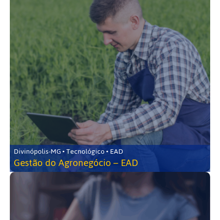
Divinópolis-MG • Tecnológico • EAD
Gestão do Agronegócio – EAD