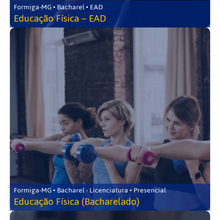
Formiga-MG • Bacharel • EAD
Educação Física – EAD
Formiga-MG • Bacharel - Licenciatura • Presencial
Educação Física (Bacharelado)