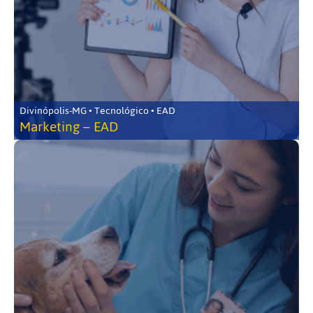
Divinópolis-MG • Tecnológico • EAD
Marketing – EAD