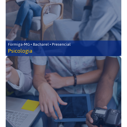
Formiga-MG • Bacharel • Presencial
Psicologia