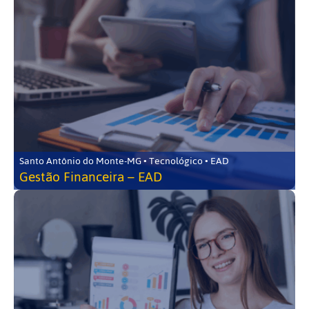
Santo Antônio do Monte-MG • Tecnológico • EAD
Gestão Financeira – EAD