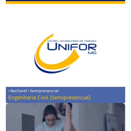
• Bacharel • Semipresencial
Engenharia Civil (Semipresencial)