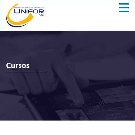
Cursos