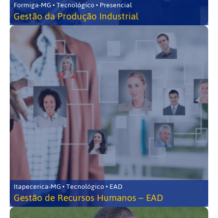
Formiga-MG • Tecnológico • Presencial
Gestão da Produção Industrial
Itapecerica-MG • Tecnológico • EAD
Gestão de Recursos Humanos – EAD