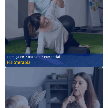
Formiga-MG • Bacharel • Presencial
Fisioterapia