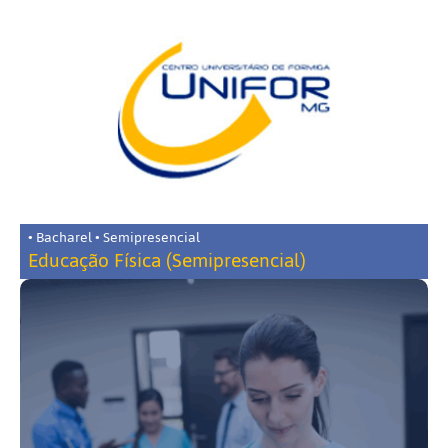
• Bacharel • Semipresencial
Educação Física (Semipresencial)