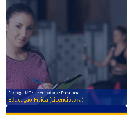
Formiga-MG • Licenciatura • Presencial
Educação Física (Licenciatura)