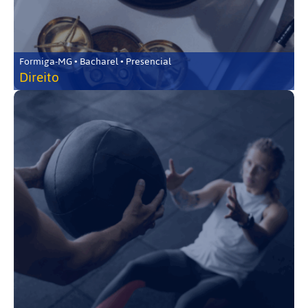
Formiga-MG • Bacharel • Presencial
Direito