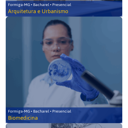
Formiga-MG • Bacharel • Presencial
Arquitetura e Urbanismo
Formiga-MG • Bacharel • Presencial
Biomedicina