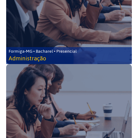
Formiga-MG • Bacharel • Presencial
Administração