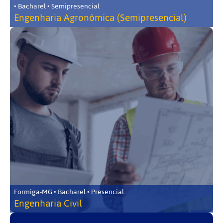
• Bacharel • Semipresencial
Engenharia Agronômica (Semipresencial)
Formiga-MG • Bacharel • Presencial
Engenharia Civil