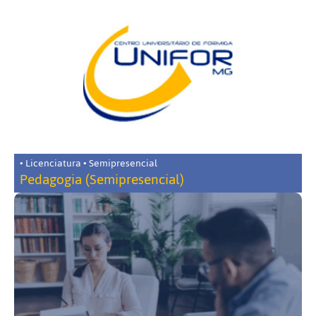
• Licenciatura • Semipresencial
Pedagogia (Semipresencial)