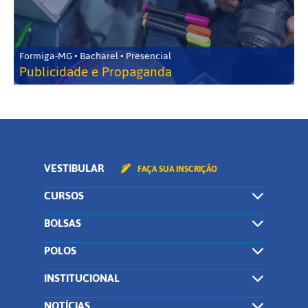
Formiga-MG • Bacharel • Presencial
Publicidade e Propaganda
VESTIBULAR
FAÇA SUA INSCRIÇÃO
CURSOS
BOLSAS
POLOS
INSTITUCIONAL
NOTÍCIAS