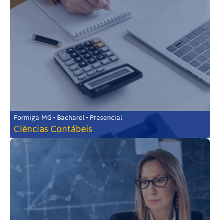
Formiga-MG • Bacharel • Presencial
Ciências Contábeis