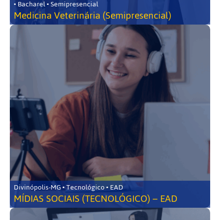
• Bacharel • Semipresencial
Medicina Veterinária (Semipresencial)
Divinópolis-MG • Tecnológico • EAD
MÍDIAS SOCIAIS (TECNOLÓGICO) – EAD