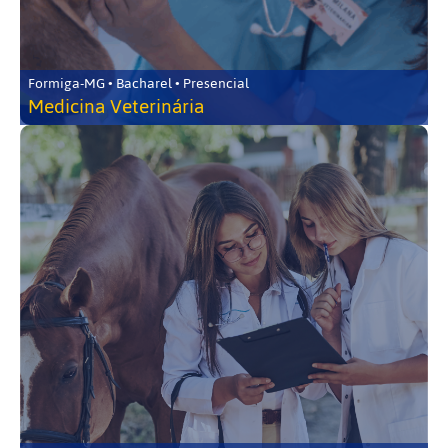
Formiga-MG • Bacharel • Presencial
Medicina Veterinária