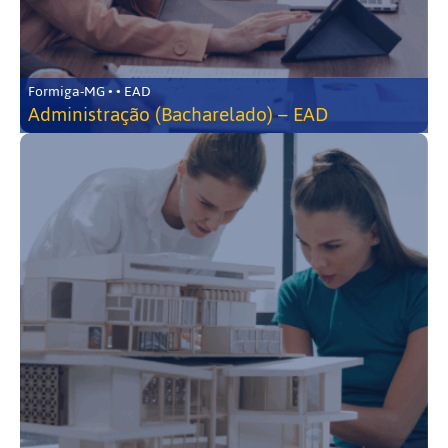
Formiga-MG • • EAD
Administração (Bacharelado) – EAD