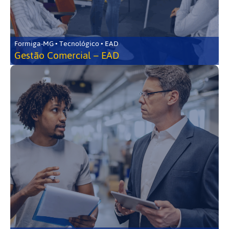
Formiga-MG • Tecnológico • EAD
Gestão Comercial – EAD