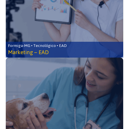
Formiga-MG • Tecnológico • EAD
Marketing – EAD