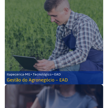
Itapecerica-MG • Tecnológico • EAD
Gestão do Agronegócio – EAD