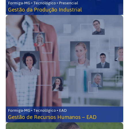
Formiga-MG • Tecnológico • Presencial
Gestão da Produção Industrial
Formiga-MG • Tecnológico • EAD
Gestão de Recursos Humanos – EAD