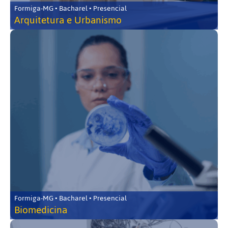
Formiga-MG • Bacharel • Presencial
Arquitetura e Urbanismo
Formiga-MG • Bacharel • Presencial
Biomedicina