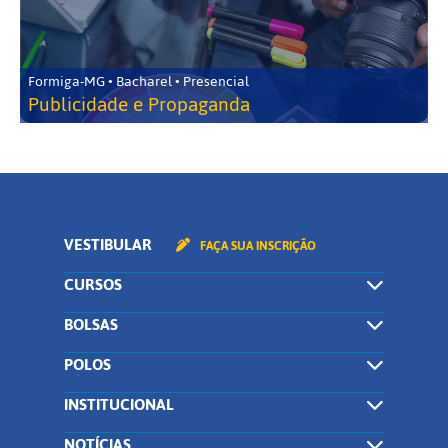
Formiga-MG • Bacharel • Presencial
Publicidade e Propaganda
VESTIBULAR
FAÇA SUA INSCRIÇÃO
CURSOS
BOLSAS
POLOS
INSTITUCIONAL
NOTÍCIAS