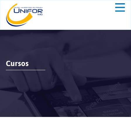
Cursos