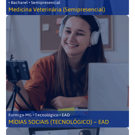
• Bacharel • Semipresencial
Medicina Veterinária (Semipresencial)
Formiga-MG • Tecnológico • EAD
MÍDIAS SOCIAIS (TECNOLÓGICO) – EAD