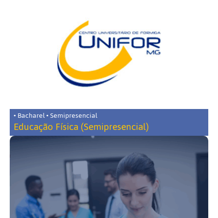
• Bacharel • Semipresencial
Educação Física (Semipresencial)