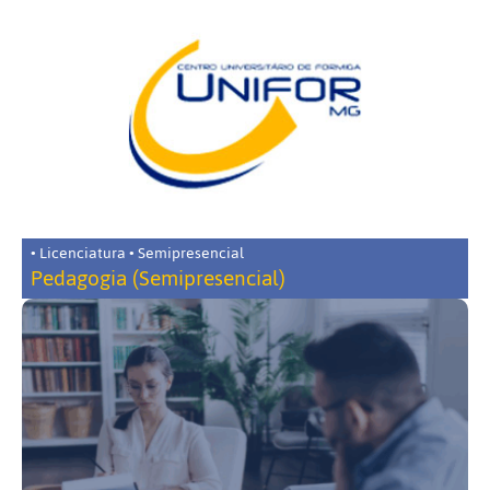
• Licenciatura • Semipresencial
Pedagogia (Semipresencial)