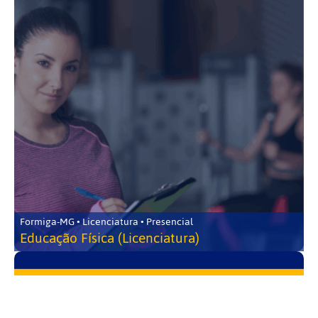
Formiga-MG • Licenciatura • Presencial
Educação Física (Licenciatura)