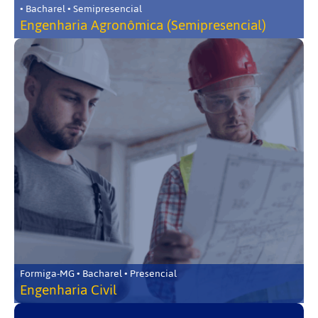
• Bacharel • Semipresencial
Engenharia Agronômica (Semipresencial)
Formiga-MG • Bacharel • Presencial
Engenharia Civil