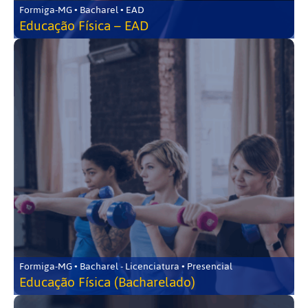
Formiga-MG • Bacharel • EAD
Educação Física – EAD
Formiga-MG • Bacharel - Licenciatura • Presencial
Educação Física (Bacharelado)