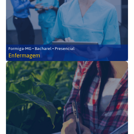
Formiga-MG • Bacharel • Presencial
Enfermagem