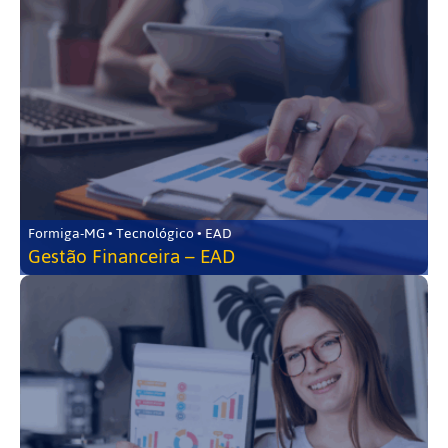
Formiga-MG • Tecnológico • EAD
Gestão Financeira – EAD