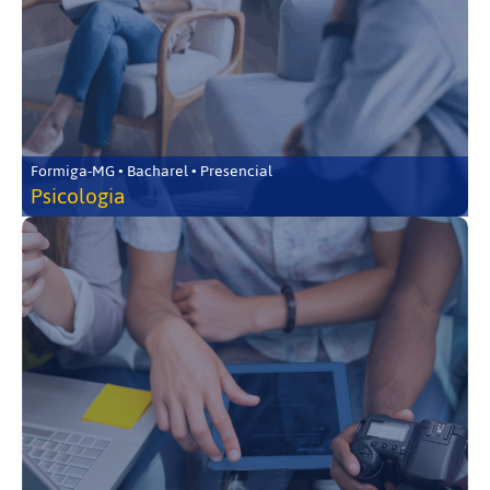
Formiga-MG • Bacharel • Presencial
Psicologia