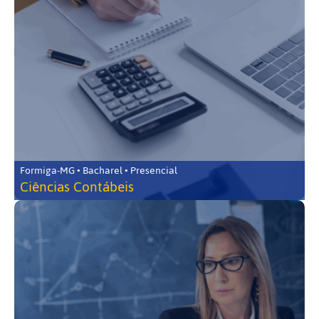
Formiga-MG • Bacharel • Presencial
Ciências Contábeis