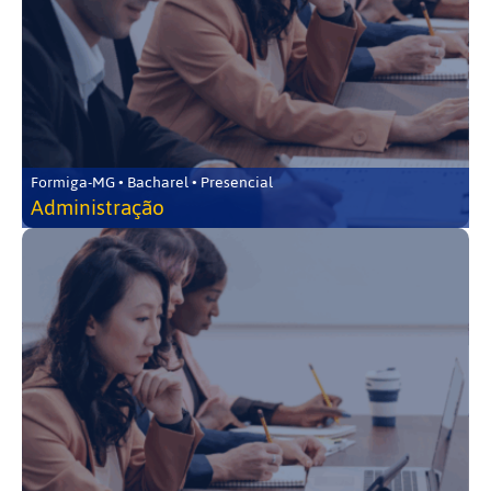
Formiga-MG • Bacharel • Presencial
Administração