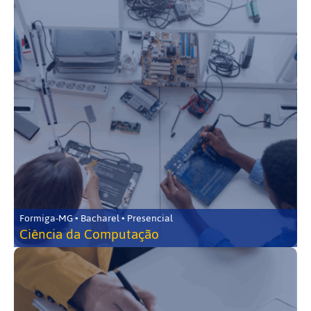
Formiga-MG • Bacharel • Presencial
Ciência da Computação