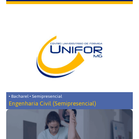
• Bacharel • Semipresencial
Engenharia Civil (Semipresencial)