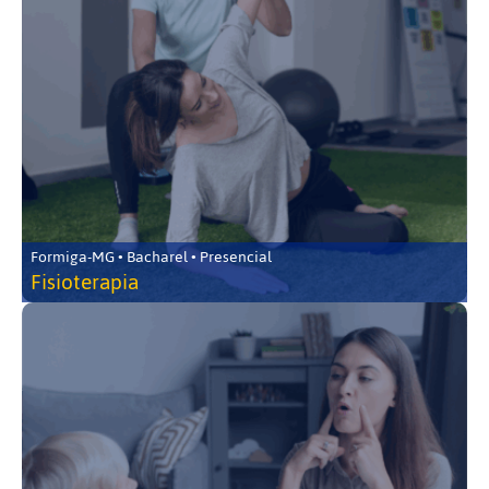
Formiga-MG • Bacharel • Presencial
Fisioterapia