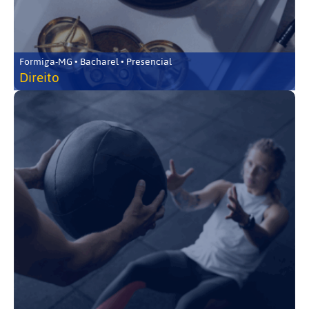
Formiga-MG • Bacharel • Presencial
Direito