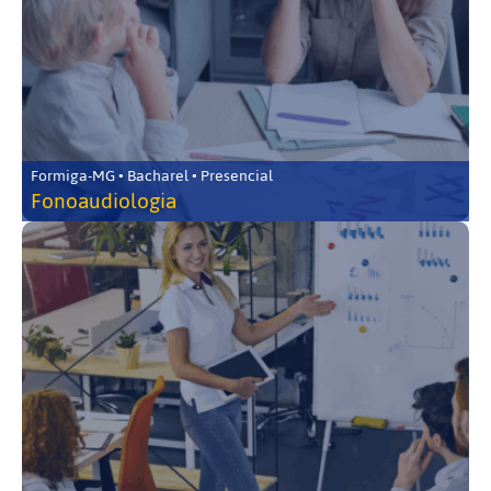
Formiga-MG • Bacharel • Presencial
Fonoaudiologia