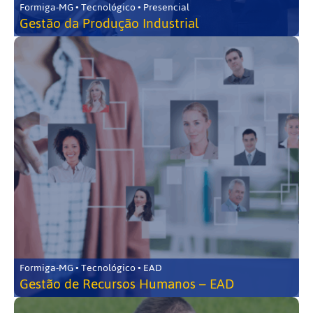
Formiga-MG • Tecnológico • Presencial
Gestão da Produção Industrial
Formiga-MG • Tecnológico • EAD
Gestão de Recursos Humanos – EAD