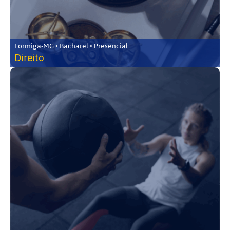
Formiga-MG • Bacharel • Presencial
Direito