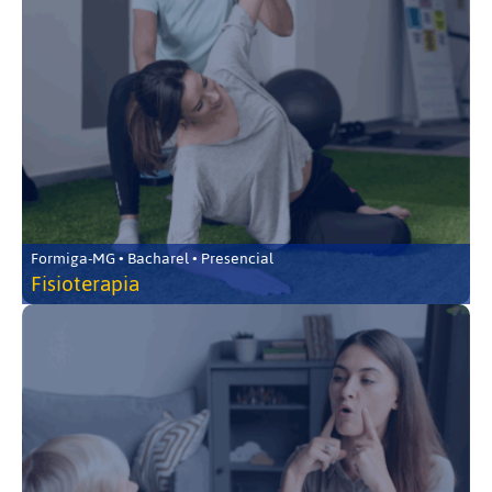
Formiga-MG • Bacharel • Presencial
Fisioterapia