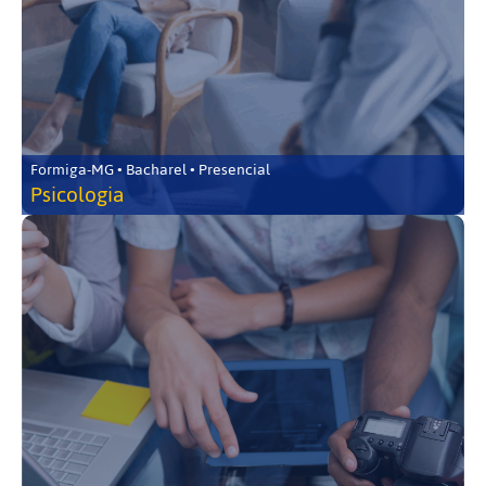
Formiga-MG • Bacharel • Presencial
Psicologia