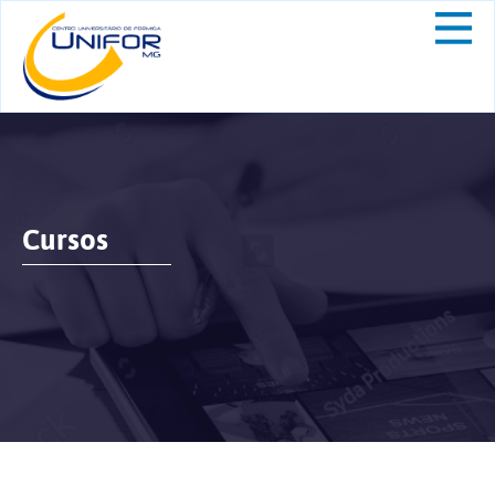
Cursos