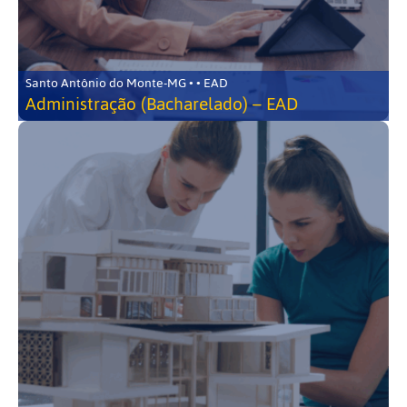
Santo Antônio do Monte-MG • • EAD
Administração (Bacharelado) – EAD