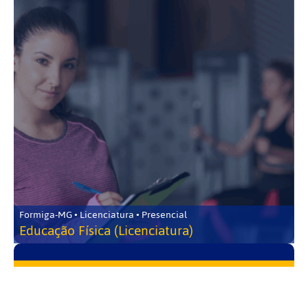
Formiga-MG • Licenciatura • Presencial
Educação Física (Licenciatura)