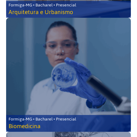
Formiga-MG • Bacharel • Presencial
Arquitetura e Urbanismo
Formiga-MG • Bacharel • Presencial
Biomedicina