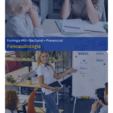
Formiga-MG • Bacharel • Presencial
Fonoaudiologia