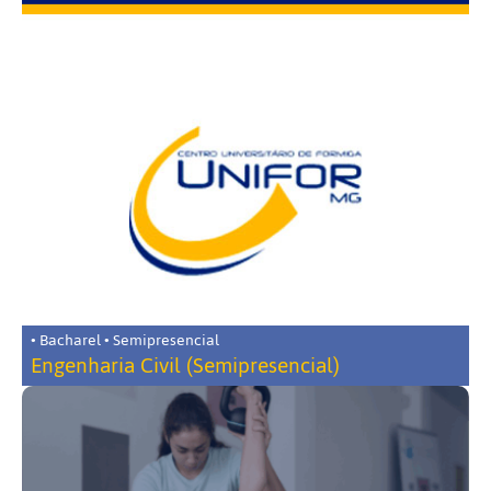
• Bacharel • Semipresencial
Engenharia Civil (Semipresencial)