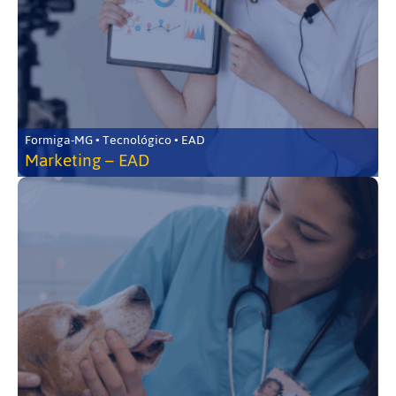
Formiga-MG • Tecnológico • EAD
Marketing – EAD