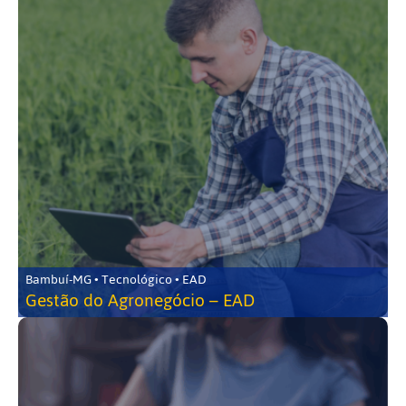
Bambuí-MG • Tecnológico • EAD
Gestão do Agronegócio – EAD