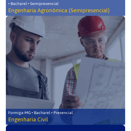
• Bacharel • Semipresencial
Engenharia Agronômica (Semipresencial)
Formiga-MG • Bacharel • Presencial
Engenharia Civil