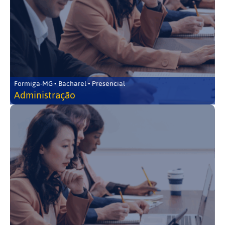
Formiga-MG • Bacharel • Presencial
Administração