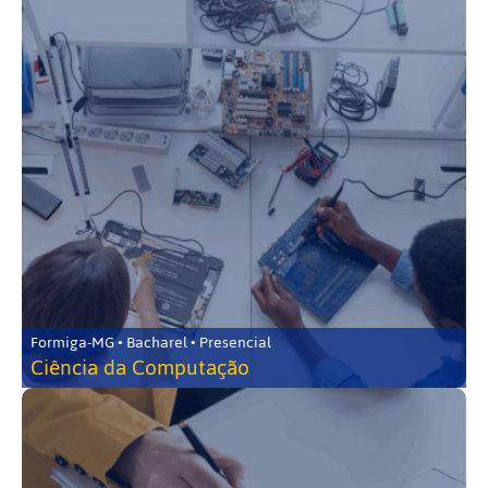
Formiga-MG • Bacharel • Presencial
Ciência da Computação