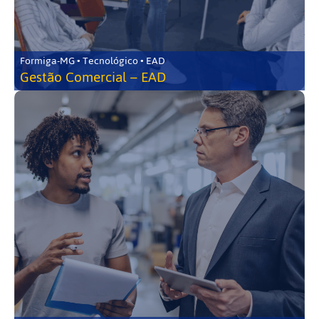
Formiga-MG • Tecnológico • EAD
Gestão Comercial – EAD