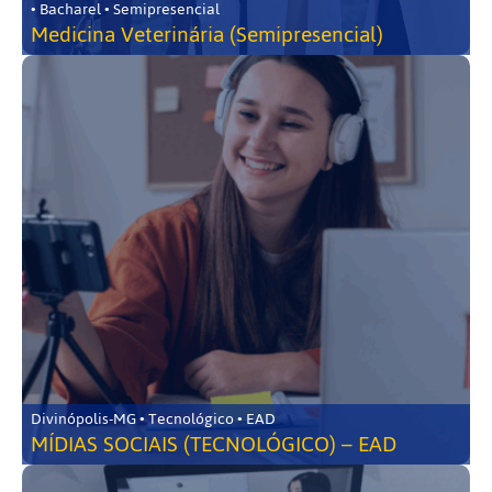
• Bacharel • Semipresencial
Medicina Veterinária (Semipresencial)
Divinópolis-MG • Tecnológico • EAD
MÍDIAS SOCIAIS (TECNOLÓGICO) – EAD