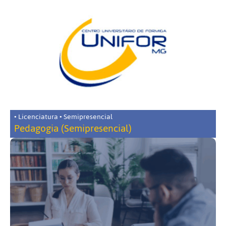
• Licenciatura • Semipresencial
Pedagogia (Semipresencial)