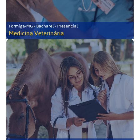
Formiga-MG • Bacharel • Presencial
Medicina Veterinária