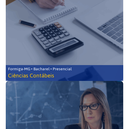
Formiga-MG • Bacharel • Presencial
Ciências Contábeis