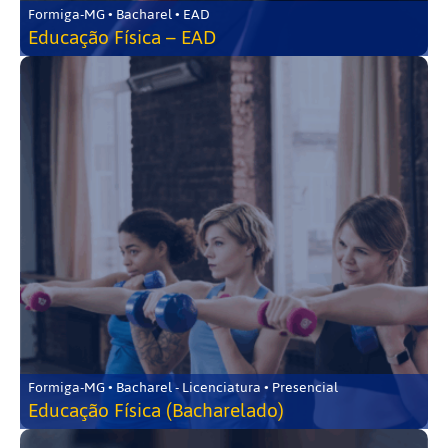
Formiga-MG • Bacharel • EAD
Educação Física – EAD
Formiga-MG • Bacharel - Licenciatura • Presencial
Educação Física (Bacharelado)