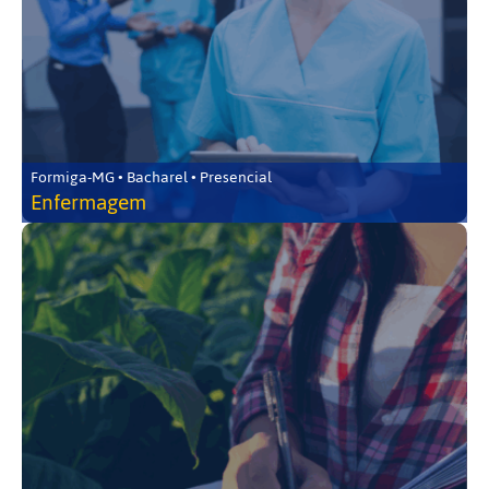
Formiga-MG • Bacharel • Presencial
Enfermagem