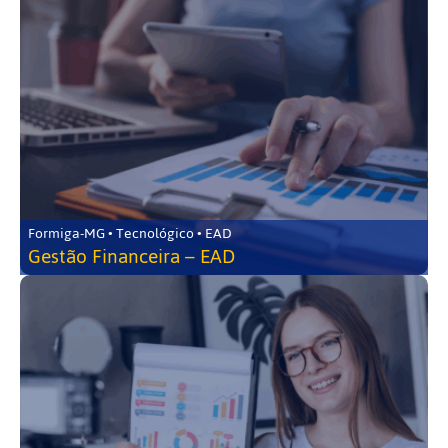
Formiga-MG • Tecnológico • EAD
Gestão Financeira – EAD