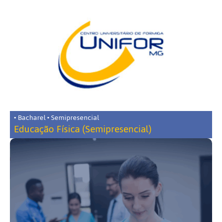
• Bacharel • Semipresencial
Educação Física (Semipresencial)