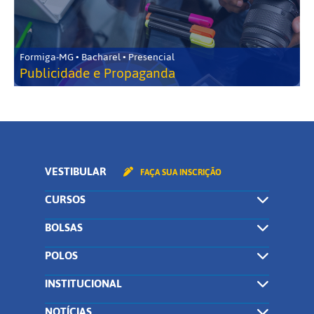
Formiga-MG • Bacharel • Presencial
Publicidade e Propaganda
VESTIBULAR
FAÇA SUA INSCRIÇÃO
CURSOS
BOLSAS
POLOS
INSTITUCIONAL
NOTÍCIAS