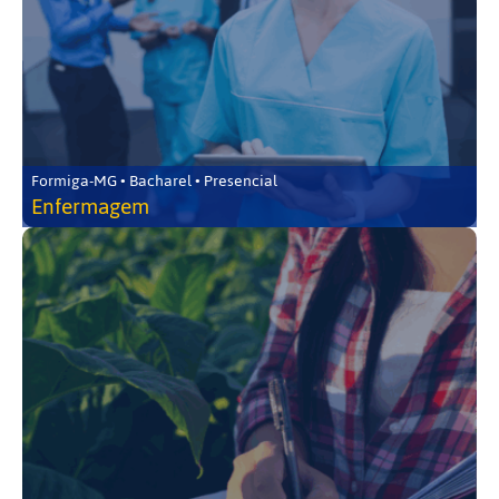
Formiga-MG • Bacharel • Presencial
Enfermagem