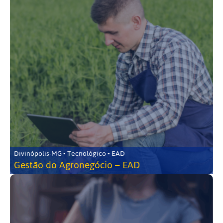
Divinópolis-MG • Tecnológico • EAD
Gestão do Agronegócio – EAD