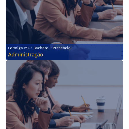
Formiga-MG • Bacharel • Presencial
Administração