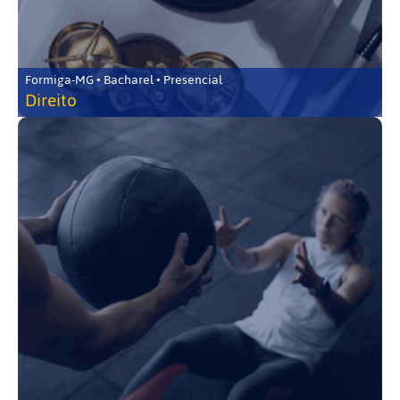
Formiga-MG • Bacharel • Presencial
Direito