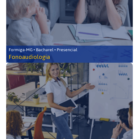
Formiga-MG • Bacharel • Presencial
Fonoaudiologia