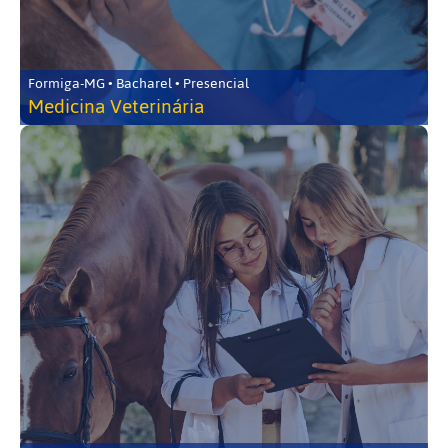
Formiga-MG • Bacharel • Presencial
Medicina Veterinária