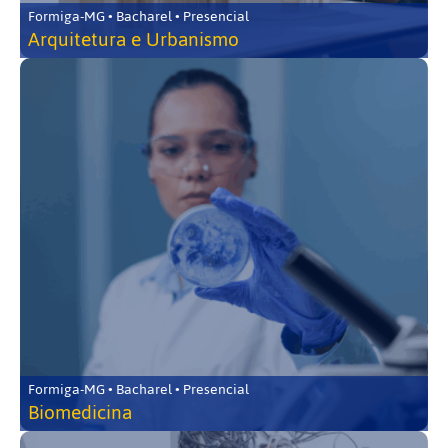
Formiga-MG • Bacharel • Presencial
Arquitetura e Urbanismo
Formiga-MG • Bacharel • Presencial
Biomedicina