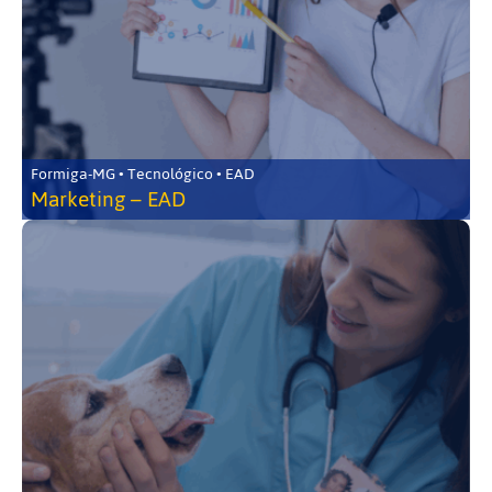
Formiga-MG • Tecnológico • EAD
Marketing – EAD