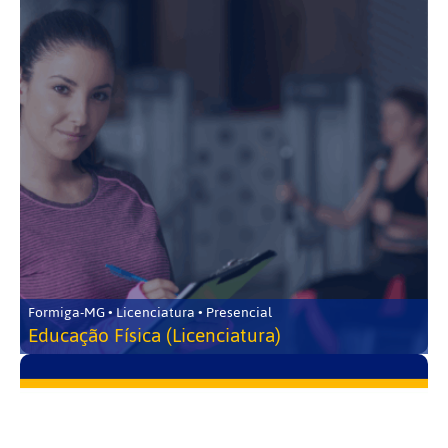
Formiga-MG • Licenciatura • Presencial
Educação Física (Licenciatura)