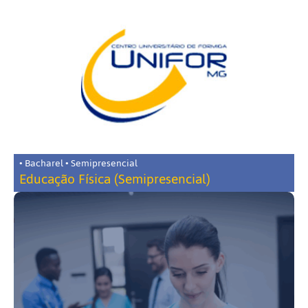
• Bacharel • Semipresencial
Educação Física (Semipresencial)