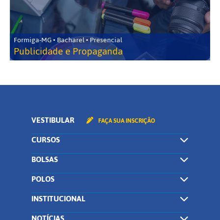
Formiga-MG • Bacharel • Presencial
Publicidade e Propaganda
VESTIBULAR
FAÇA SUA INSCRIÇÃO
CURSOS
BOLSAS
POLOS
INSTITUCIONAL
NOTÍCIAS