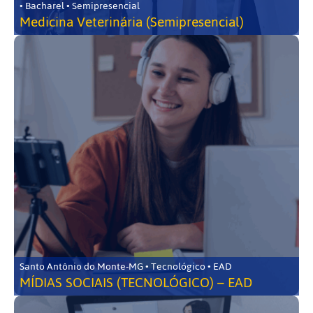
• Bacharel • Semipresencial
Medicina Veterinária (Semipresencial)
Santo Antônio do Monte-MG • Tecnológico • EAD
MÍDIAS SOCIAIS (TECNOLÓGICO) – EAD