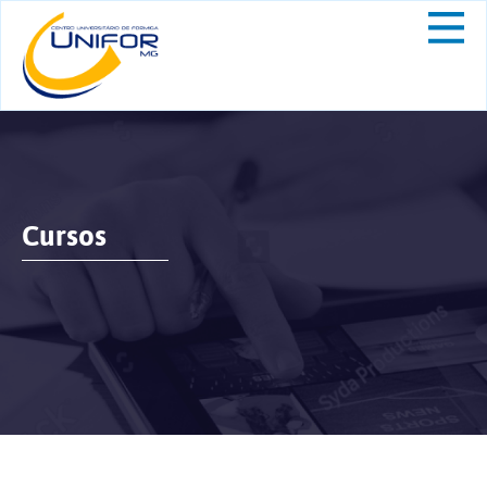
Cursos