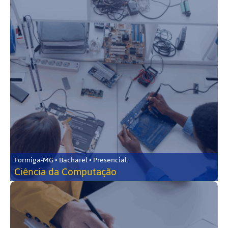
Formiga-MG • Bacharel • Presencial
Ciência da Computação