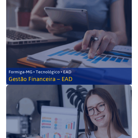
Formiga-MG • Tecnológico • EAD
Gestão Financeira – EAD