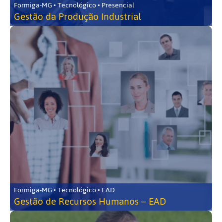
Formiga-MG • Tecnológico • Presencial
Gestão da Produção Industrial
Formiga-MG • Tecnológico • EAD
Gestão de Recursos Humanos – EAD