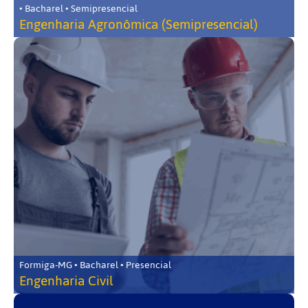
• Bacharel • Semipresencial
Engenharia Agronômica (Semipresencial)
Formiga-MG • Bacharel • Presencial
Engenharia Civil