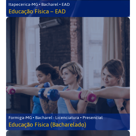
Itapecerica-MG • Bacharel • EAD
Educação Física – EAD
Formiga-MG • Bacharel - Licenciatura • Presencial
Educação Física (Bacharelado)