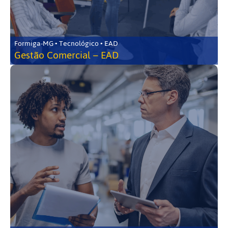
Formiga-MG • Tecnológico • EAD
Gestão Comercial – EAD