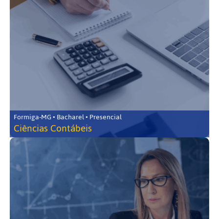
Formiga-MG • Bacharel • Presencial
Ciências Contábeis