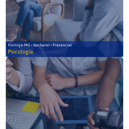
Formiga-MG • Bacharel • Presencial
Psicologia