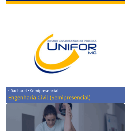
• Bacharel • Semipresencial
Engenharia Civil (Semipresencial)