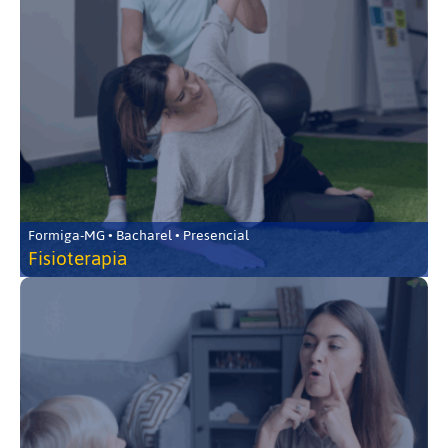
Formiga-MG • Bacharel • Presencial
Fisioterapia