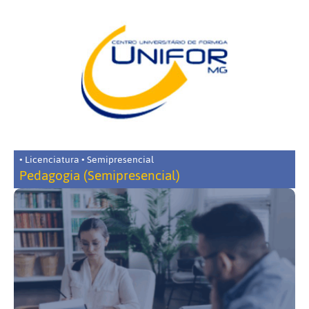
• Licenciatura • Semipresencial
Pedagogia (Semipresencial)