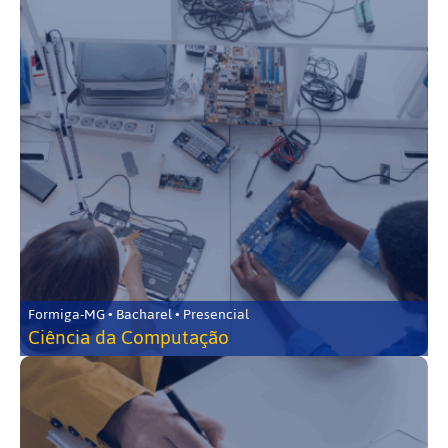
Formiga-MG • Bacharel • Presencial
Ciência da Computação