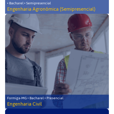
• Bacharel • Semipresencial
Engenharia Agronômica (Semipresencial)
Formiga-MG • Bacharel • Presencial
Engenharia Civil