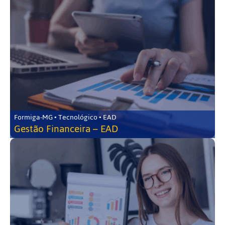
Formiga-MG • Tecnológico • EAD
Gestão Financeira – EAD