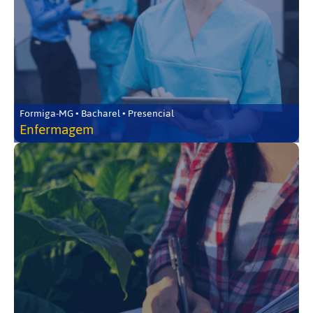
Formiga-MG • Bacharel • Presencial
Enfermagem