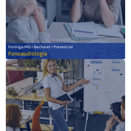
Formiga-MG • Bacharel • Presencial
Fonoaudiologia