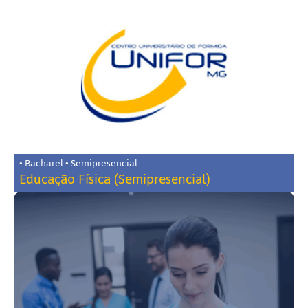
• Bacharel • Semipresencial
Educação Física (Semipresencial)