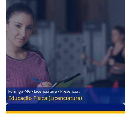
Formiga-MG • Licenciatura • Presencial
Educação Física (Licenciatura)