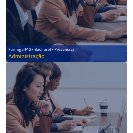
Formiga-MG • Bacharel • Presencial
Administração