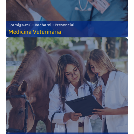
Formiga-MG • Bacharel • Presencial
Medicina Veterinária