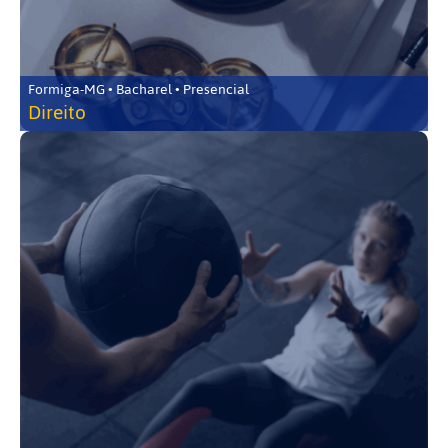
Formiga-MG • Bacharel • Presencial
Direito