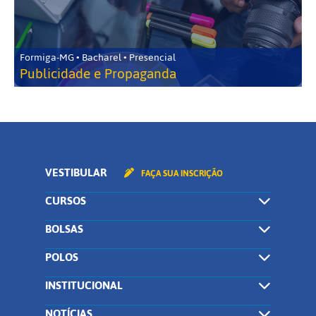
Formiga-MG • Bacharel • Presencial
Publicidade e Propaganda
VESTIBULAR
FAÇA SUA INSCRIÇÃO
CURSOS
BOLSAS
POLOS
INSTITUCIONAL
NOTÍCIAS