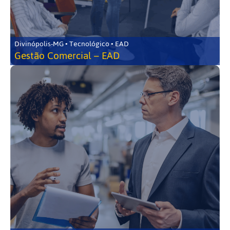
Divinópolis-MG • Tecnológico • EAD
Gestão Comercial – EAD