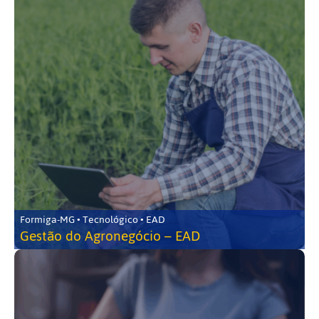
Formiga-MG • Tecnológico • EAD
Gestão do Agronegócio – EAD