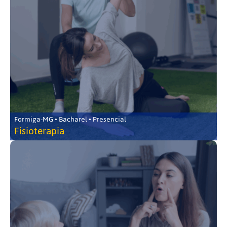
Formiga-MG • Bacharel • Presencial
Fisioterapia