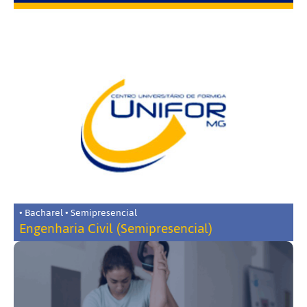
• Bacharel • Semipresencial
Engenharia Civil (Semipresencial)