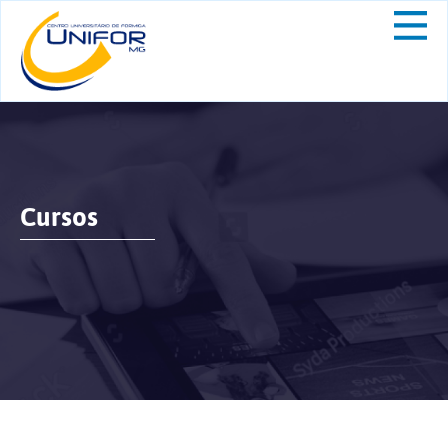
Cursos