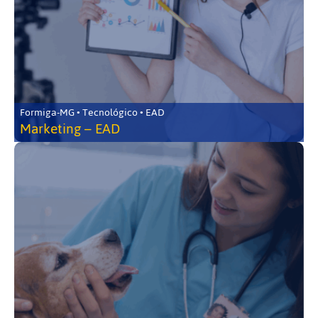
Formiga-MG • Tecnológico • EAD
Marketing – EAD