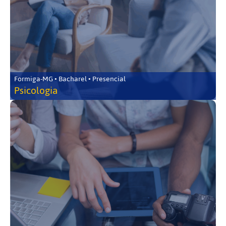
Formiga-MG • Bacharel • Presencial
Psicologia