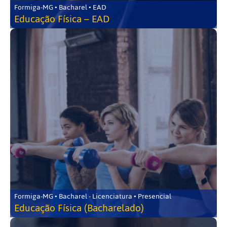
Formiga-MG • Bacharel • EAD
Educação Física – EAD
Formiga-MG • Bacharel - Licenciatura • Presencial
Educação Física (Bacharelado)