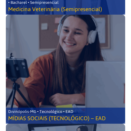
• Bacharel • Semipresencial
Medicina Veterinária (Semipresencial)
Divinópolis-MG • Tecnológico • EAD
MÍDIAS SOCIAIS (TECNOLÓGICO) – EAD