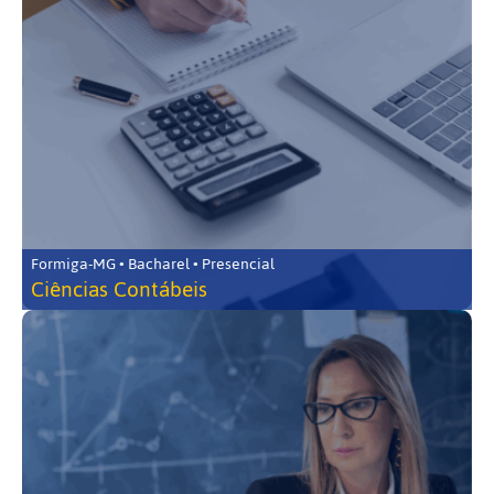
Formiga-MG • Bacharel • Presencial
Ciências Contábeis