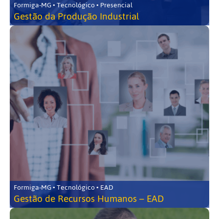
Formiga-MG • Tecnológico • Presencial
Gestão da Produção Industrial
Formiga-MG • Tecnológico • EAD
Gestão de Recursos Humanos – EAD