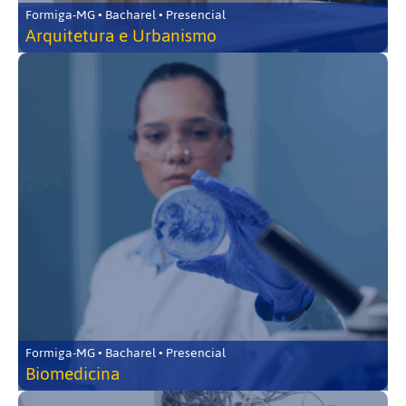
Formiga-MG • Bacharel • Presencial
Arquitetura e Urbanismo
Formiga-MG • Bacharel • Presencial
Biomedicina