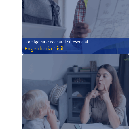
Formiga-MG • Bacharel • Presencial
Engenharia Civil