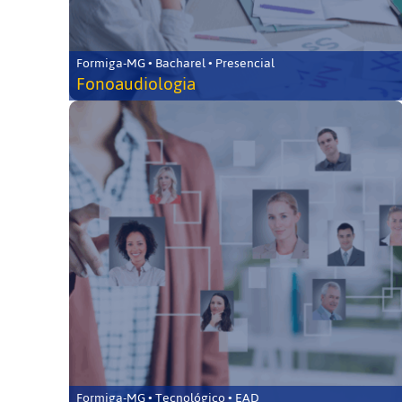
Formiga-MG • Bacharel • Presencial
Fonoaudiologia
Formiga-MG • Tecnológico • EAD