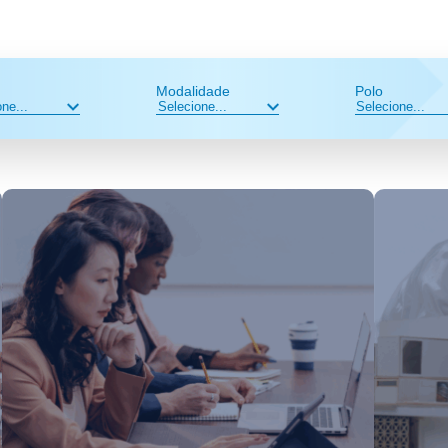
Modalidade
Polo