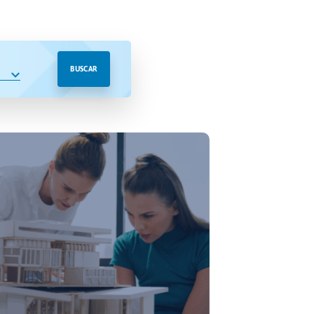
BUSCAR