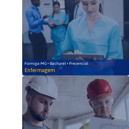
Formiga-MG • Bacharel • Presencial
Enfermagem