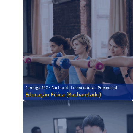
Formiga-MG • Bacharel - Licenciatura • Presencial
Educação Física (Bacharelado)