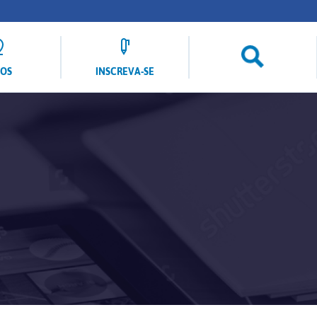
LOS
INSCREVA-SE