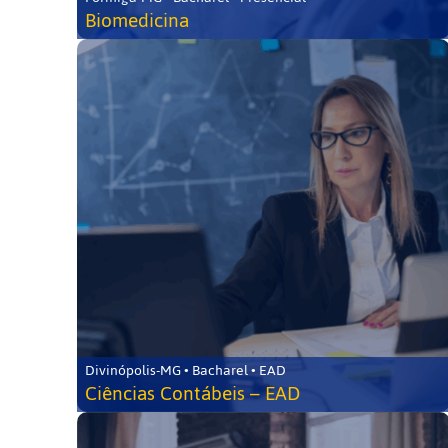
Biomedicina
Divinópolis-MG • Bacharel • EAD
Ciências Contábeis – EAD