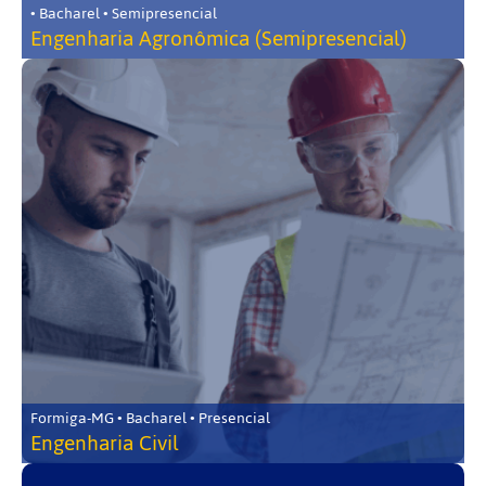
• Bacharel • Semipresencial
Engenharia Agronômica (Semipresencial)
Formiga-MG • Bacharel • Presencial
Engenharia Civil