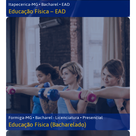
Itapecerica-MG • Bacharel • EAD
Educação Física – EAD
Formiga-MG • Bacharel - Licenciatura • Presencial
Educação Física (Bacharelado)