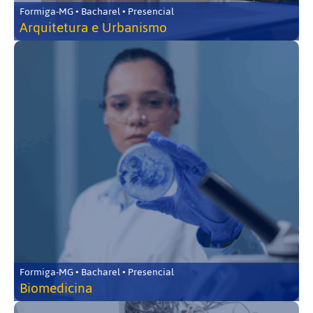
Formiga-MG • Bacharel • Presencial
Arquitetura e Urbanismo
Formiga-MG • Bacharel • Presencial
Biomedicina