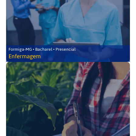
Formiga-MG • Bacharel • Presencial
Enfermagem