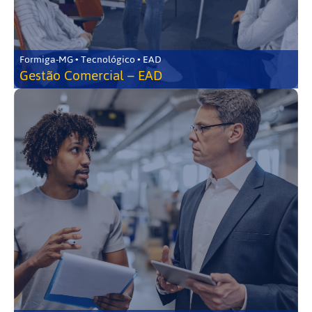
Formiga-MG • Tecnológico • EAD
Gestão Comercial – EAD