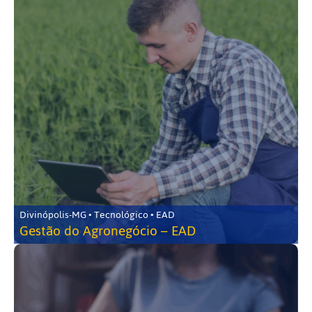
Divinópolis-MG • Tecnológico • EAD
Gestão do Agronegócio – EAD