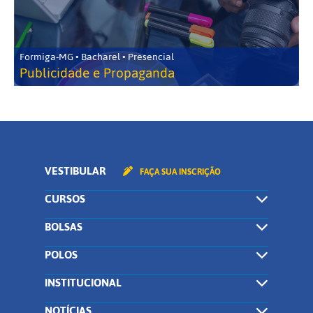
Formiga-MG • Bacharel • Presencial
Publicidade e Propaganda
VESTIBULAR
FAÇA SUA INSCRIÇÃO
CURSOS
BOLSAS
POLOS
INSTITUCIONAL
NOTÍCIAS