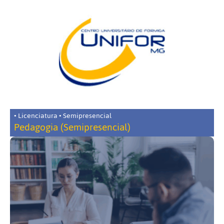
• Licenciatura • Semipresencial
Pedagogia (Semipresencial)