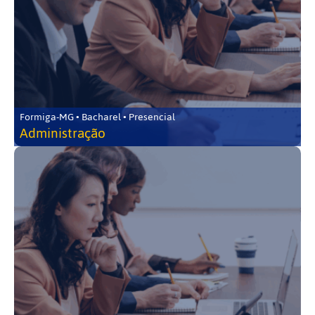
Formiga-MG • Bacharel • Presencial
Administração