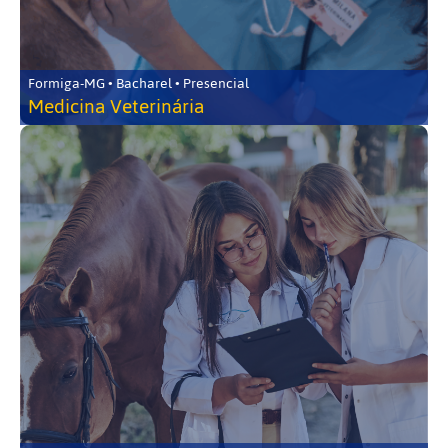
Formiga-MG • Bacharel • Presencial
Medicina Veterinária