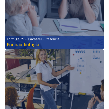
Formiga-MG • Bacharel • Presencial
Fonoaudiologia