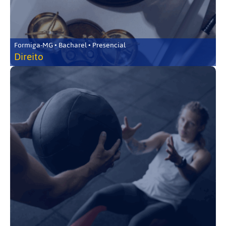
Formiga-MG • Bacharel • Presencial
Direito