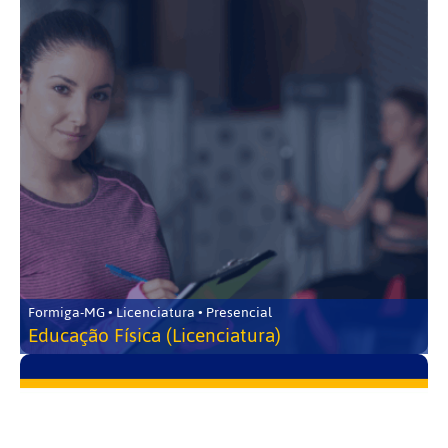
Formiga-MG • Licenciatura • Presencial
Educação Física (Licenciatura)