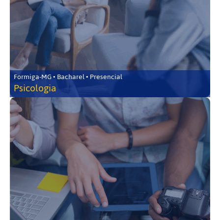
Formiga-MG • Bacharel • Presencial
Psicologia