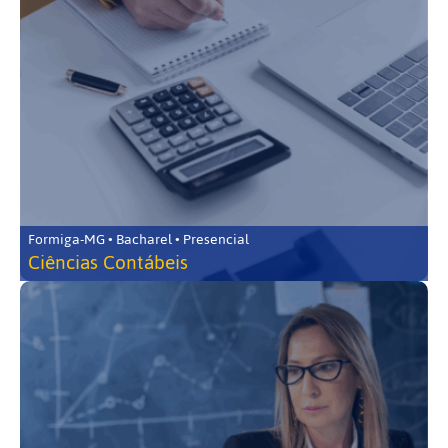
Formiga-MG • Bacharel • Presencial
Ciências Contábeis