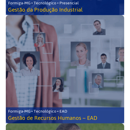
Formiga-MG • Tecnológico • Presencial
Gestão da Produção Industrial
Formiga-MG • Tecnológico • EAD
Gestão de Recursos Humanos – EAD