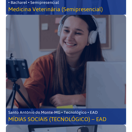
• Bacharel • Semipresencial
Medicina Veterinária (Semipresencial)
Santo Antônio do Monte-MG • Tecnológico • EAD
MÍDIAS SOCIAIS (TECNOLÓGICO) – EAD