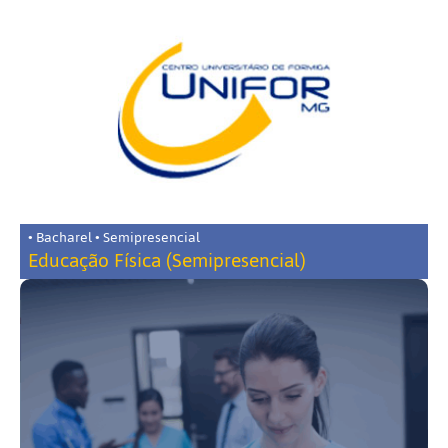
• Bacharel • Semipresencial
Educação Física (Semipresencial)