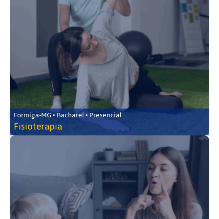
Formiga-MG • Bacharel • Presencial
Fisioterapia