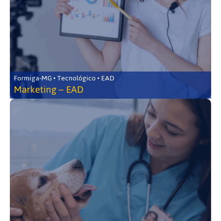
Formiga-MG • Tecnológico • EAD
Marketing – EAD