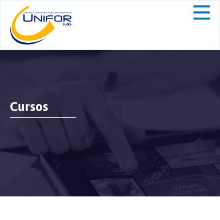
Cursos