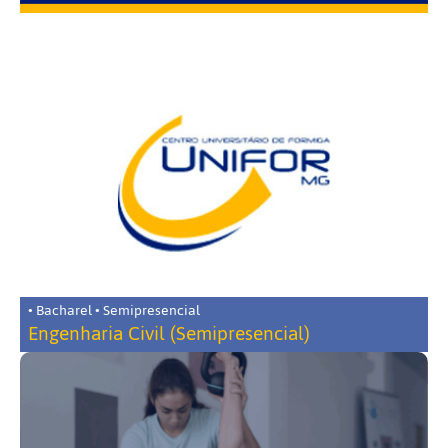
• Bacharel • Semipresencial
Engenharia Civil (Semipresencial)