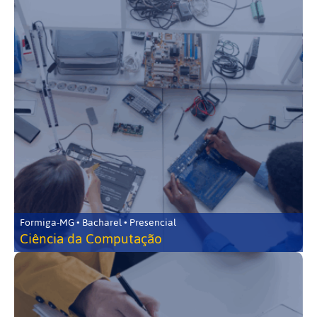
Formiga-MG • Bacharel • Presencial
Ciência da Computação