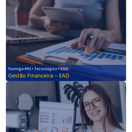
Formiga-MG • Tecnológico • EAD
Gestão Financeira – EAD