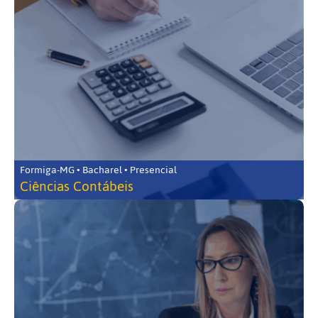
Formiga-MG • Bacharel • Presencial
Ciências Contábeis