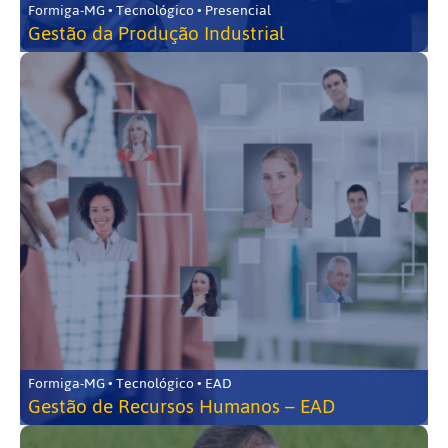
Formiga-MG • Tecnológico • Presencial
Gestão da Produção Industrial
Formiga-MG • Tecnológico • EAD
Gestão de Recursos Humanos – EAD