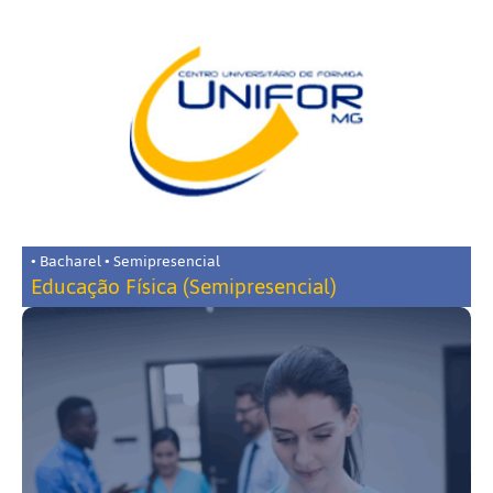
• Bacharel • Semipresencial
Educação Física (Semipresencial)