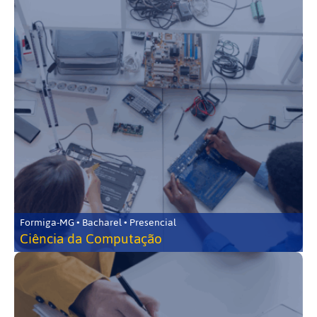
Formiga-MG • Bacharel • Presencial
Ciência da Computação