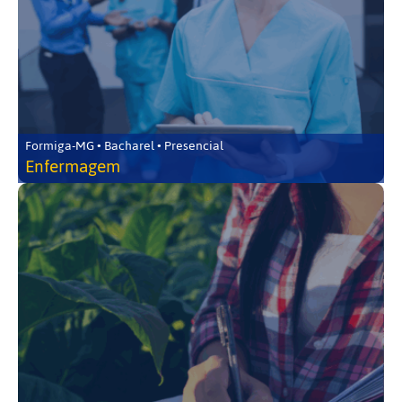
Formiga-MG • Bacharel • Presencial
Enfermagem