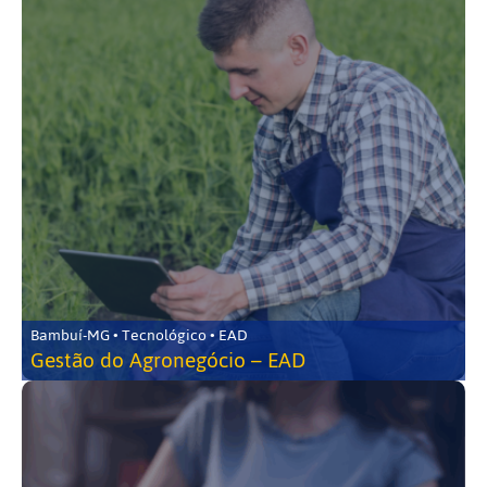
Bambuí-MG • Tecnológico • EAD
Gestão do Agronegócio – EAD