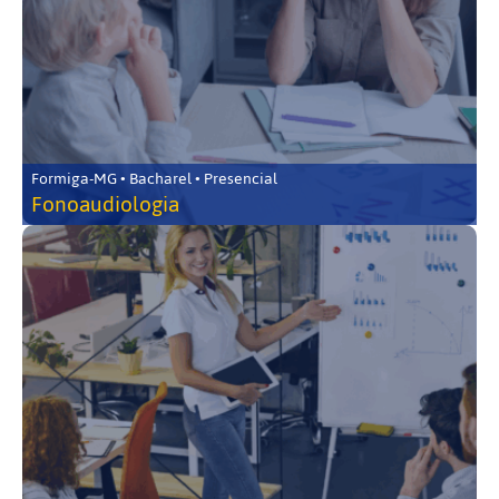
Formiga-MG • Bacharel • Presencial
Fonoaudiologia