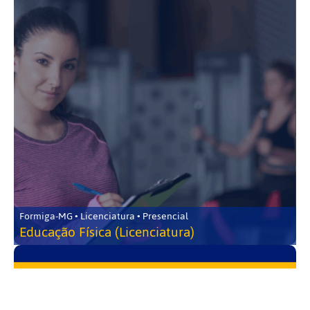
Formiga-MG • Licenciatura • Presencial
Educação Física (Licenciatura)