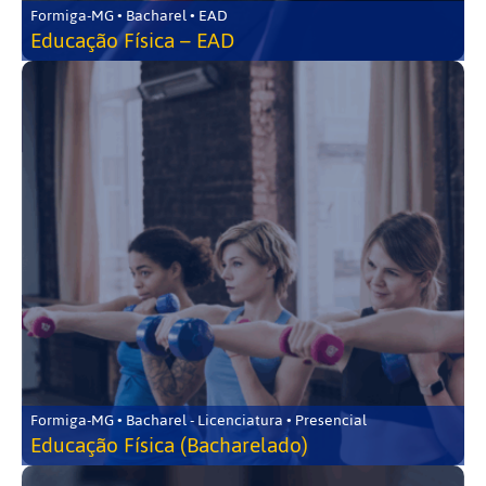
Formiga-MG • Bacharel • EAD
Educação Física – EAD
Formiga-MG • Bacharel - Licenciatura • Presencial
Educação Física (Bacharelado)