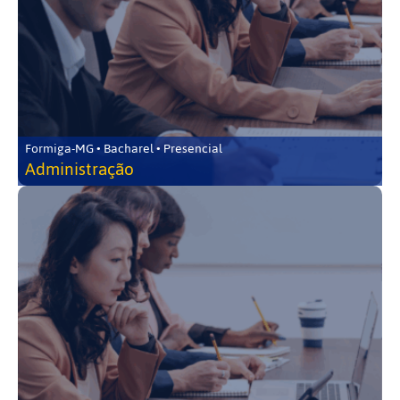
Formiga-MG • Bacharel • Presencial
Administração