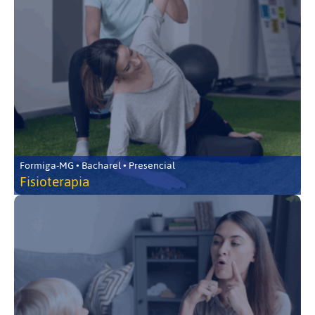
Formiga-MG • Bacharel • Presencial
Fisioterapia