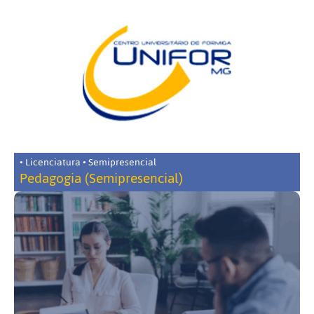
• Licenciatura • Semipresencial
Pedagogia (Semipresencial)