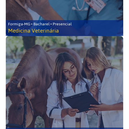
Formiga-MG • Bacharel • Presencial
Medicina Veterinária