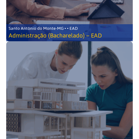
Santo Antônio do Monte-MG • • EAD
Administração (Bacharelado) – EAD