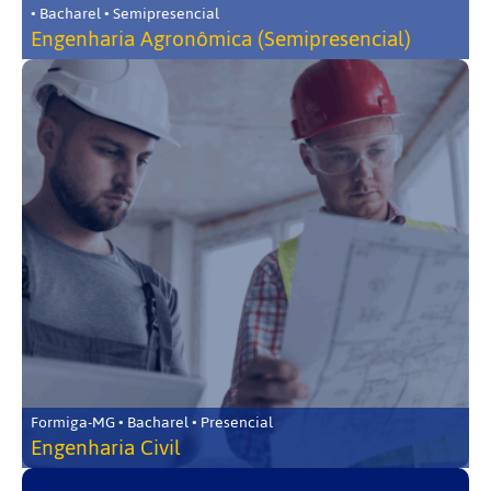
• Bacharel • Semipresencial
Engenharia Agronômica (Semipresencial)
Formiga-MG • Bacharel • Presencial
Engenharia Civil