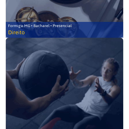
Formiga-MG • Bacharel • Presencial
Direito