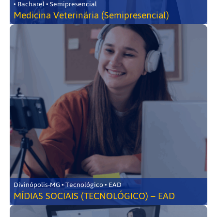
• Bacharel • Semipresencial
Medicina Veterinária (Semipresencial)
Divinópolis-MG • Tecnológico • EAD
MÍDIAS SOCIAIS (TECNOLÓGICO) – EAD