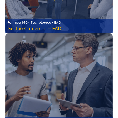
Formiga-MG • Tecnológico • EAD
Gestão Comercial – EAD