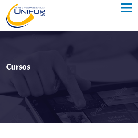
Cursos