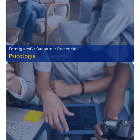
Formiga-MG • Bacharel • Presencial
Psicologia