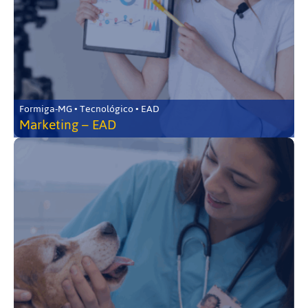
Formiga-MG • Tecnológico • EAD
Marketing – EAD