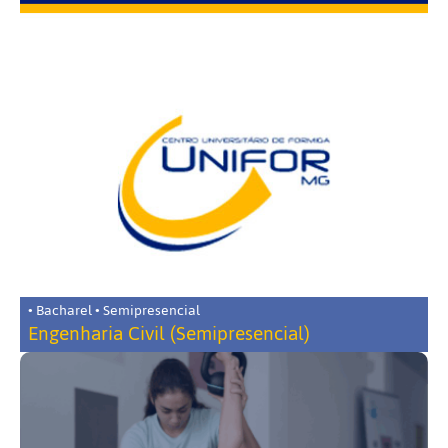
• Bacharel • Semipresencial
Engenharia Civil (Semipresencial)