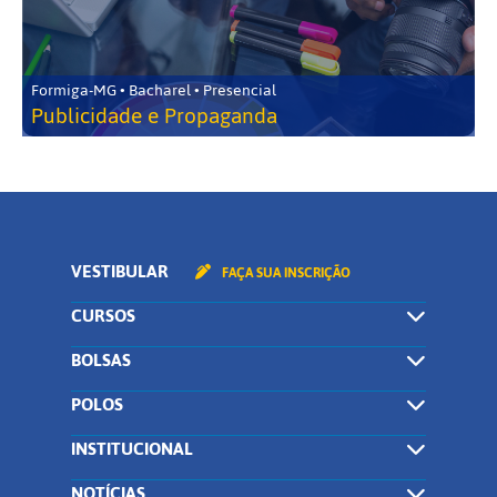
Formiga-MG • Bacharel • Presencial
Publicidade e Propaganda
VESTIBULAR
FAÇA SUA INSCRIÇÃO
CURSOS
BOLSAS
POLOS
INSTITUCIONAL
NOTÍCIAS