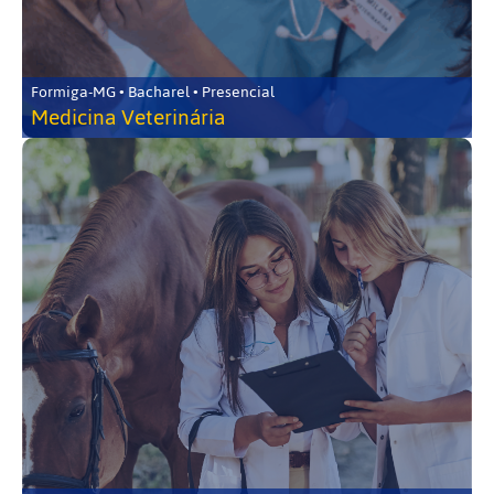
Formiga-MG • Bacharel • Presencial
Medicina Veterinária