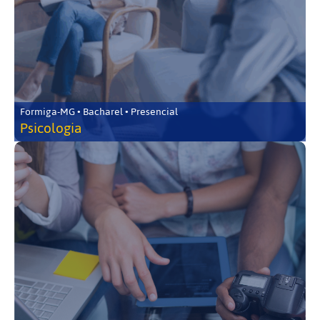
Formiga-MG • Bacharel • Presencial
Psicologia