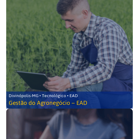
Divinópolis-MG • Tecnológico • EAD
Gestão do Agronegócio – EAD