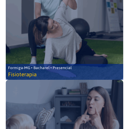
Formiga-MG • Bacharel • Presencial
Fisioterapia