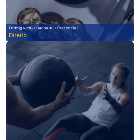
Formiga-MG • Bacharel • Presencial
Direito