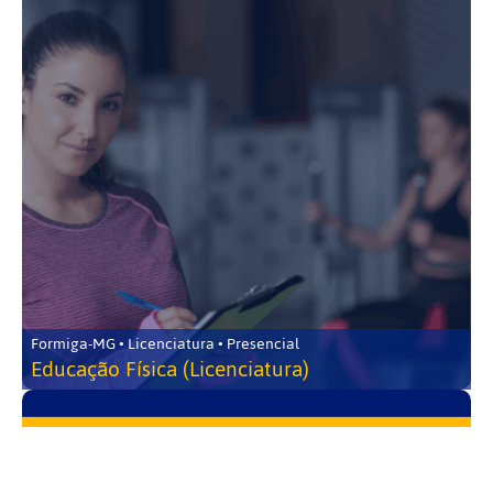
Formiga-MG • Licenciatura • Presencial
Educação Física (Licenciatura)