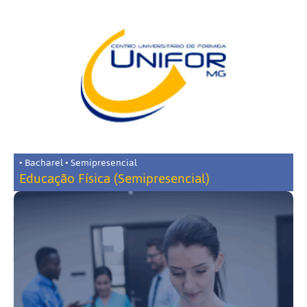
• Bacharel • Semipresencial
Educação Física (Semipresencial)