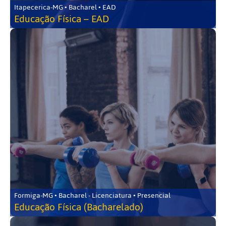
Itapecerica-MG • Bacharel • EAD
Educação Física – EAD
Formiga-MG • Bacharel - Licenciatura • Presencial
Educação Física (Bacharelado)