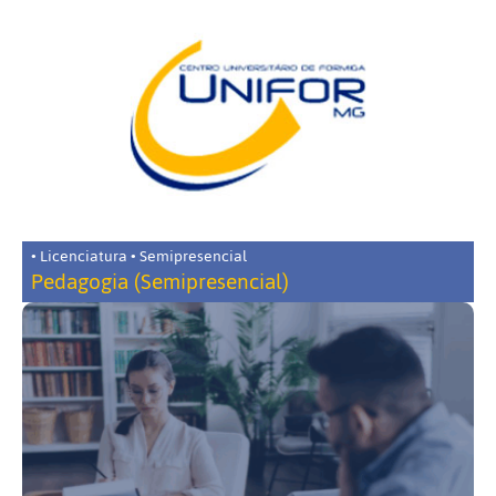
• Licenciatura • Semipresencial
Pedagogia (Semipresencial)