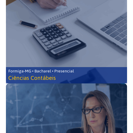
Formiga-MG • Bacharel • Presencial
Ciências Contábeis