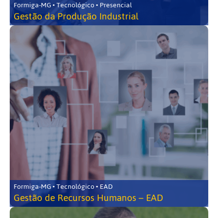
Formiga-MG • Tecnológico • Presencial
Gestão da Produção Industrial
Formiga-MG • Tecnológico • EAD
Gestão de Recursos Humanos – EAD