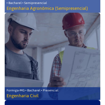
• Bacharel • Semipresencial
Engenharia Agronômica (Semipresencial)
Formiga-MG • Bacharel • Presencial
Engenharia Civil