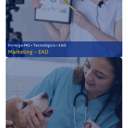
Formiga-MG • Tecnológico • EAD
Marketing – EAD