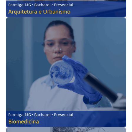
Formiga-MG • Bacharel • Presencial
Arquitetura e Urbanismo
Formiga-MG • Bacharel • Presencial
Biomedicina