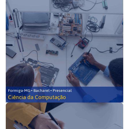
Formiga-MG • Bacharel • Presencial
Ciência da Computação