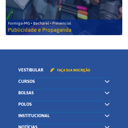
Formiga-MG • Bacharel • Presencial
Publicidade e Propaganda
VESTIBULAR
FAÇA SUA INSCRIÇÃO
CURSOS
BOLSAS
POLOS
INSTITUCIONAL
NOTÍCIAS