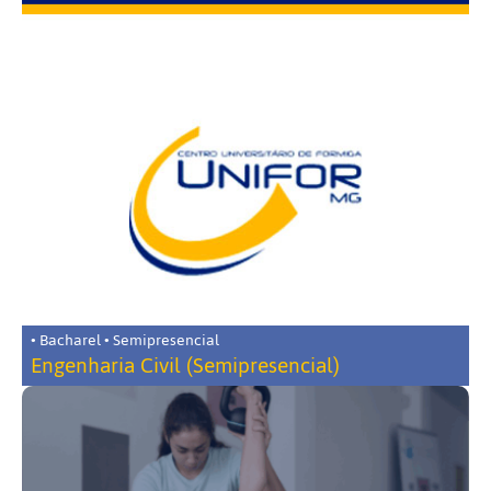
• Bacharel • Semipresencial
Engenharia Civil (Semipresencial)