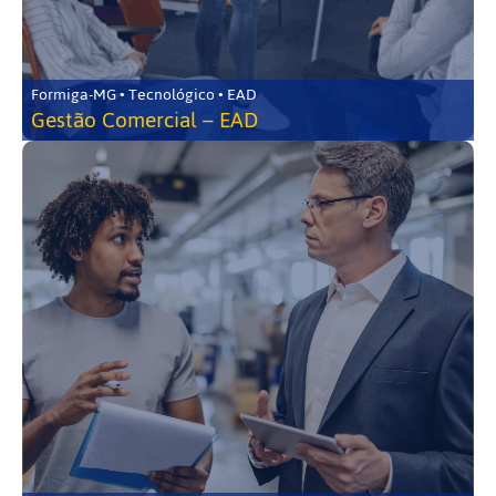
Formiga-MG • Tecnológico • EAD
Gestão Comercial – EAD