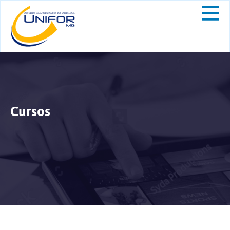
Cursos