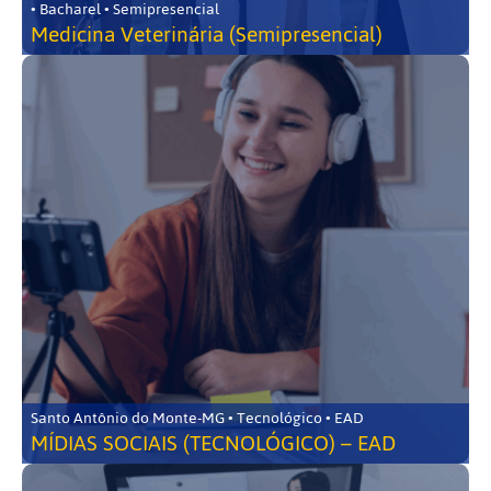
• Bacharel • Semipresencial
Medicina Veterinária (Semipresencial)
Santo Antônio do Monte-MG • Tecnológico • EAD
MÍDIAS SOCIAIS (TECNOLÓGICO) – EAD