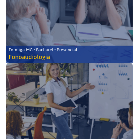
Formiga-MG • Bacharel • Presencial
Fonoaudiologia