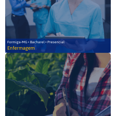
Formiga-MG • Bacharel • Presencial
Enfermagem