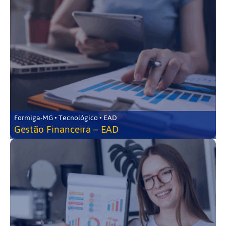
Formiga-MG • Tecnológico • EAD
Gestão Financeira – EAD