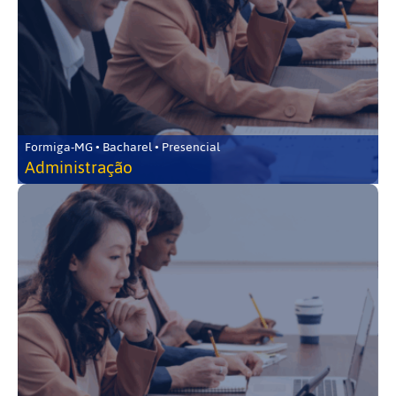
Formiga-MG • Bacharel • Presencial
Administração