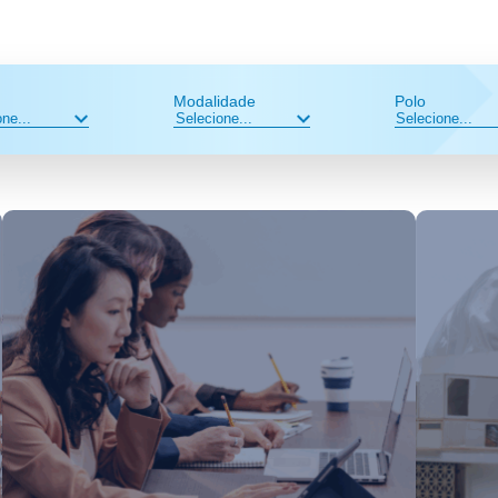
Modalidade
Polo