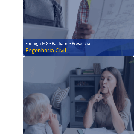
Formiga-MG • Bacharel • Presencial
Engenharia Civil