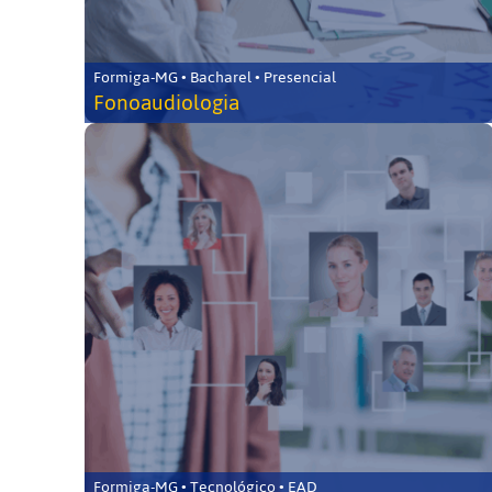
Formiga-MG • Bacharel • Presencial
Fonoaudiologia
Formiga-MG • Tecnológico • EAD