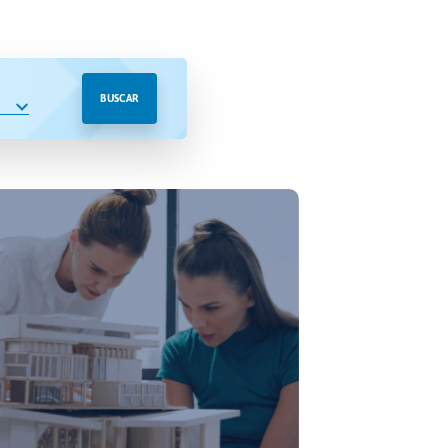
BUSCAR