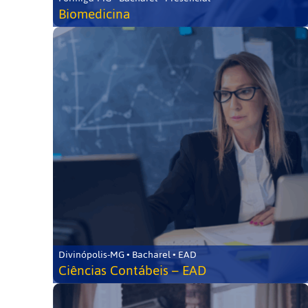
Biomedicina
Divinópolis-MG • Bacharel • EAD
Ciências Contábeis – EAD