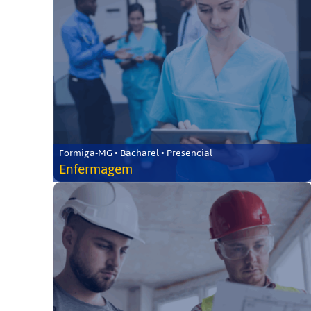
Formiga-MG • Bacharel • Presencial
Enfermagem