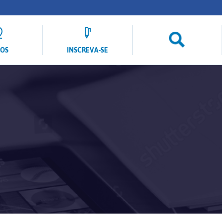
LOS
INSCREVA-SE