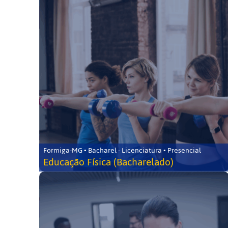
Formiga-MG • Bacharel - Licenciatura • Presencial
Educação Física (Bacharelado)