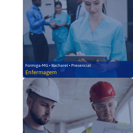
Formiga-MG • Bacharel • Presencial
Enfermagem