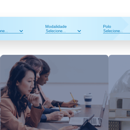
Modalidade
Polo