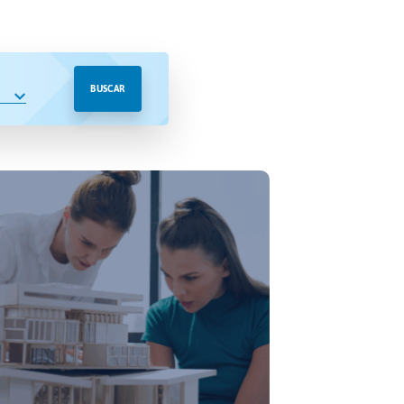
BUSCAR