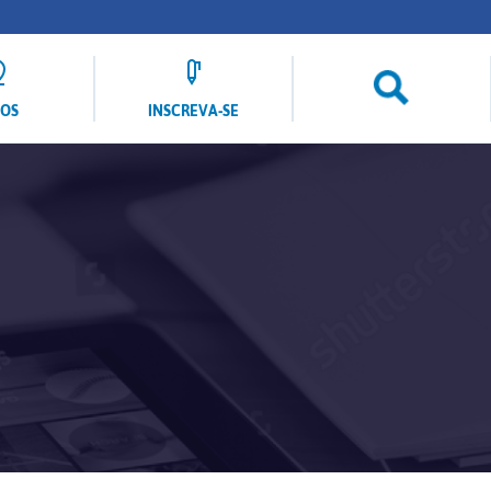
LOS
INSCREVA-SE