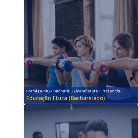
Formiga-MG • Bacharel - Licenciatura • Presencial
Educação Física (Bacharelado)