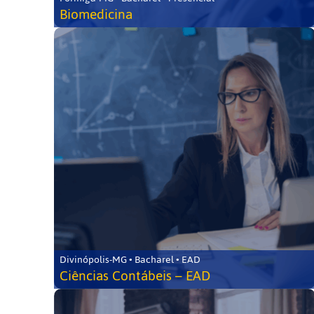
Biomedicina
Divinópolis-MG • Bacharel • EAD
Ciências Contábeis – EAD