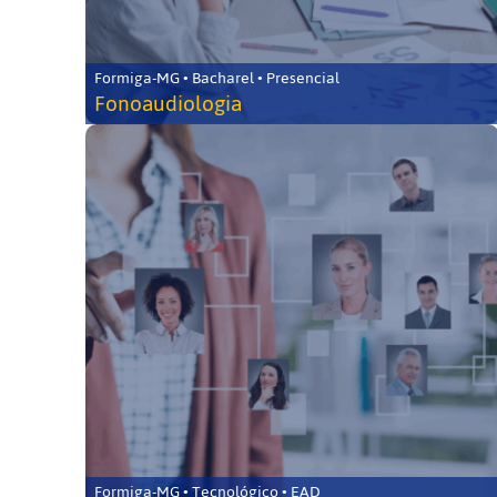
Formiga-MG • Bacharel • Presencial
Fonoaudiologia
Formiga-MG • Tecnológico • EAD