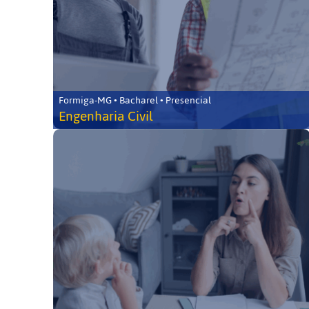
Formiga-MG • Bacharel • Presencial
Engenharia Civil