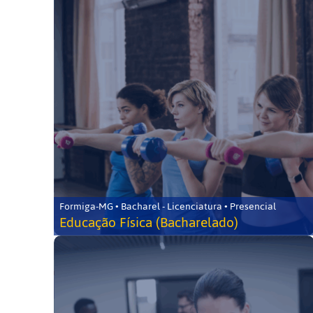
Formiga-MG • Bacharel - Licenciatura • Presencial
Educação Física (Bacharelado)