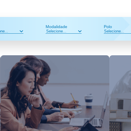
Modalidade
Polo