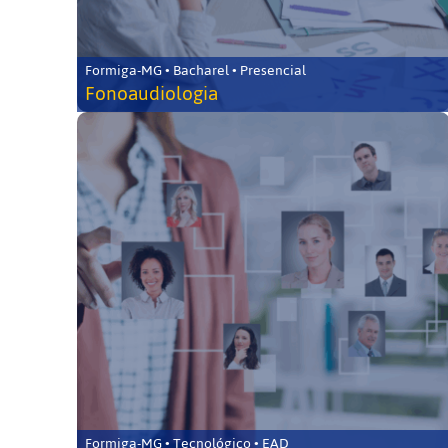
Formiga-MG • Bacharel • Presencial
Fonoaudiologia
Formiga-MG • Tecnológico • EAD