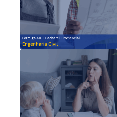
Formiga-MG • Bacharel • Presencial
Engenharia Civil