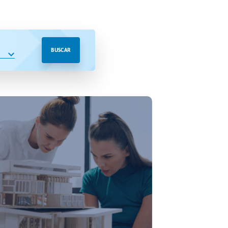
BUSCAR