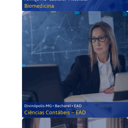
Biomedicina
Divinópolis-MG • Bacharel • EAD
Ciências Contábeis – EAD