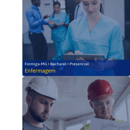
Formiga-MG • Bacharel • Presencial
Enfermagem