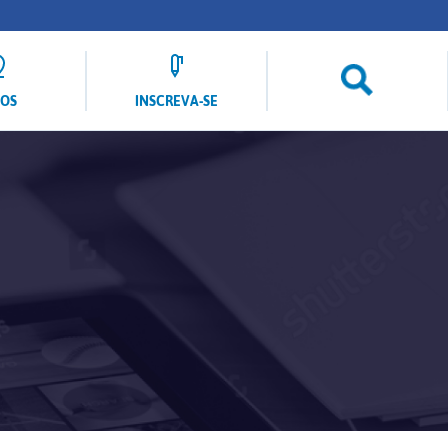
LOS
INSCREVA-SE