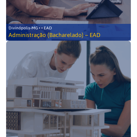
Divinópolis-MG • • EAD
Administração (Bacharelado) – EAD