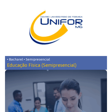
• Bacharel • Semipresencial
Educação Física (Semipresencial)