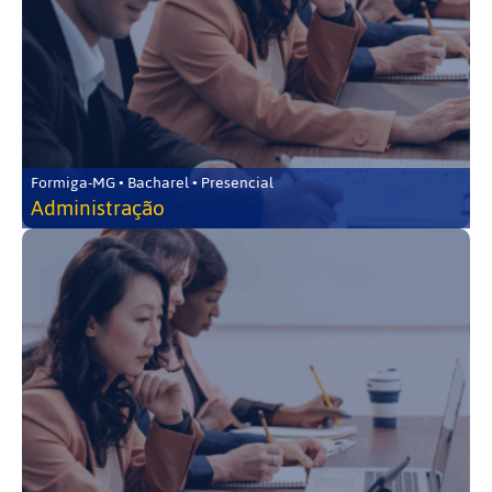
Formiga-MG • Bacharel • Presencial
Administração