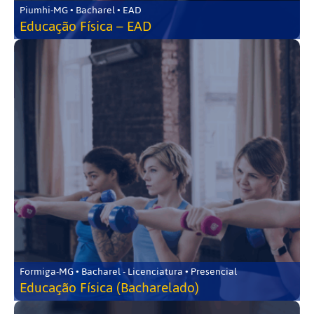
Piumhi-MG • Bacharel • EAD
Educação Física – EAD
Formiga-MG • Bacharel - Licenciatura • Presencial
Educação Física (Bacharelado)