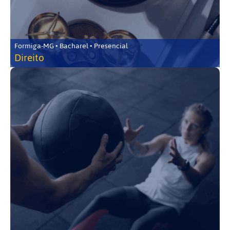
Formiga-MG • Bacharel • Presencial
Direito