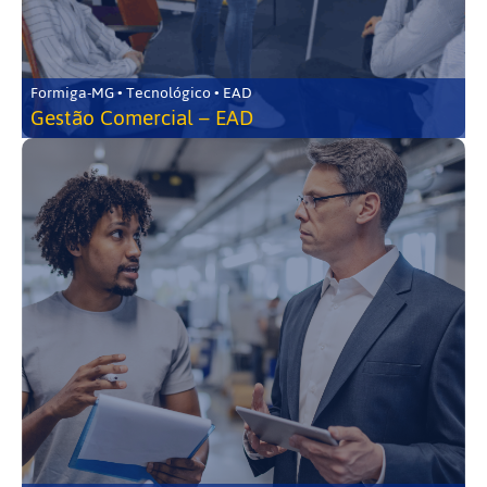
Formiga-MG • Tecnológico • EAD
Gestão Comercial – EAD