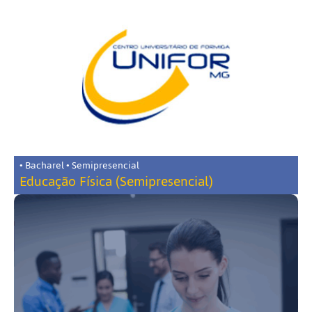
• Bacharel • Semipresencial
Educação Física (Semipresencial)