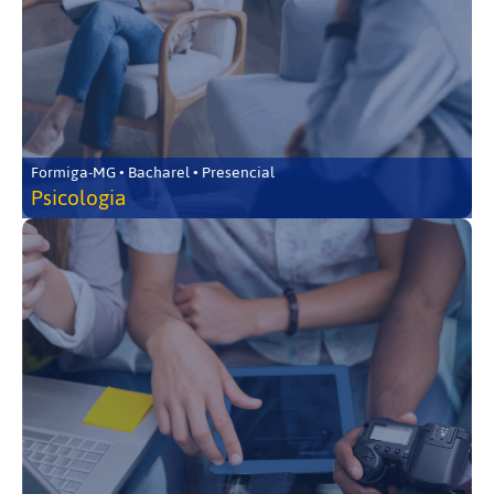
Formiga-MG • Bacharel • Presencial
Psicologia