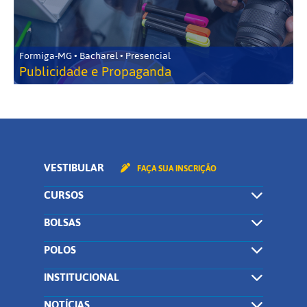
Formiga-MG • Bacharel • Presencial
Publicidade e Propaganda
VESTIBULAR
FAÇA SUA INSCRIÇÃO
CURSOS
BOLSAS
POLOS
INSTITUCIONAL
NOTÍCIAS