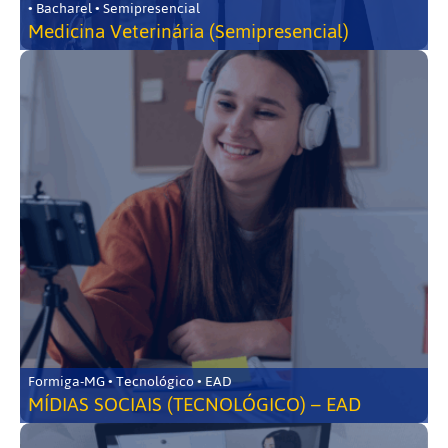
• Bacharel • Semipresencial
Medicina Veterinária (Semipresencial)
Formiga-MG • Tecnológico • EAD
MÍDIAS SOCIAIS (TECNOLÓGICO) – EAD