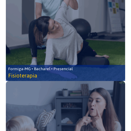
Formiga-MG • Bacharel • Presencial
Fisioterapia