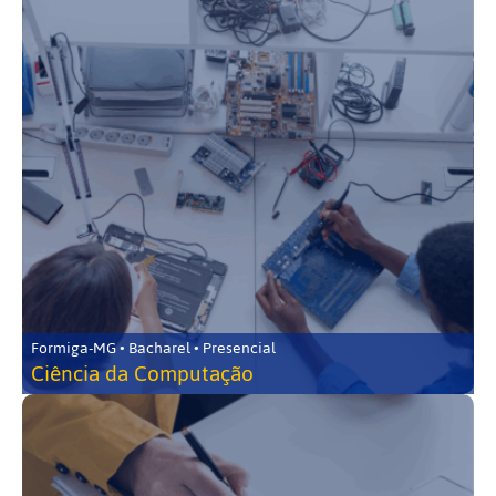
Formiga-MG • Bacharel • Presencial
Ciência da Computação