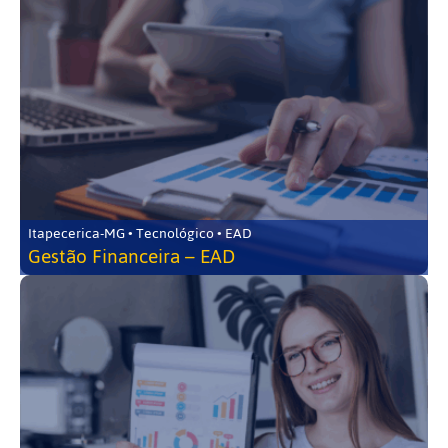
Itapecerica-MG • Tecnológico • EAD
Gestão Financeira – EAD