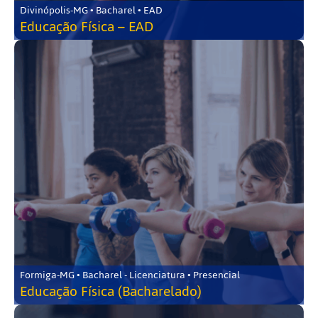
Divinópolis-MG • Bacharel • EAD
Educação Física – EAD
Formiga-MG • Bacharel - Licenciatura • Presencial
Educação Física (Bacharelado)