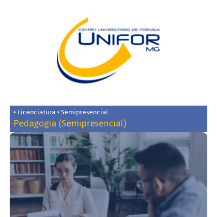
• Licenciatura • Semipresencial
Pedagogia (Semipresencial)