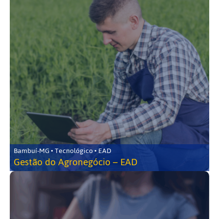
Bambuí-MG • Tecnológico • EAD
Gestão do Agronegócio – EAD