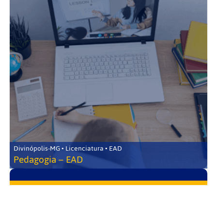
Divinópolis-MG • Licenciatura • EAD
Pedagogia – EAD