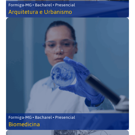
Formiga-MG • Bacharel • Presencial
Arquitetura e Urbanismo
Formiga-MG • Bacharel • Presencial
Biomedicina