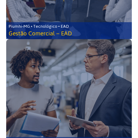
Piumhi-MG • Tecnológico • EAD
Gestão Comercial – EAD