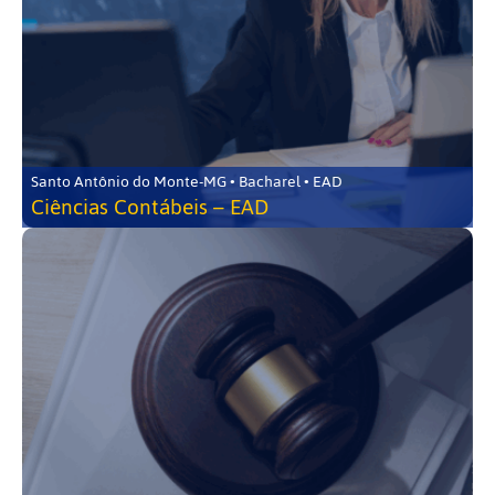
Santo Antônio do Monte-MG • Bacharel • EAD
Ciências Contábeis – EAD