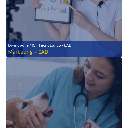
Divinópolis-MG • Tecnológico • EAD
Marketing – EAD