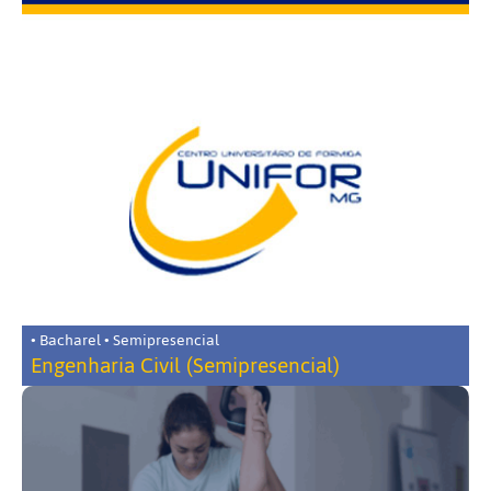
• Bacharel • Semipresencial
Engenharia Civil (Semipresencial)