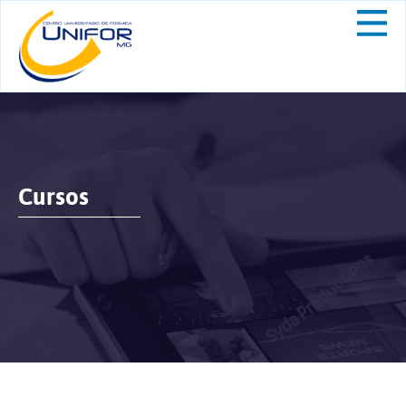
Cursos