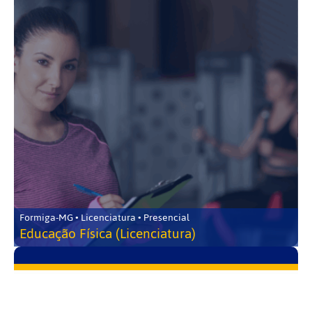
Formiga-MG • Licenciatura • Presencial
Educação Física (Licenciatura)