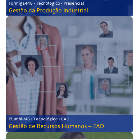
Formiga-MG • Tecnológico • Presencial
Gestão da Produção Industrial
Piumhi-MG • Tecnológico • EAD
Gestão de Recursos Humanos – EAD