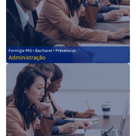
Formiga-MG • Bacharel • Presencial
Administração