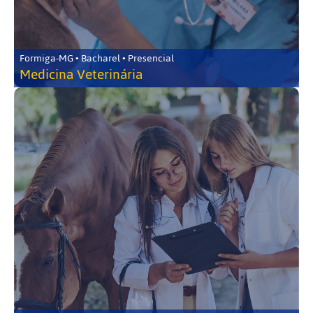
Formiga-MG • Bacharel • Presencial
Medicina Veterinária