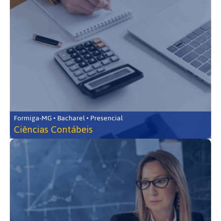
Formiga-MG • Bacharel • Presencial
Ciências Contábeis