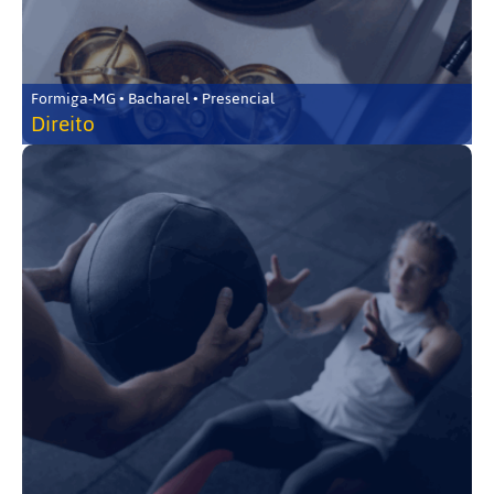
Formiga-MG • Bacharel • Presencial
Direito