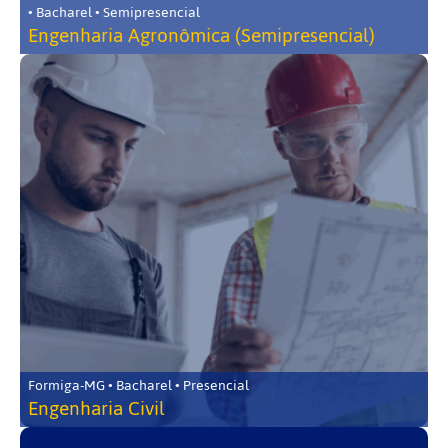
• Bacharel • Semipresencial
Engenharia Agronômica (Semipresencial)
Formiga-MG • Bacharel • Presencial
Engenharia Civil