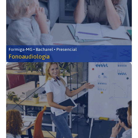
Formiga-MG • Bacharel • Presencial
Fonoaudiologia