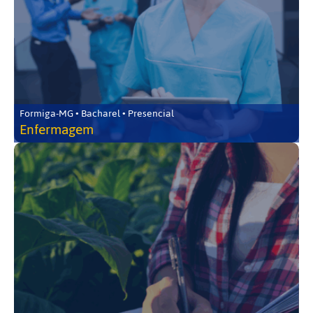
Formiga-MG • Bacharel • Presencial
Enfermagem