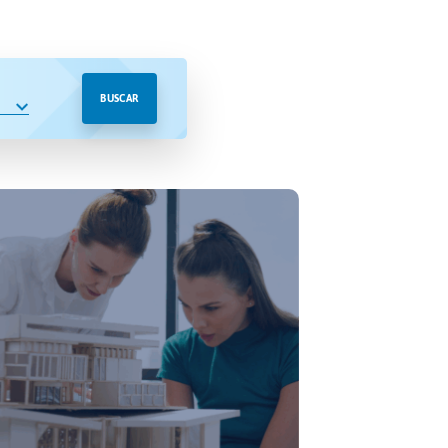
BUSCAR