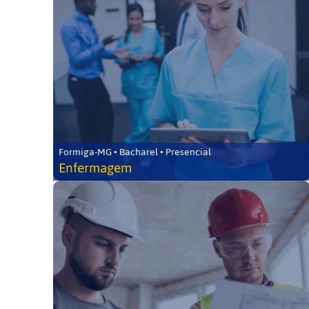
Formiga-MG • Bacharel • Presencial
Enfermagem