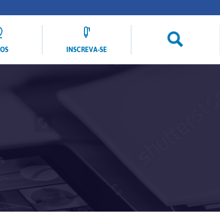
LOS
INSCREVA-SE