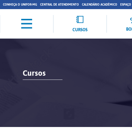
CONHEÇA O UNIFOR-MG
CENTRAL DE ATENDIMENTO
CALENDÁRIO ACADÊMICO
ESPAÇO
BO
CURSOS
Cursos