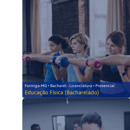
Formiga-MG • Bacharel - Licenciatura • Presencial
Educação Física (Bacharelado)