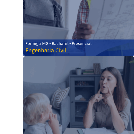
Formiga-MG • Bacharel • Presencial
Engenharia Civil