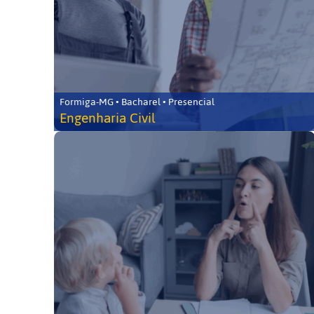
Formiga-MG • Bacharel • Presencial
Engenharia Civil