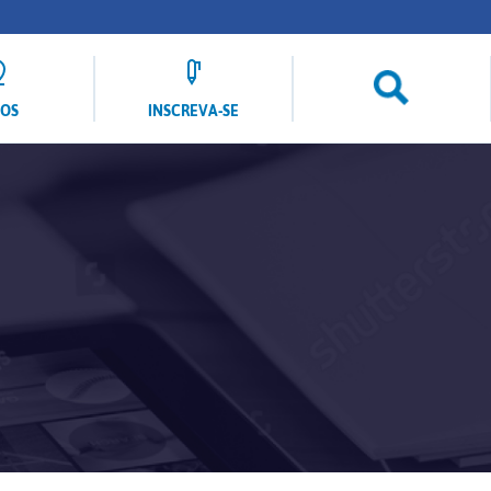
LOS
INSCREVA-SE