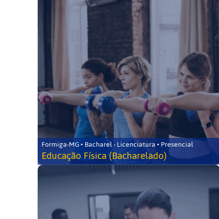
Formiga-MG • Bacharel - Licenciatura • Presencial
Educação Física (Bacharelado)