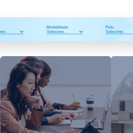
Modalidade
Polo