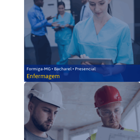
Formiga-MG • Bacharel • Presencial
Enfermagem