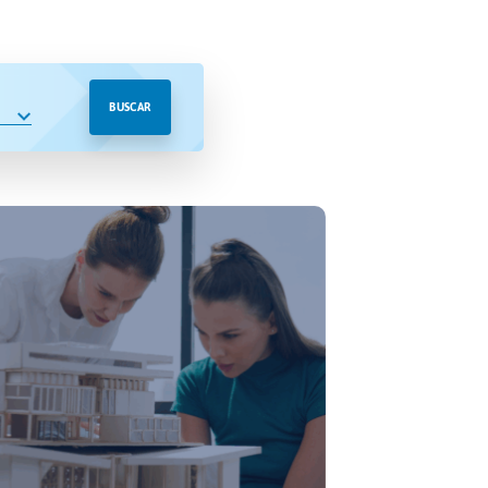
BUSCAR