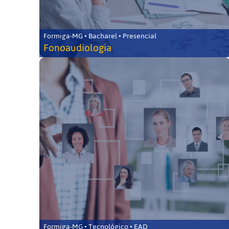
Formiga-MG • Bacharel • Presencial
Fonoaudiologia
Formiga-MG • Tecnológico • EAD