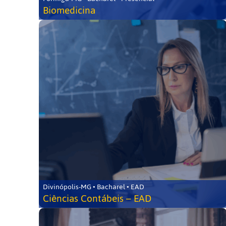
Biomedicina
Divinópolis-MG • Bacharel • EAD
Ciências Contábeis – EAD