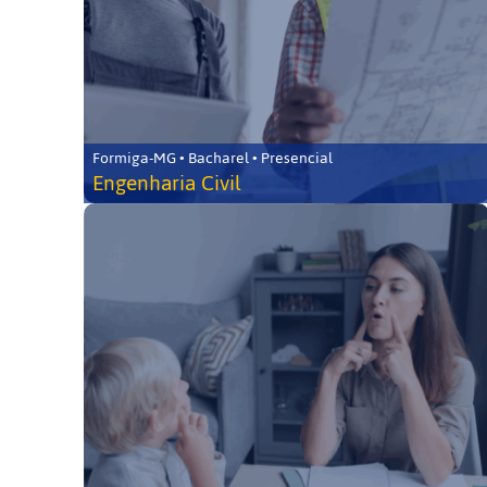
Formiga-MG • Bacharel • Presencial
Engenharia Civil