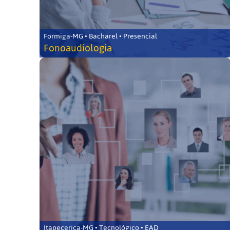
Formiga-MG • Bacharel • Presencial
Fonoaudiologia
Itapecerica-MG • Tecnológico • EAD