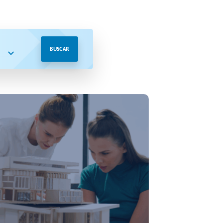
BUSCAR