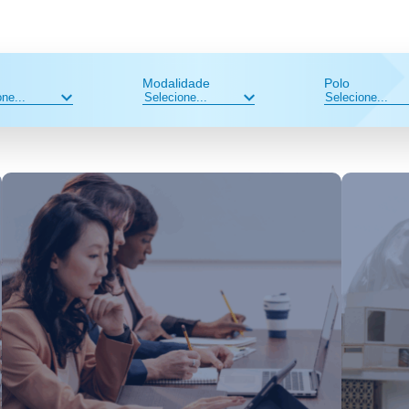
Modalidade
Polo