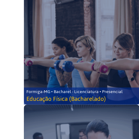
Formiga-MG • Bacharel - Licenciatura • Presencial
Educação Física (Bacharelado)