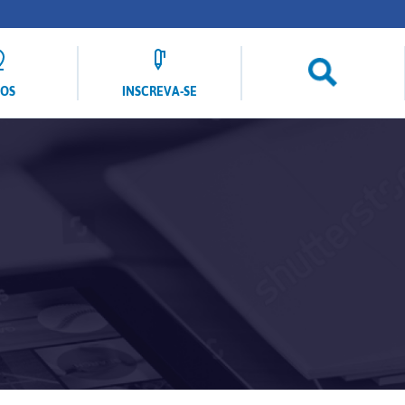
LOS
INSCREVA-SE