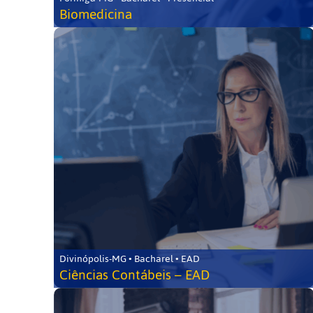
Biomedicina
Divinópolis-MG • Bacharel • EAD
Ciências Contábeis – EAD