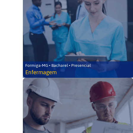
Formiga-MG • Bacharel • Presencial
Enfermagem