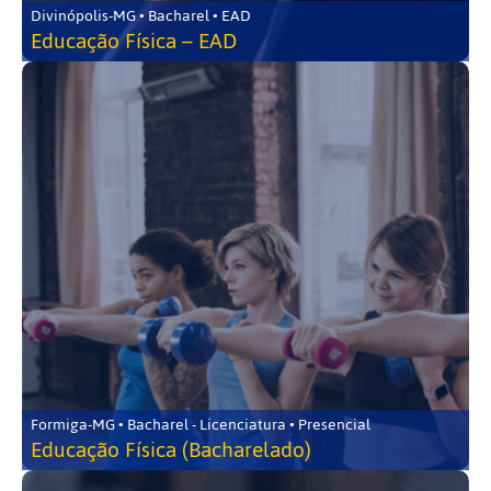
Divinópolis-MG • Bacharel • EAD
Educação Física – EAD
Formiga-MG • Bacharel - Licenciatura • Presencial
Educação Física (Bacharelado)