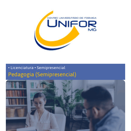
• Licenciatura • Semipresencial
Pedagogia (Semipresencial)