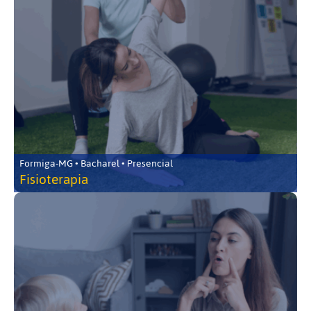
Formiga-MG • Bacharel • Presencial
Fisioterapia