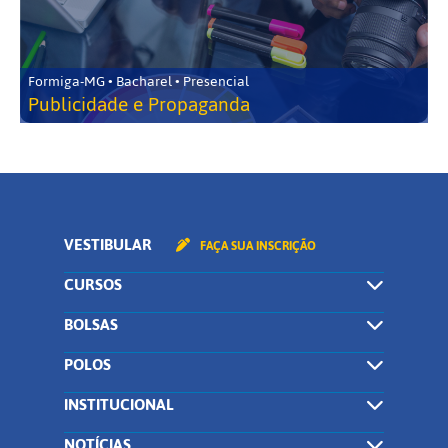
Formiga-MG • Bacharel • Presencial
Publicidade e Propaganda
VESTIBULAR
FAÇA SUA INSCRIÇÃO
CURSOS
BOLSAS
POLOS
INSTITUCIONAL
NOTÍCIAS