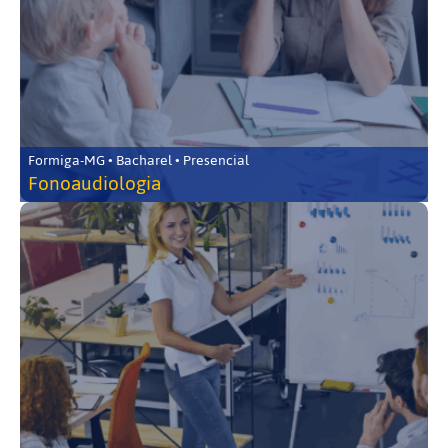
Formiga-MG • Bacharel • Presencial
Fonoaudiologia