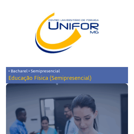
• Bacharel • Semipresencial
Educação Física (Semipresencial)