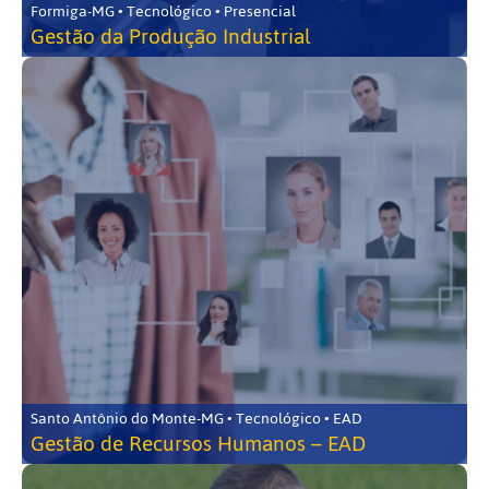
Formiga-MG • Tecnológico • Presencial
Gestão da Produção Industrial
Santo Antônio do Monte-MG • Tecnológico • EAD
Gestão de Recursos Humanos – EAD