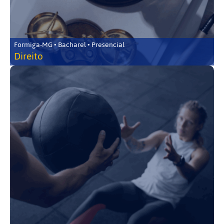
Formiga-MG • Bacharel • Presencial
Direito