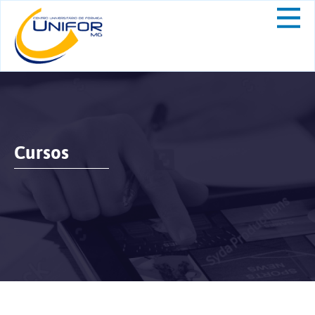
Cursos