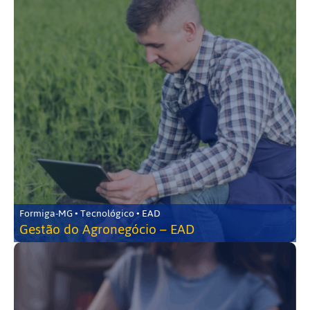
Formiga-MG • Tecnológico • EAD
Gestão do Agronegócio – EAD