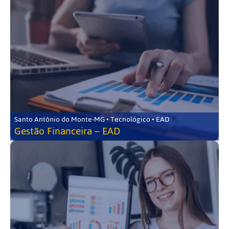
Santo Antônio do Monte-MG • Tecnológico • EAD
Gestão Financeira – EAD