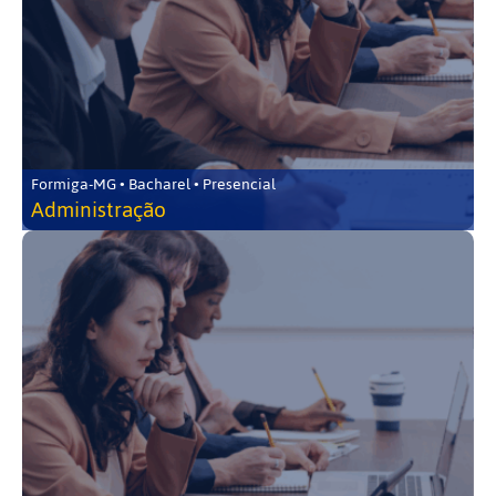
Formiga-MG • Bacharel • Presencial
Administração