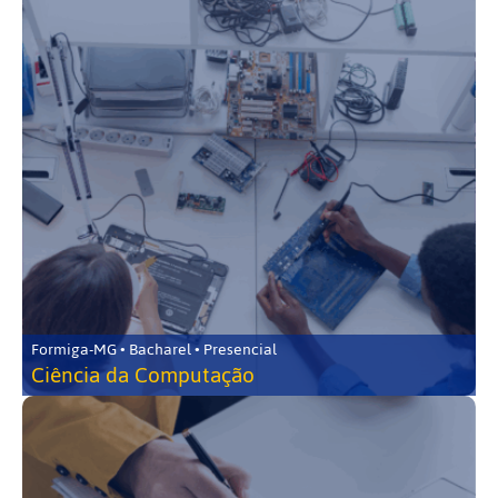
Formiga-MG • Bacharel • Presencial
Ciência da Computação