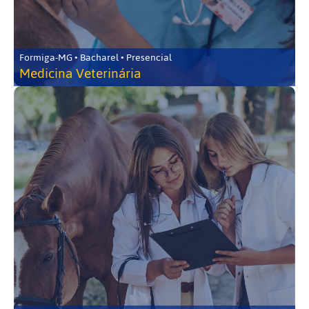
Formiga-MG • Bacharel • Presencial
Medicina Veterinária