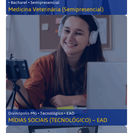
• Bacharel • Semipresencial
Medicina Veterinária (Semipresencial)
Divinópolis-MG • Tecnológico • EAD
MÍDIAS SOCIAIS (TECNOLÓGICO) – EAD