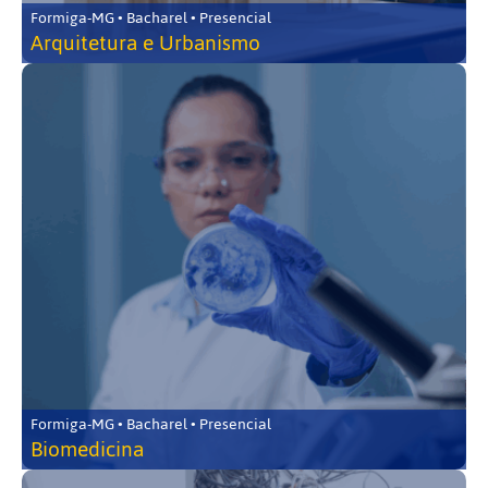
Formiga-MG • Bacharel • Presencial
Arquitetura e Urbanismo
Formiga-MG • Bacharel • Presencial
Biomedicina