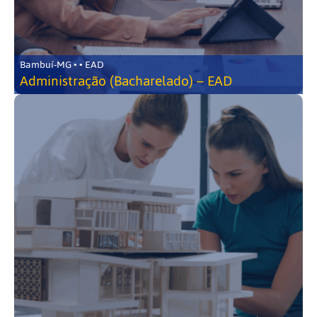
Bambuí-MG • • EAD
Administração (Bacharelado) – EAD