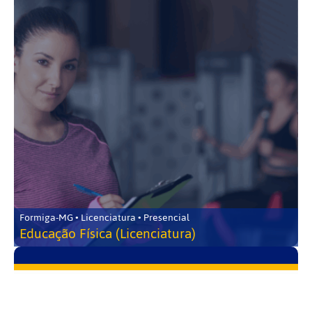
Formiga-MG • Licenciatura • Presencial
Educação Física (Licenciatura)