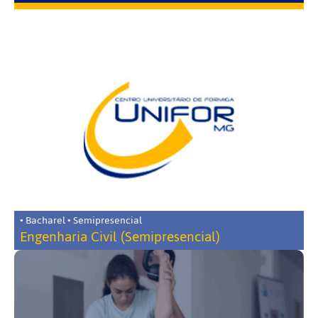
• Bacharel • Semipresencial
Engenharia Civil (Semipresencial)