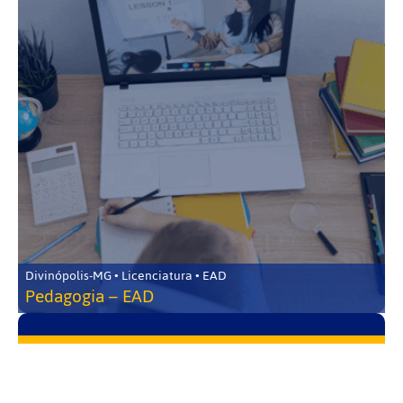
Divinópolis-MG • Licenciatura • EAD
Pedagogia – EAD