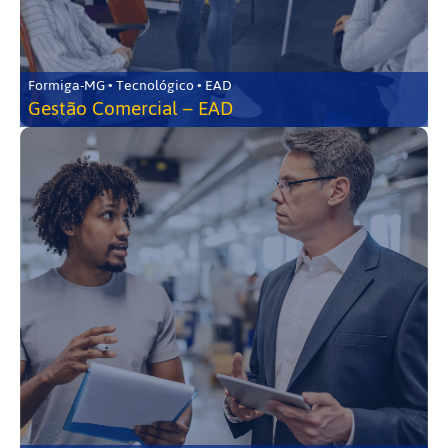
Formiga-MG • Tecnológico • EAD
Gestão Comercial – EAD