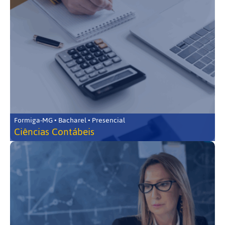
Formiga-MG • Bacharel • Presencial
Ciências Contábeis