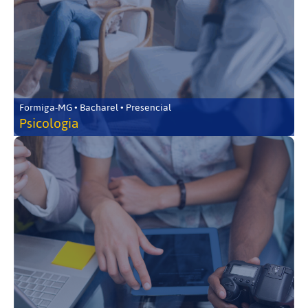
Formiga-MG • Bacharel • Presencial
Psicologia