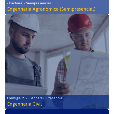
• Bacharel • Semipresencial
Engenharia Agronômica (Semipresencial)
Formiga-MG • Bacharel • Presencial
Engenharia Civil