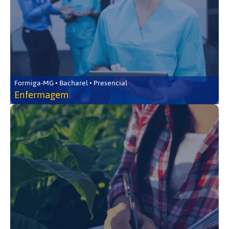
Formiga-MG • Bacharel • Presencial
Enfermagem