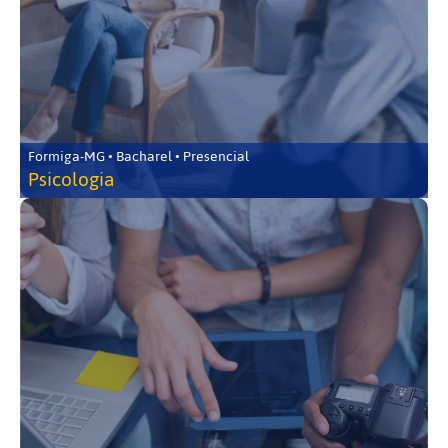
Formiga-MG • Bacharel • Presencial
Psicologia