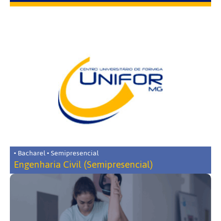
• Bacharel • Semipresencial
Engenharia Civil (Semipresencial)