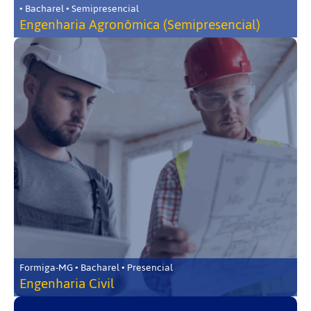
• Bacharel • Semipresencial
Engenharia Agronômica (Semipresencial)
Formiga-MG • Bacharel • Presencial
Engenharia Civil