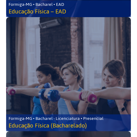
Formiga-MG • Bacharel • EAD
Educação Física – EAD
Formiga-MG • Bacharel - Licenciatura • Presencial
Educação Física (Bacharelado)