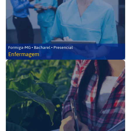
Formiga-MG • Bacharel • Presencial
Enfermagem