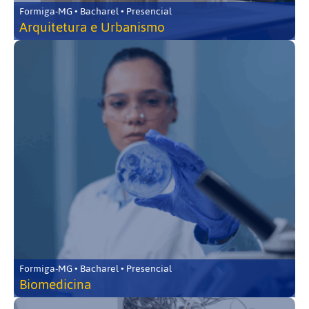
Formiga-MG • Bacharel • Presencial
Arquitetura e Urbanismo
Formiga-MG • Bacharel • Presencial
Biomedicina