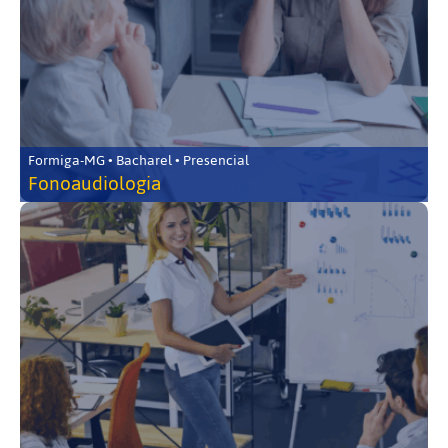
Formiga-MG • Bacharel • Presencial
Fonoaudiologia