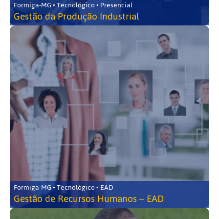
Formiga-MG • Tecnológico • Presencial
Gestão da Produção Industrial
Formiga-MG • Tecnológico • EAD
Gestão de Recursos Humanos – EAD