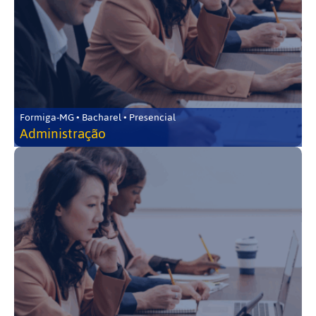
Formiga-MG • Bacharel • Presencial
Administração