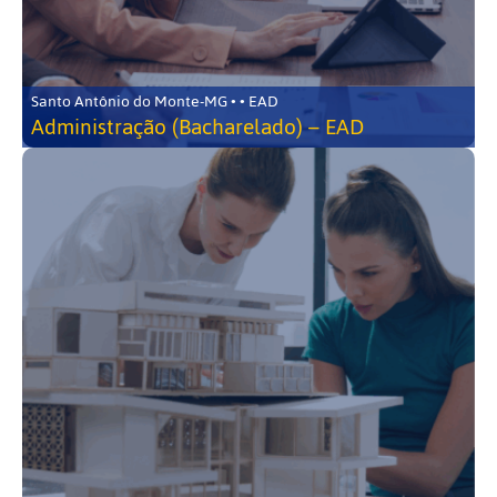
Santo Antônio do Monte-MG • • EAD
Administração (Bacharelado) – EAD