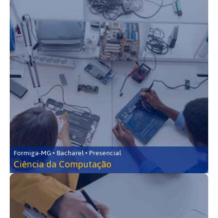
Formiga-MG • Bacharel • Presencial
Ciência da Computação