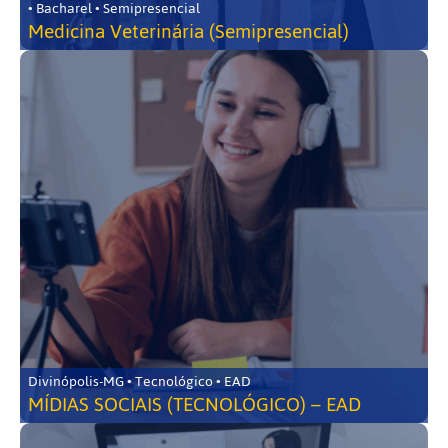
• Bacharel • Semipresencial
Medicina Veterinária (Semipresencial)
Divinópolis-MG • Tecnológico • EAD
MÍDIAS SOCIAIS (TECNOLÓGICO) – EAD