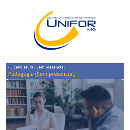
• Licenciatura • Semipresencial
Pedagogia (Semipresencial)