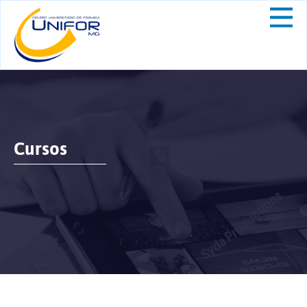
Cursos