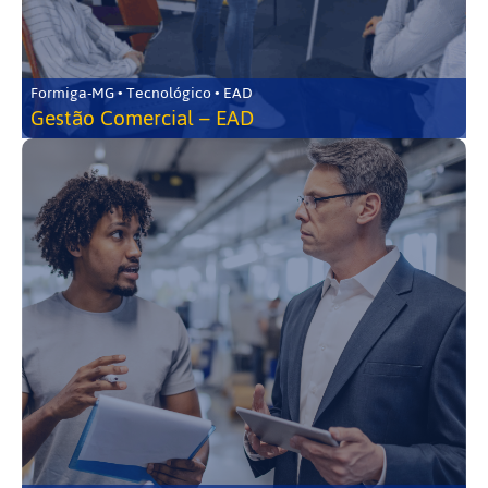
Formiga-MG • Tecnológico • EAD
Gestão Comercial – EAD