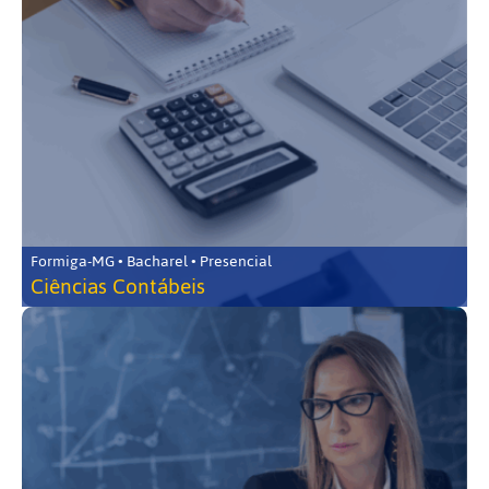
Formiga-MG • Bacharel • Presencial
Ciências Contábeis