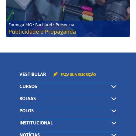
Formiga-MG • Bacharel • Presencial
Publicidade e Propaganda
VESTIBULAR
FAÇA SUA INSCRIÇÃO
CURSOS
BOLSAS
POLOS
INSTITUCIONAL
NOTÍCIAS