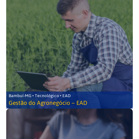
Bambuí-MG • Tecnológico • EAD
Gestão do Agronegócio – EAD