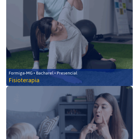
Formiga-MG • Bacharel • Presencial
Fisioterapia