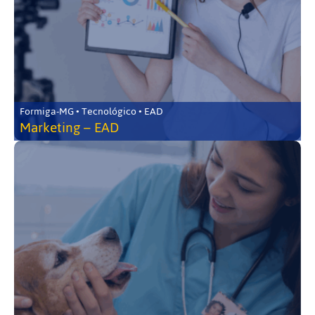
Formiga-MG • Tecnológico • EAD
Marketing – EAD