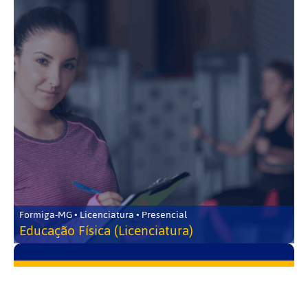
Formiga-MG • Licenciatura • Presencial
Educação Física (Licenciatura)