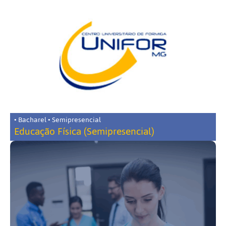
• Bacharel • Semipresencial
Educação Física (Semipresencial)