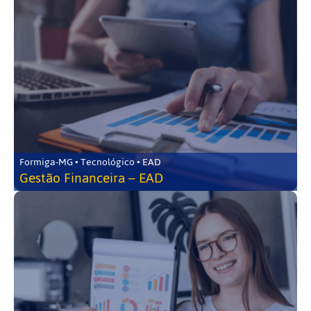
Formiga-MG • Tecnológico • EAD
Gestão Financeira – EAD