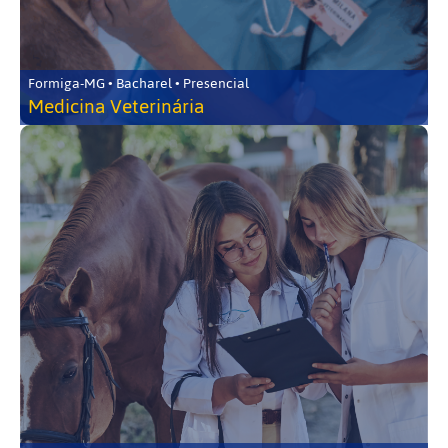
Formiga-MG • Bacharel • Presencial
Medicina Veterinária