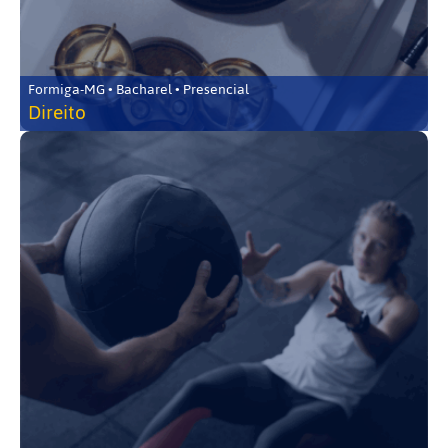
Formiga-MG • Bacharel • Presencial
Direito