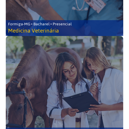
Formiga-MG • Bacharel • Presencial
Medicina Veterinária