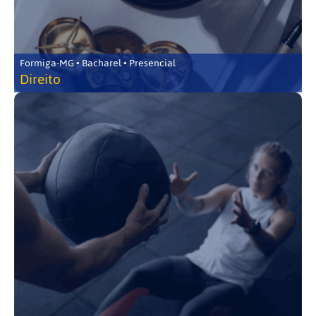
Formiga-MG • Bacharel • Presencial
Direito