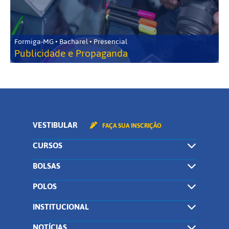
Formiga-MG • Bacharel • Presencial
Publicidade e Propaganda
VESTIBULAR
FAÇA SUA INSCRIÇÃO
CURSOS
BOLSAS
POLOS
INSTITUCIONAL
NOTÍCIAS