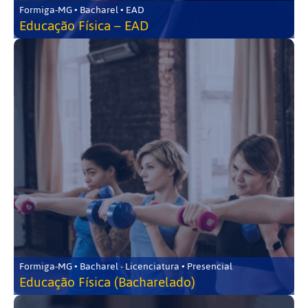
Formiga-MG • Bacharel • EAD
Educação Física – EAD
Formiga-MG • Bacharel - Licenciatura • Presencial
Educação Física (Bacharelado)