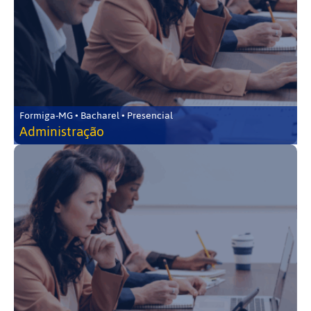
Formiga-MG • Bacharel • Presencial
Administração