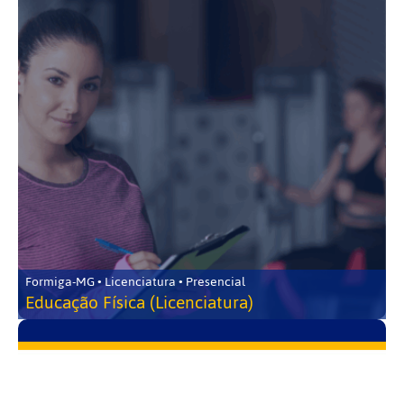
Formiga-MG • Licenciatura • Presencial
Educação Física (Licenciatura)