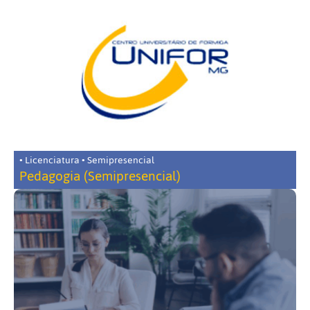
• Licenciatura • Semipresencial
Pedagogia (Semipresencial)