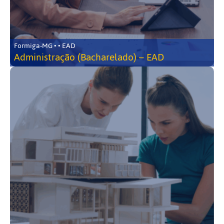
Formiga-MG • • EAD
Administração (Bacharelado) – EAD