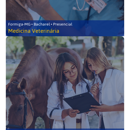
Formiga-MG • Bacharel • Presencial
Medicina Veterinária