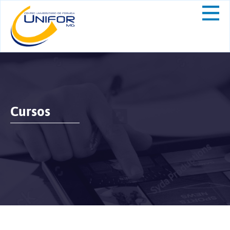
Cursos