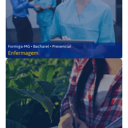
Formiga-MG • Bacharel • Presencial
Enfermagem