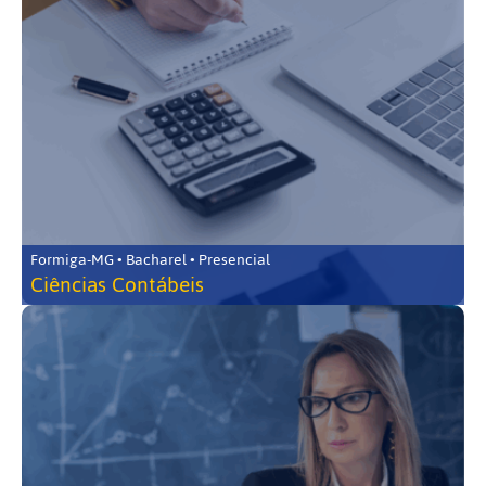
Formiga-MG • Bacharel • Presencial
Ciências Contábeis