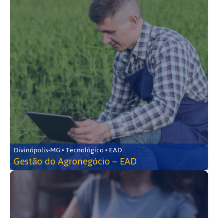
Divinópolis-MG • Tecnológico • EAD
Gestão do Agronegócio – EAD