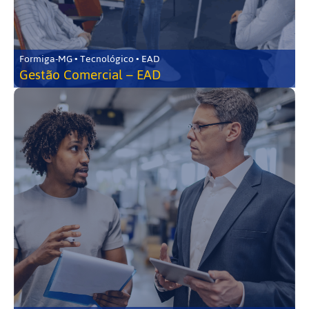
Formiga-MG • Tecnológico • EAD
Gestão Comercial – EAD