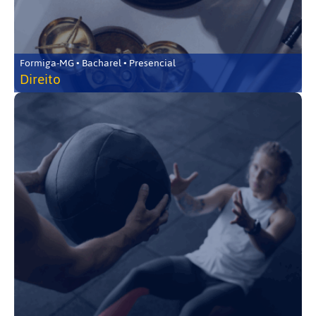
Formiga-MG • Bacharel • Presencial
Direito