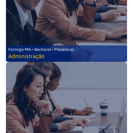
Formiga-MG • Bacharel • Presencial
Administração