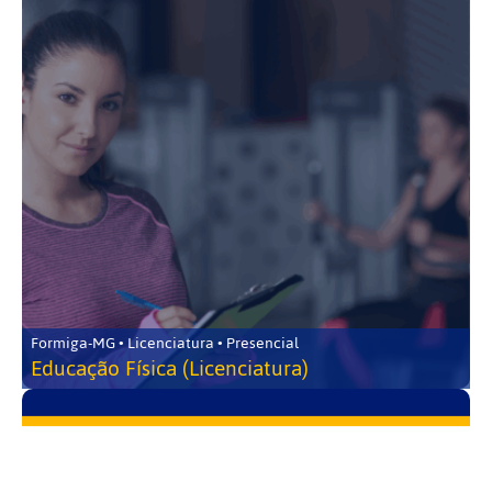
Formiga-MG • Licenciatura • Presencial
Educação Física (Licenciatura)