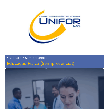
• Bacharel • Semipresencial
Educação Física (Semipresencial)