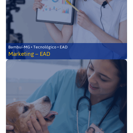
Bambuí-MG • Tecnológico • EAD
Marketing – EAD