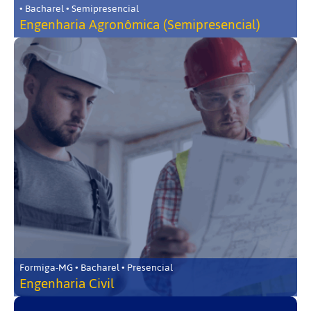
• Bacharel • Semipresencial
Engenharia Agronômica (Semipresencial)
Formiga-MG • Bacharel • Presencial
Engenharia Civil