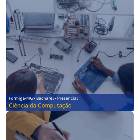
Formiga-MG • Bacharel • Presencial
Ciência da Computação