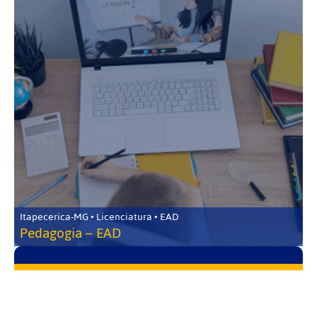
Itapecerica-MG • Licenciatura • EAD
Pedagogia – EAD