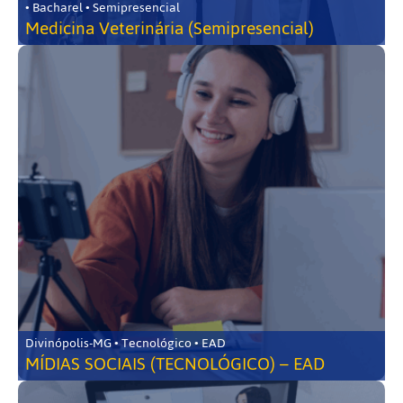
• Bacharel • Semipresencial
Medicina Veterinária (Semipresencial)
Divinópolis-MG • Tecnológico • EAD
MÍDIAS SOCIAIS (TECNOLÓGICO) – EAD