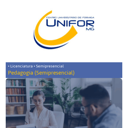
• Licenciatura • Semipresencial
Pedagogia (Semipresencial)