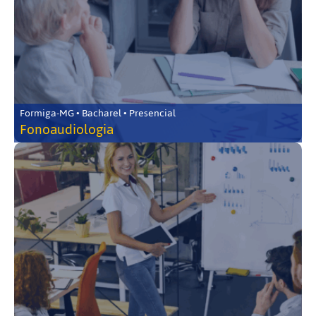
Formiga-MG • Bacharel • Presencial
Fonoaudiologia