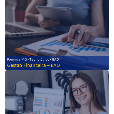
Formiga-MG • Tecnológico • EAD
Gestão Financeira – EAD