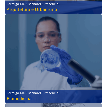
Formiga-MG • Bacharel • Presencial
Arquitetura e Urbanismo
Formiga-MG • Bacharel • Presencial
Biomedicina