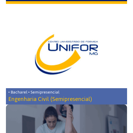
• Bacharel • Semipresencial
Engenharia Civil (Semipresencial)