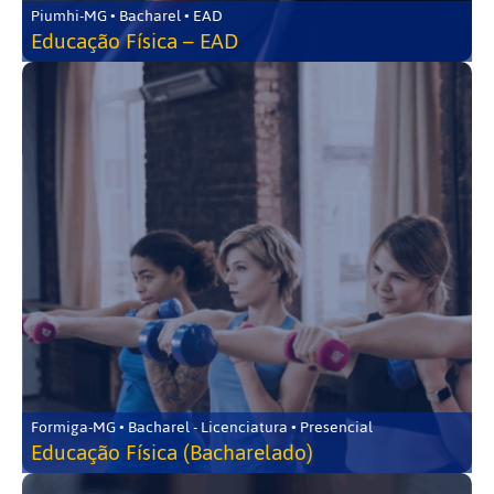
Piumhi-MG • Bacharel • EAD
Educação Física – EAD
Formiga-MG • Bacharel - Licenciatura • Presencial
Educação Física (Bacharelado)