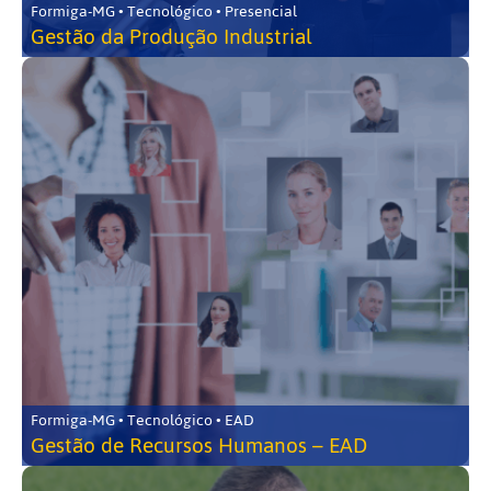
Formiga-MG • Tecnológico • Presencial
Gestão da Produção Industrial
Formiga-MG • Tecnológico • EAD
Gestão de Recursos Humanos – EAD