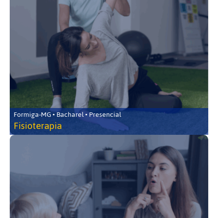
Formiga-MG • Bacharel • Presencial
Fisioterapia