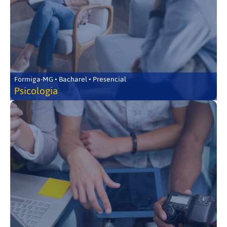
Formiga-MG • Bacharel • Presencial
Psicologia