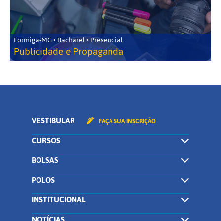
Formiga-MG • Bacharel • Presencial
Publicidade e Propaganda
VESTIBULAR
FAÇA SUA INSCRIÇÃO
CURSOS
BOLSAS
POLOS
INSTITUCIONAL
NOTÍCIAS