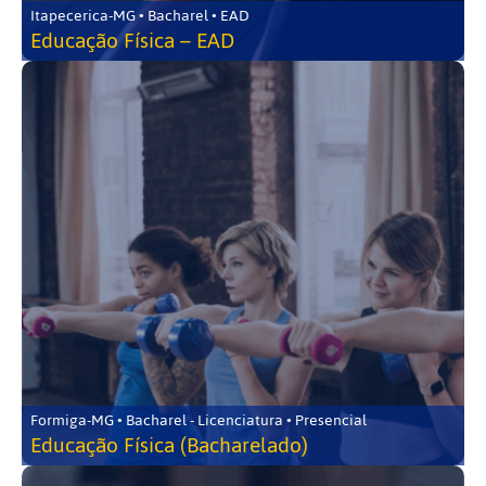
Itapecerica-MG • Bacharel • EAD
Educação Física – EAD
Formiga-MG • Bacharel - Licenciatura • Presencial
Educação Física (Bacharelado)