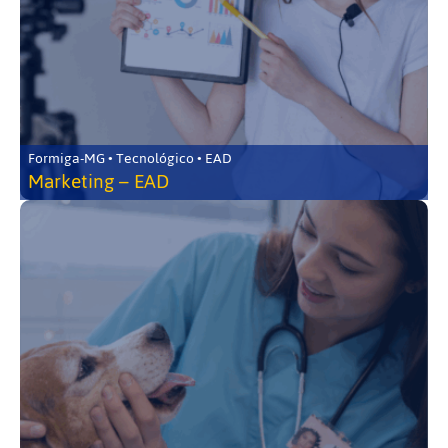
Formiga-MG • Tecnológico • EAD
Marketing – EAD