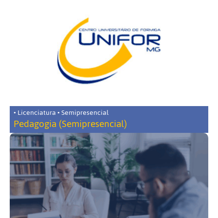
• Licenciatura • Semipresencial
Pedagogia (Semipresencial)