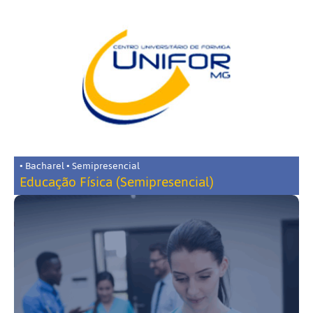
• Bacharel • Semipresencial
Educação Física (Semipresencial)