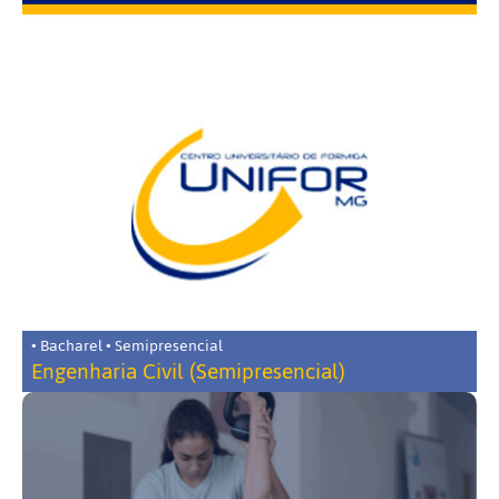
• Bacharel • Semipresencial
Engenharia Civil (Semipresencial)