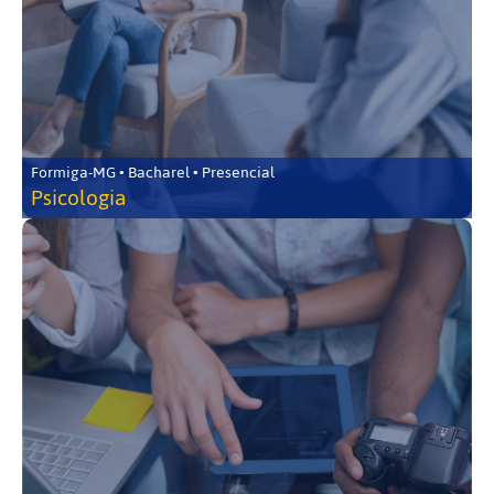
Formiga-MG • Bacharel • Presencial
Psicologia