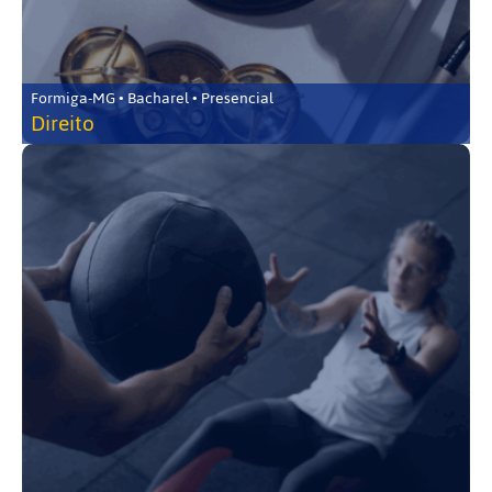
Formiga-MG • Bacharel • Presencial
Direito