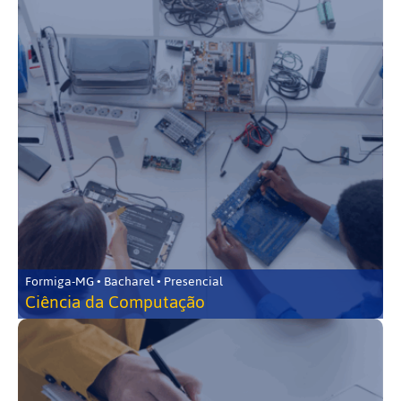
Formiga-MG • Bacharel • Presencial
Ciência da Computação