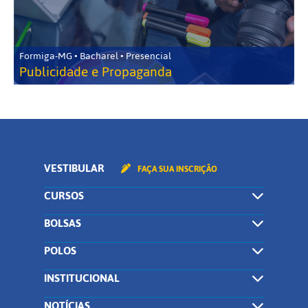
Formiga-MG • Bacharel • Presencial
Publicidade e Propaganda
VESTIBULAR
FAÇA SUA INSCRIÇÃO
CURSOS
BOLSAS
POLOS
INSTITUCIONAL
NOTÍCIAS