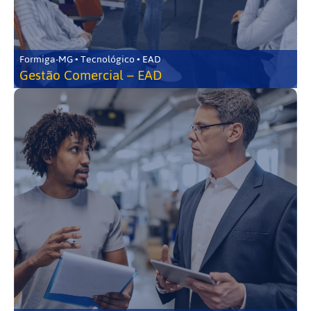
Formiga-MG • Tecnológico • EAD
Gestão Comercial – EAD