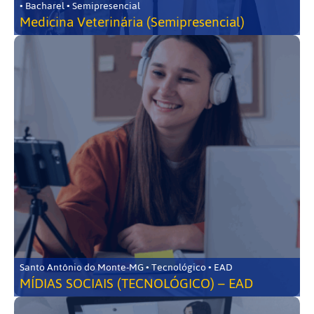
• Bacharel • Semipresencial
Medicina Veterinária (Semipresencial)
Santo Antônio do Monte-MG • Tecnológico • EAD
MÍDIAS SOCIAIS (TECNOLÓGICO) – EAD