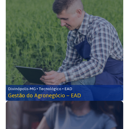
Divinópolis-MG • Tecnológico • EAD
Gestão do Agronegócio – EAD