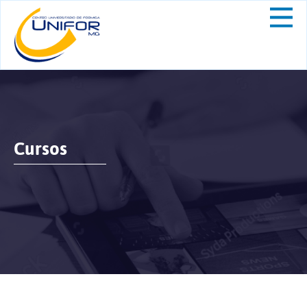
Cursos