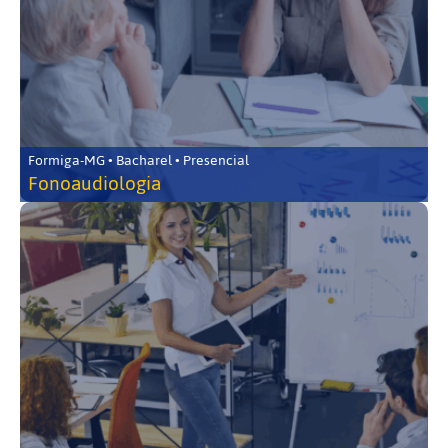
Formiga-MG • Bacharel • Presencial
Fonoaudiologia