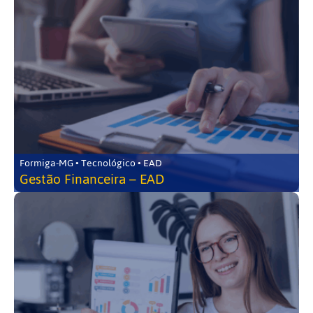
Formiga-MG • Tecnológico • EAD
Gestão Financeira – EAD