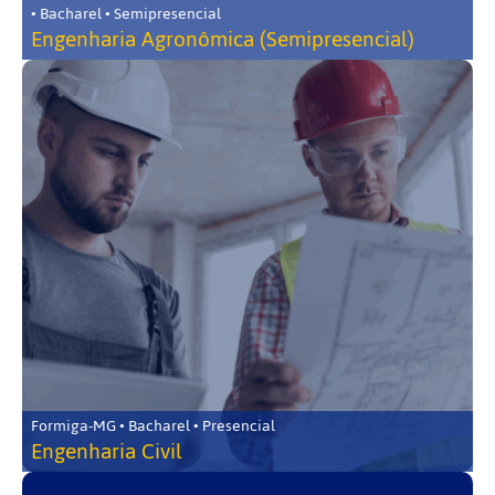
• Bacharel • Semipresencial
Engenharia Agronômica (Semipresencial)
Formiga-MG • Bacharel • Presencial
Engenharia Civil