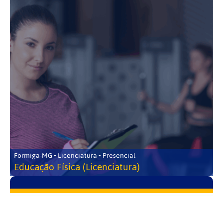
Formiga-MG • Licenciatura • Presencial
Educação Física (Licenciatura)