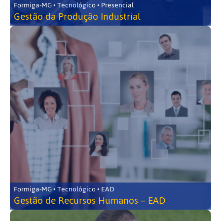
Formiga-MG • Tecnológico • Presencial
Gestão da Produção Industrial
Formiga-MG • Tecnológico • EAD
Gestão de Recursos Humanos – EAD