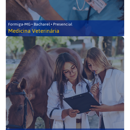
Formiga-MG • Bacharel • Presencial
Medicina Veterinária