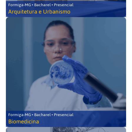
Formiga-MG • Bacharel • Presencial
Arquitetura e Urbanismo
Formiga-MG • Bacharel • Presencial
Biomedicina