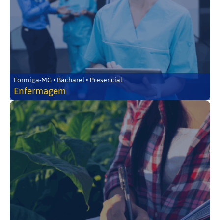
Formiga-MG • Bacharel • Presencial
Enfermagem