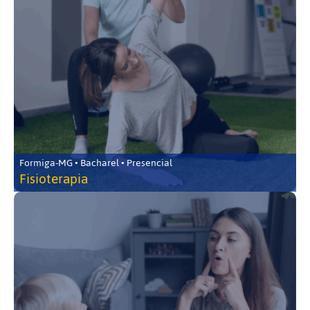
Formiga-MG • Bacharel • Presencial
Fisioterapia