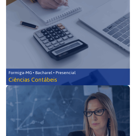
Formiga-MG • Bacharel • Presencial
Ciências Contábeis