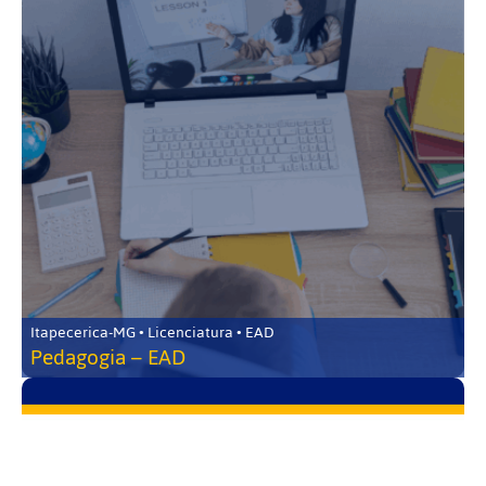
Itapecerica-MG • Licenciatura • EAD
Pedagogia – EAD