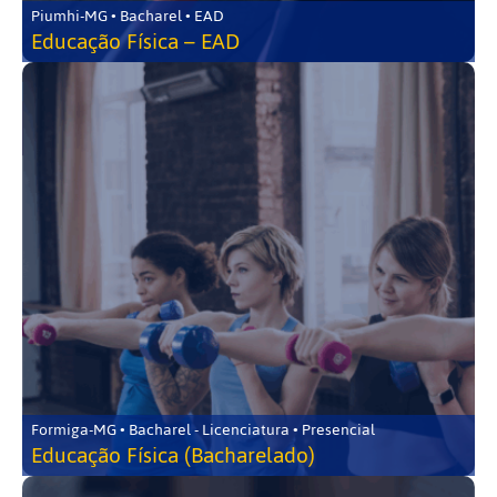
Piumhi-MG • Bacharel • EAD
Educação Física – EAD
Formiga-MG • Bacharel - Licenciatura • Presencial
Educação Física (Bacharelado)