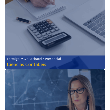
Formiga-MG • Bacharel • Presencial
Ciências Contábeis