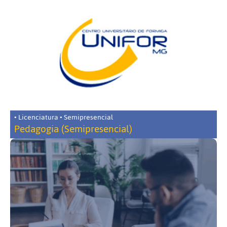
• Licenciatura • Semipresencial
Pedagogia (Semipresencial)