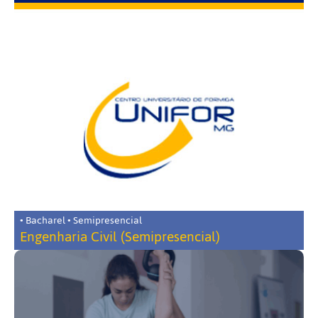
• Bacharel • Semipresencial
Engenharia Civil (Semipresencial)