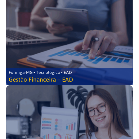
Formiga-MG • Tecnológico • EAD
Gestão Financeira – EAD