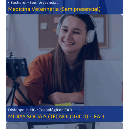
• Bacharel • Semipresencial
Medicina Veterinária (Semipresencial)
Divinópolis-MG • Tecnológico • EAD
MÍDIAS SOCIAIS (TECNOLÓGICO) – EAD