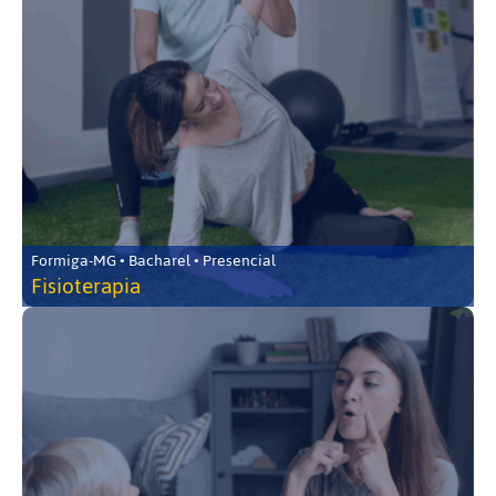
Formiga-MG • Bacharel • Presencial
Fisioterapia