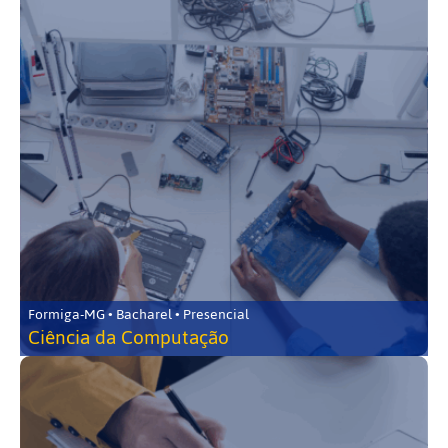
Formiga-MG • Bacharel • Presencial
Ciência da Computação