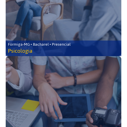
Formiga-MG • Bacharel • Presencial
Psicologia