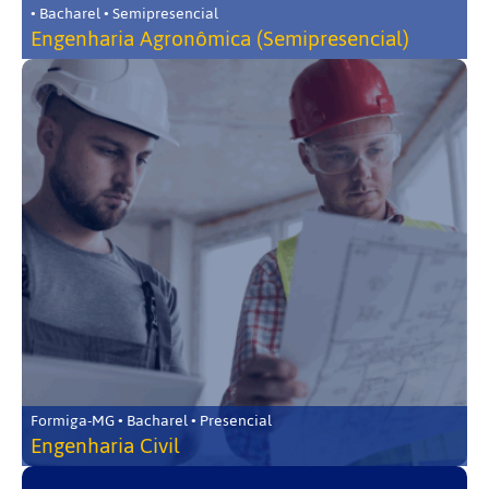
• Bacharel • Semipresencial
Engenharia Agronômica (Semipresencial)
Formiga-MG • Bacharel • Presencial
Engenharia Civil