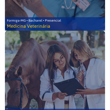
Formiga-MG • Bacharel • Presencial
Medicina Veterinária