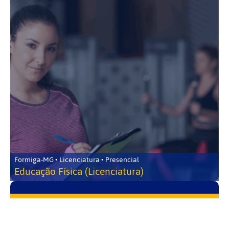
Formiga-MG • Licenciatura • Presencial
Educação Física (Licenciatura)