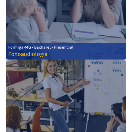
Formiga-MG • Bacharel • Presencial
Fonoaudiologia