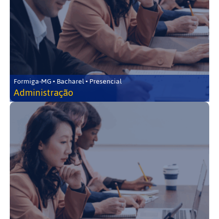
Formiga-MG • Bacharel • Presencial
Administração