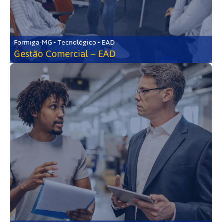
Formiga-MG • Tecnológico • EAD
Gestão Comercial – EAD