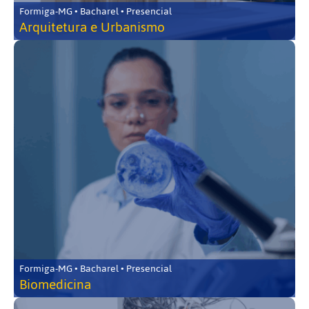
Formiga-MG • Bacharel • Presencial
Arquitetura e Urbanismo
Formiga-MG • Bacharel • Presencial
Biomedicina