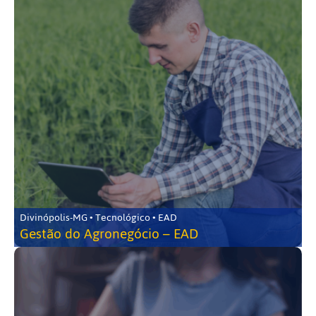
Divinópolis-MG • Tecnológico • EAD
Gestão do Agronegócio – EAD