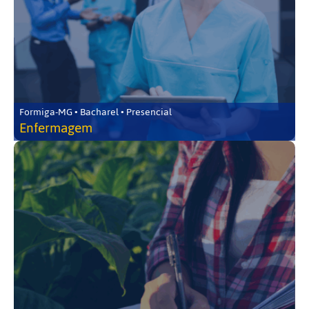
Formiga-MG • Bacharel • Presencial
Enfermagem