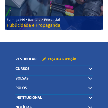
Formiga-MG • Bacharel • Presencial
Publicidade e Propaganda
VESTIBULAR
FAÇA SUA INSCRIÇÃO
CURSOS
BOLSAS
POLOS
INSTITUCIONAL
NOTÍCIAS