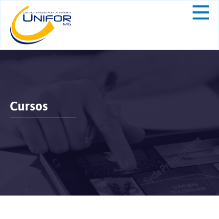
Cursos