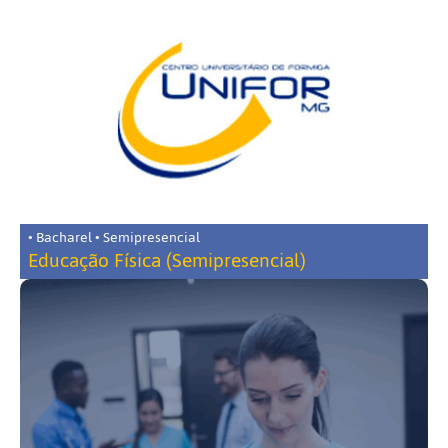
• Bacharel • Semipresencial
Educação Física (Semipresencial)