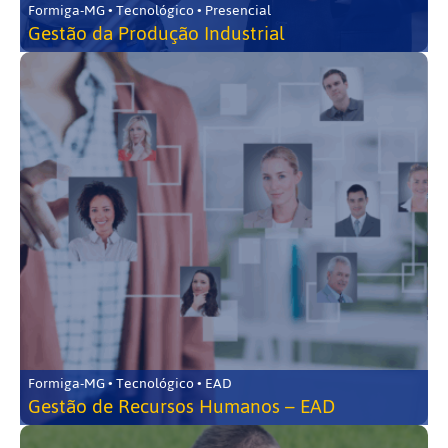
Formiga-MG • Tecnológico • Presencial
Gestão da Produção Industrial
Formiga-MG • Tecnológico • EAD
Gestão de Recursos Humanos – EAD