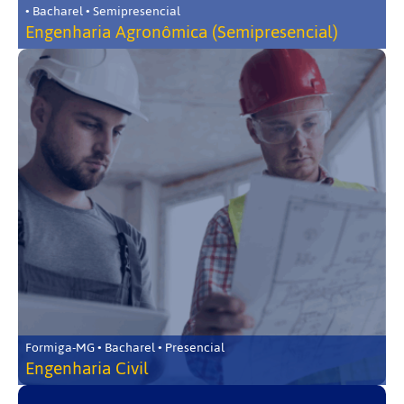
• Bacharel • Semipresencial
Engenharia Agronômica (Semipresencial)
Formiga-MG • Bacharel • Presencial
Engenharia Civil