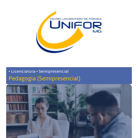
• Licenciatura • Semipresencial
Pedagogia (Semipresencial)