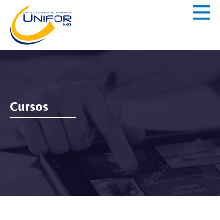
Cursos