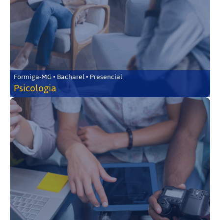
Formiga-MG • Bacharel • Presencial
Psicologia