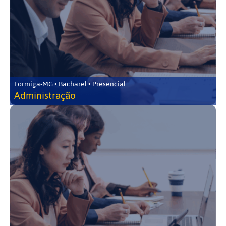
Formiga-MG • Bacharel • Presencial
Administração