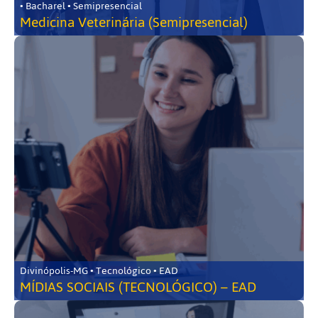
• Bacharel • Semipresencial
Medicina Veterinária (Semipresencial)
Divinópolis-MG • Tecnológico • EAD
MÍDIAS SOCIAIS (TECNOLÓGICO) – EAD