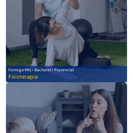
Formiga-MG • Bacharel • Presencial
Fisioterapia