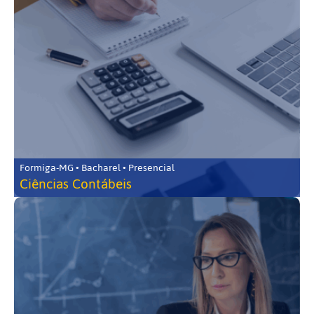
Formiga-MG • Bacharel • Presencial
Ciências Contábeis