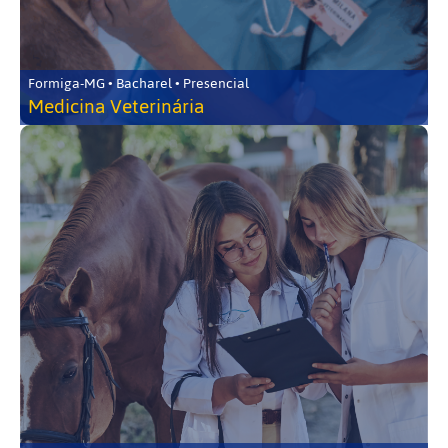
Formiga-MG • Bacharel • Presencial
Medicina Veterinária