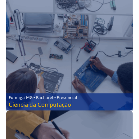
Formiga-MG • Bacharel • Presencial
Ciência da Computação