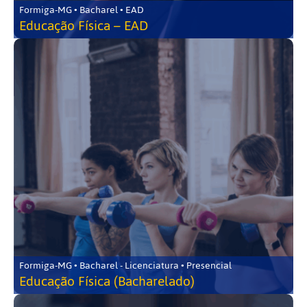
Formiga-MG • Bacharel • EAD
Educação Física – EAD
Formiga-MG • Bacharel - Licenciatura • Presencial
Educação Física (Bacharelado)