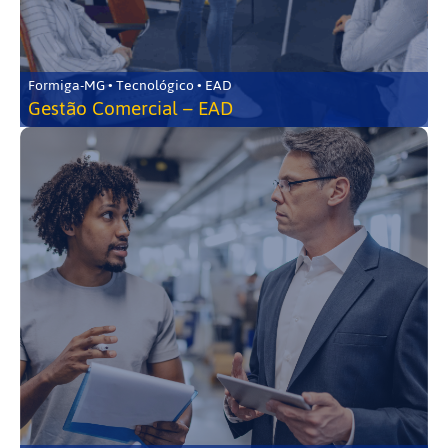
Formiga-MG • Tecnológico • EAD
Gestão Comercial – EAD