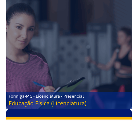
Formiga-MG • Licenciatura • Presencial
Educação Física (Licenciatura)