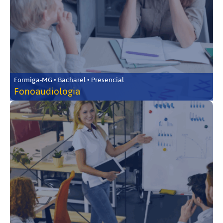
Formiga-MG • Bacharel • Presencial
Fonoaudiologia