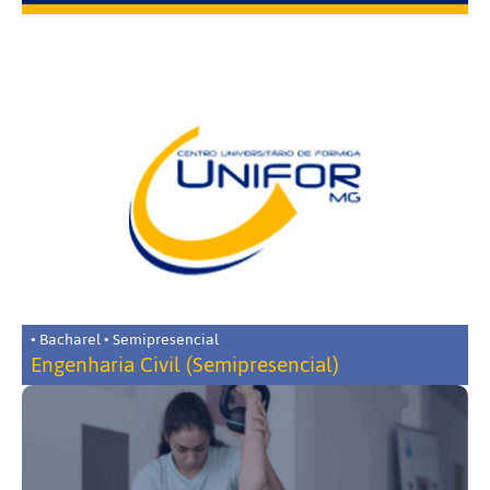
• Bacharel • Semipresencial
Engenharia Civil (Semipresencial)