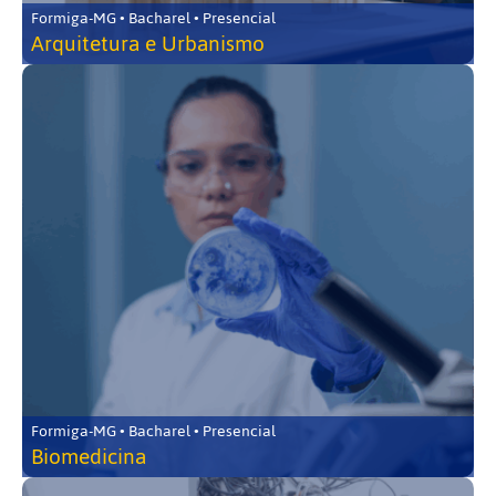
Formiga-MG • Bacharel • Presencial
Arquitetura e Urbanismo
Formiga-MG • Bacharel • Presencial
Biomedicina