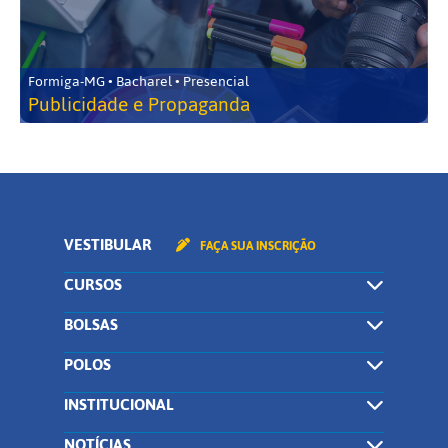
Formiga-MG • Bacharel • Presencial
Publicidade e Propaganda
VESTIBULAR
FAÇA SUA INSCRIÇÃO
CURSOS
BOLSAS
POLOS
INSTITUCIONAL
NOTÍCIAS