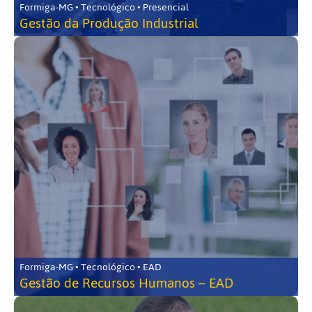
Formiga-MG • Tecnológico • Presencial
Gestão da Produção Industrial
Formiga-MG • Tecnológico • EAD
Gestão de Recursos Humanos – EAD