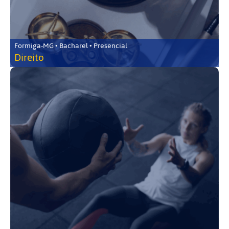
Formiga-MG • Bacharel • Presencial
Direito