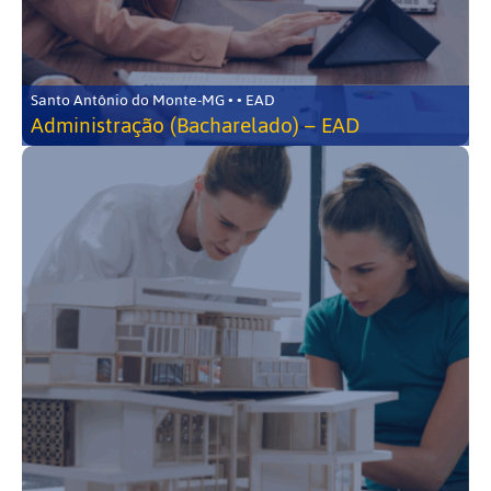
Santo Antônio do Monte-MG • • EAD
Administração (Bacharelado) – EAD