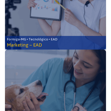
Formiga-MG • Tecnológico • EAD
Marketing – EAD