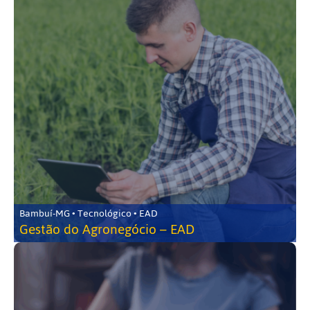
Bambuí-MG • Tecnológico • EAD
Gestão do Agronegócio – EAD