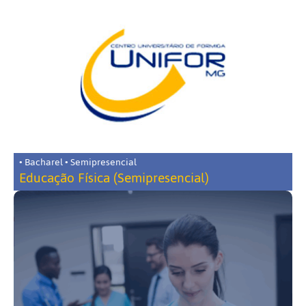
• Bacharel • Semipresencial
Educação Física (Semipresencial)