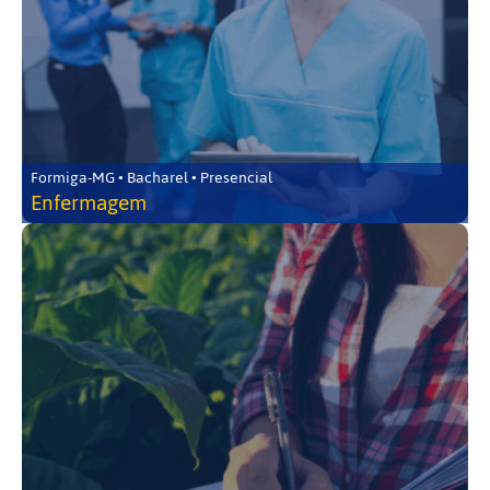
Formiga-MG • Bacharel • Presencial
Enfermagem