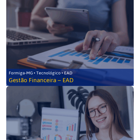
Formiga-MG • Tecnológico • EAD
Gestão Financeira – EAD