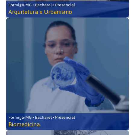
Formiga-MG • Bacharel • Presencial
Arquitetura e Urbanismo
Formiga-MG • Bacharel • Presencial
Biomedicina