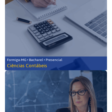
Formiga-MG • Bacharel • Presencial
Ciências Contábeis