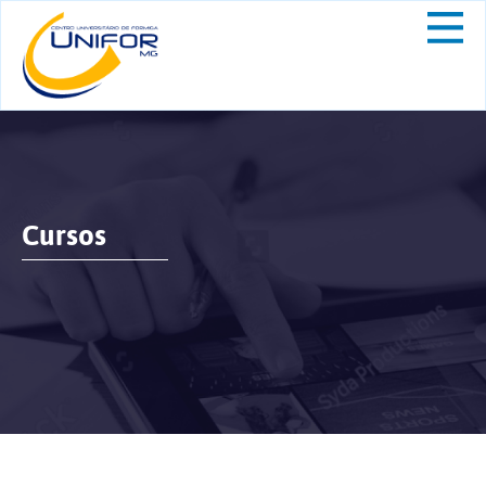
Cursos