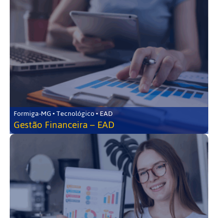
Formiga-MG • Tecnológico • EAD
Gestão Financeira – EAD