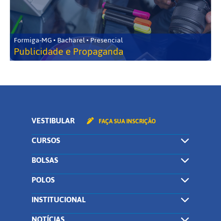
Formiga-MG • Bacharel • Presencial
Publicidade e Propaganda
VESTIBULAR
FAÇA SUA INSCRIÇÃO
CURSOS
BOLSAS
POLOS
INSTITUCIONAL
NOTÍCIAS