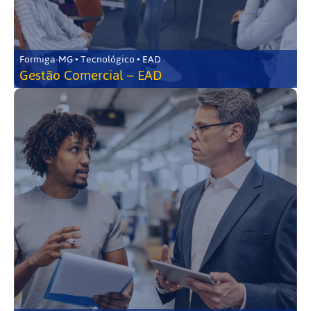
Formiga-MG • Tecnológico • EAD
Gestão Comercial – EAD