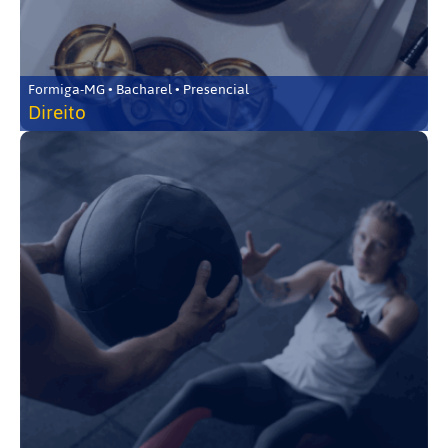
Formiga-MG • Bacharel • Presencial
Direito