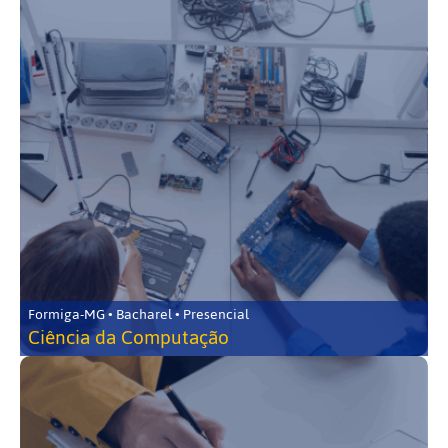
Formiga-MG • Bacharel • Presencial
Ciência da Computação