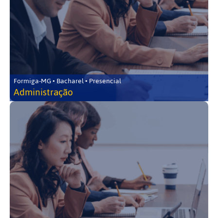
Formiga-MG • Bacharel • Presencial
Administração