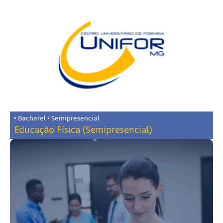
• Bacharel • Semipresencial
Educação Física (Semipresencial)