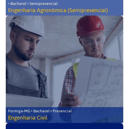
• Bacharel • Semipresencial
Engenharia Agronômica (Semipresencial)
Formiga-MG • Bacharel • Presencial
Engenharia Civil