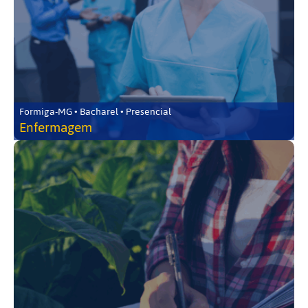
Formiga-MG • Bacharel • Presencial
Enfermagem