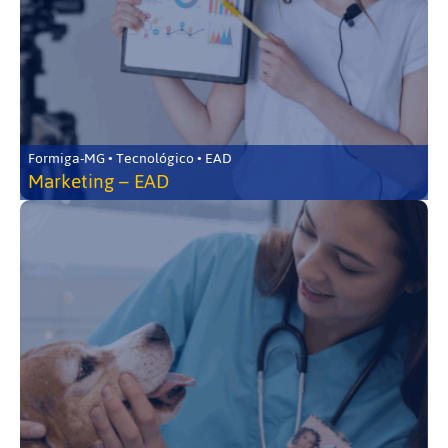
Formiga-MG • Tecnológico • EAD
Marketing – EAD