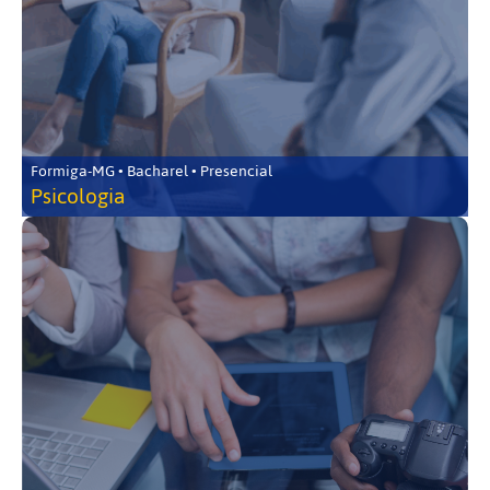
Formiga-MG • Bacharel • Presencial
Psicologia