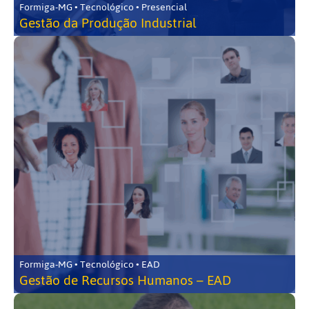
Formiga-MG • Tecnológico • Presencial
Gestão da Produção Industrial
Formiga-MG • Tecnológico • EAD
Gestão de Recursos Humanos – EAD