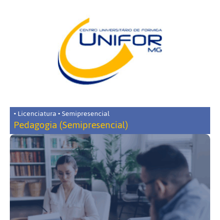
• Licenciatura • Semipresencial
Pedagogia (Semipresencial)