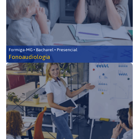
Formiga-MG • Bacharel • Presencial
Fonoaudiologia