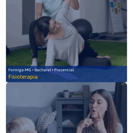
Formiga-MG • Bacharel • Presencial
Fisioterapia