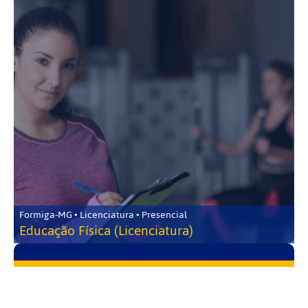
Formiga-MG • Licenciatura • Presencial
Educação Física (Licenciatura)