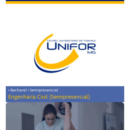
• Bacharel • Semipresencial
Engenharia Civil (Semipresencial)