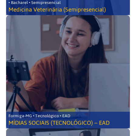
• Bacharel • Semipresencial
Medicina Veterinária (Semipresencial)
Formiga-MG • Tecnológico • EAD
MÍDIAS SOCIAIS (TECNOLÓGICO) – EAD