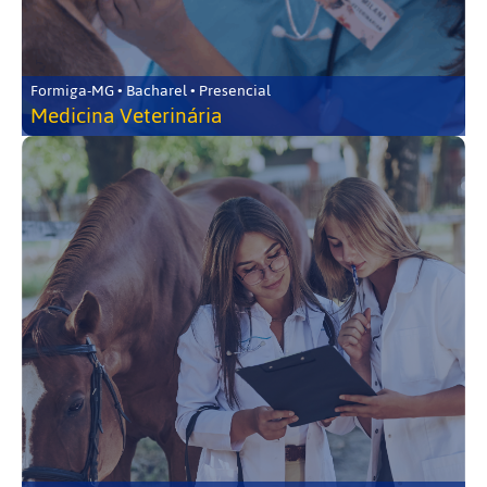
Formiga-MG • Bacharel • Presencial
Medicina Veterinária