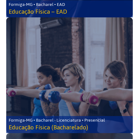
Formiga-MG • Bacharel • EAD
Educação Física – EAD
Formiga-MG • Bacharel - Licenciatura • Presencial
Educação Física (Bacharelado)