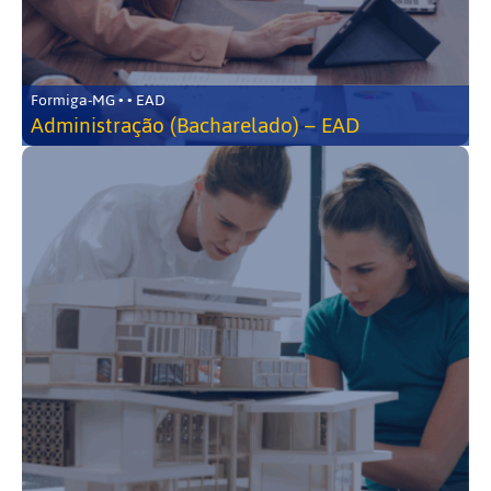
Formiga-MG • • EAD
Administração (Bacharelado) – EAD