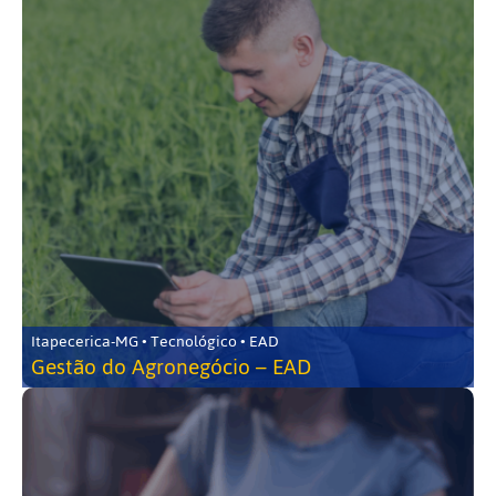
Itapecerica-MG • Tecnológico • EAD
Gestão do Agronegócio – EAD