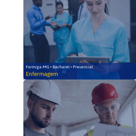
Formiga-MG • Bacharel • Presencial
Enfermagem