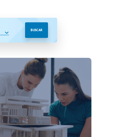
BUSCAR