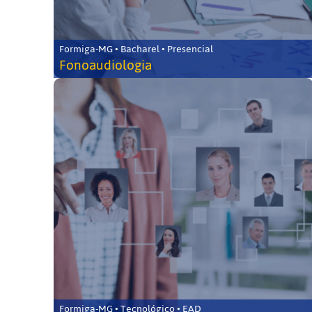
Formiga-MG • Bacharel • Presencial
Fonoaudiologia
Formiga-MG • Tecnológico • EAD