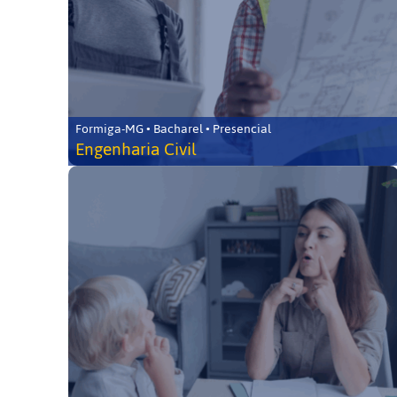
Formiga-MG • Bacharel • Presencial
Engenharia Civil