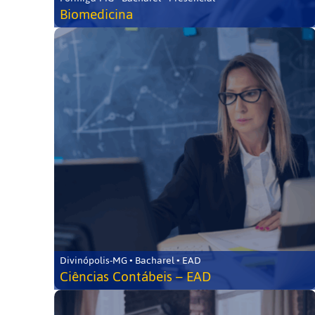
Biomedicina
Divinópolis-MG • Bacharel • EAD
Ciências Contábeis – EAD