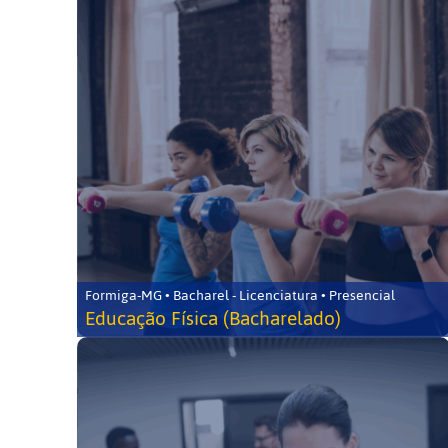
Formiga-MG • Bacharel - Licenciatura • Presencial
Educação Física (Bacharelado)