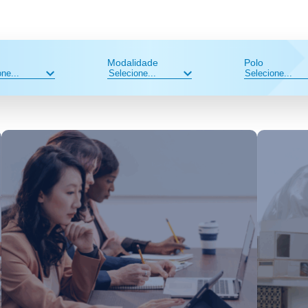
Modalidade
Polo