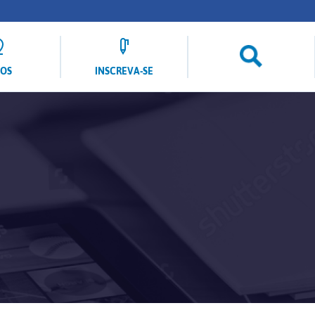
LOS
INSCREVA-SE