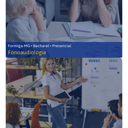
Formiga-MG • Bacharel • Presencial
Fonoaudiologia