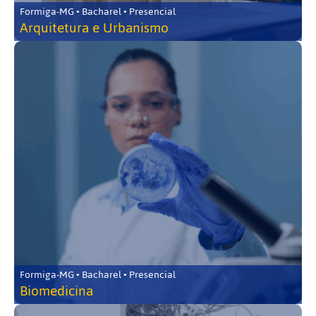
Formiga-MG • Bacharel • Presencial
Arquitetura e Urbanismo
Formiga-MG • Bacharel • Presencial
Biomedicina