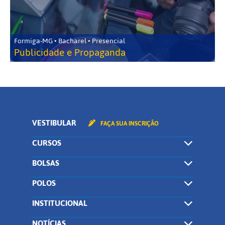
Formiga-MG • Bacharel • Presencial
Publicidade e Propaganda
VESTIBULAR
FAÇA SUA INSCRIÇÃO
CURSOS
BOLSAS
POLOS
INSTITUCIONAL
NOTÍCIAS