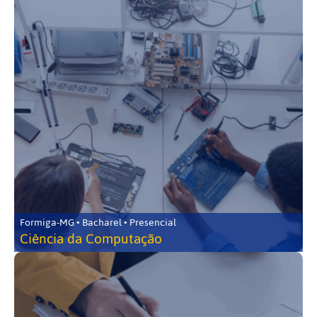
Formiga-MG • Bacharel • Presencial
Ciência da Computação