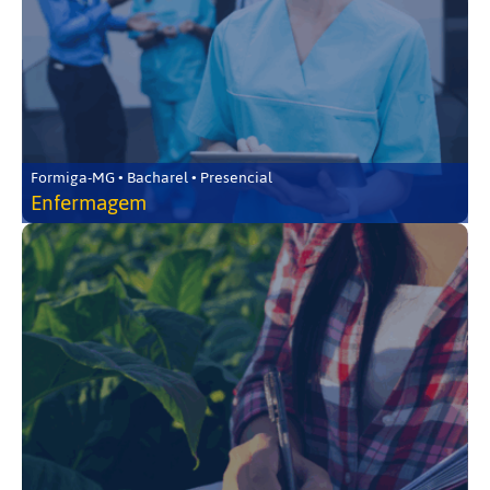
Formiga-MG • Bacharel • Presencial
Enfermagem