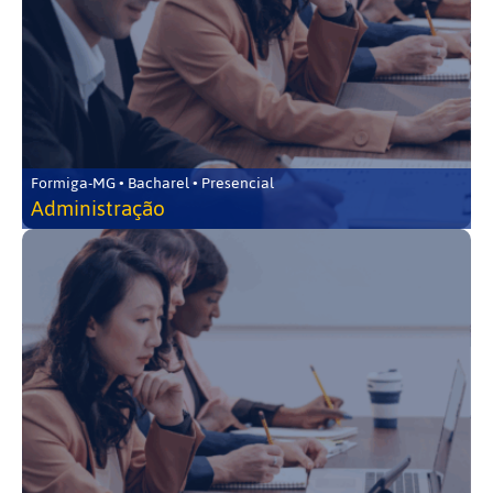
Formiga-MG • Bacharel • Presencial
Administração