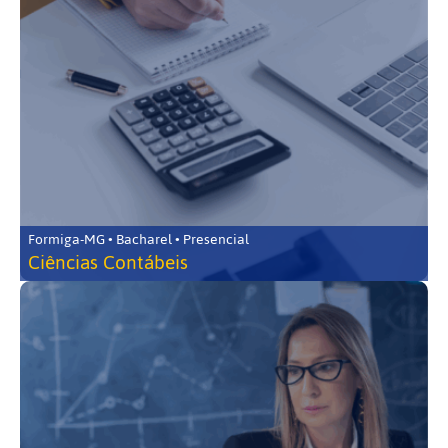
Formiga-MG • Bacharel • Presencial
Ciências Contábeis