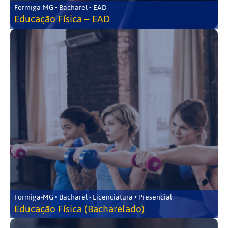
Formiga-MG • Bacharel • EAD
Educação Física – EAD
Formiga-MG • Bacharel - Licenciatura • Presencial
Educação Física (Bacharelado)