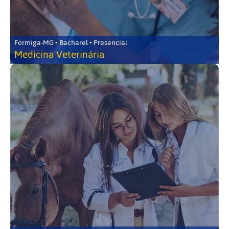
Formiga-MG • Bacharel • Presencial
Medicina Veterinária