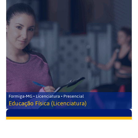
Formiga-MG • Licenciatura • Presencial
Educação Física (Licenciatura)