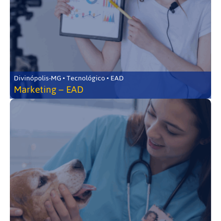
Divinópolis-MG • Tecnológico • EAD
Marketing – EAD