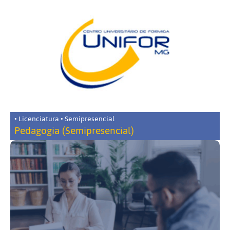
• Licenciatura • Semipresencial
Pedagogia (Semipresencial)