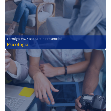
Formiga-MG • Bacharel • Presencial
Psicologia