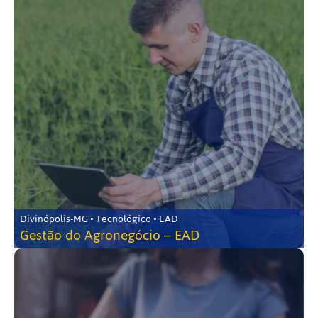
Divinópolis-MG • Tecnológico • EAD
Gestão do Agronegócio – EAD