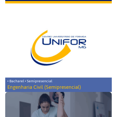
• Bacharel • Semipresencial
Engenharia Civil (Semipresencial)