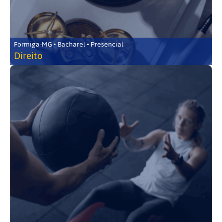
Formiga-MG • Bacharel • Presencial
Direito