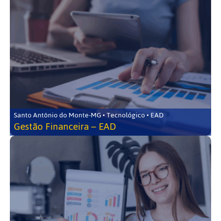
Santo Antônio do Monte-MG • Tecnológico • EAD
Gestão Financeira – EAD