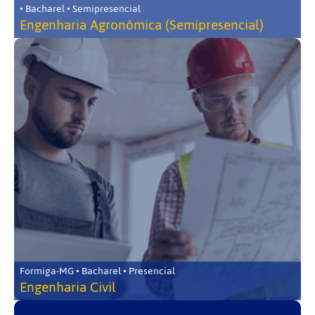
• Bacharel • Semipresencial
Engenharia Agronômica (Semipresencial)
Formiga-MG • Bacharel • Presencial
Engenharia Civil