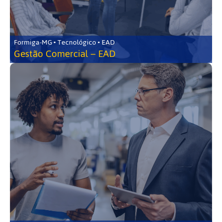
Formiga-MG • Tecnológico • EAD
Gestão Comercial – EAD