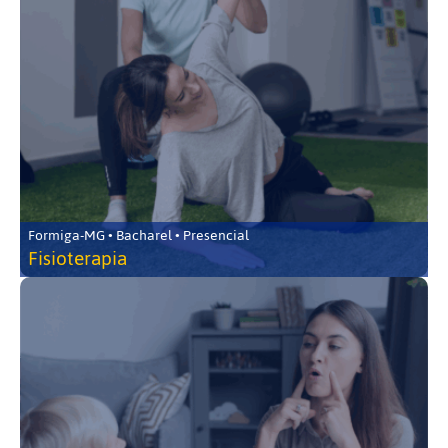
Formiga-MG • Bacharel • Presencial
Fisioterapia