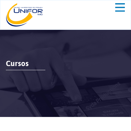
Cursos