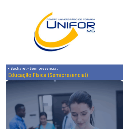
• Bacharel • Semipresencial
Educação Física (Semipresencial)