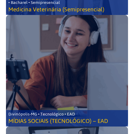
• Bacharel • Semipresencial
Medicina Veterinária (Semipresencial)
Divinópolis-MG • Tecnológico • EAD
MÍDIAS SOCIAIS (TECNOLÓGICO) – EAD