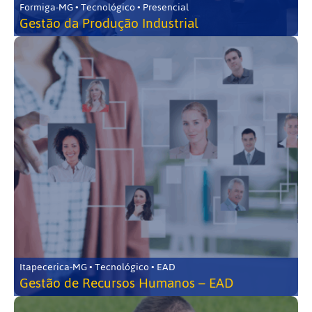
Formiga-MG • Tecnológico • Presencial
Gestão da Produção Industrial
Itapecerica-MG • Tecnológico • EAD
Gestão de Recursos Humanos – EAD