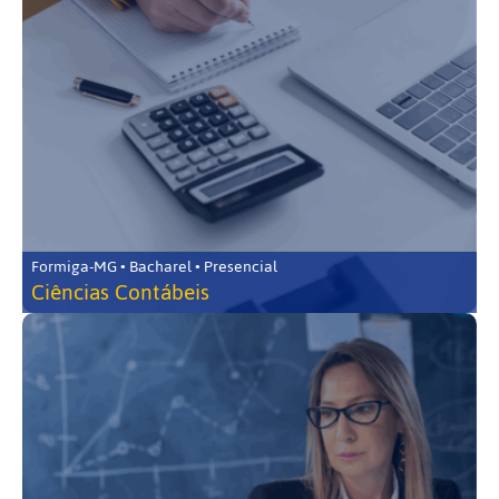
Formiga-MG • Bacharel • Presencial
Ciências Contábeis