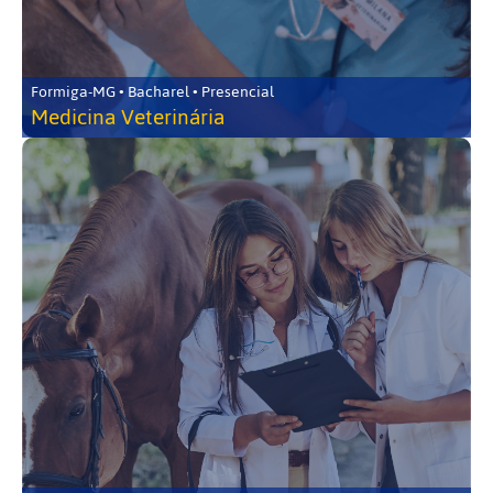
Formiga-MG • Bacharel • Presencial
Medicina Veterinária