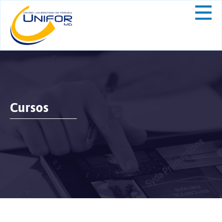
Cursos