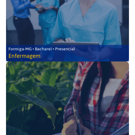
Formiga-MG • Bacharel • Presencial
Enfermagem