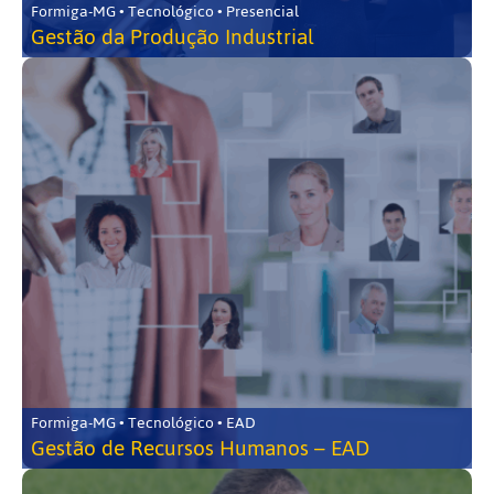
Formiga-MG • Tecnológico • Presencial
Gestão da Produção Industrial
Formiga-MG • Tecnológico • EAD
Gestão de Recursos Humanos – EAD