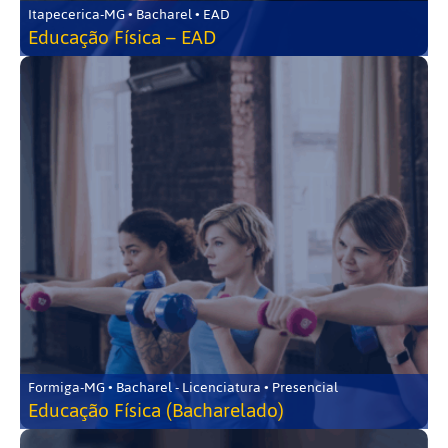
Itapecerica-MG • Bacharel • EAD
Educação Física – EAD
Formiga-MG • Bacharel - Licenciatura • Presencial
Educação Física (Bacharelado)