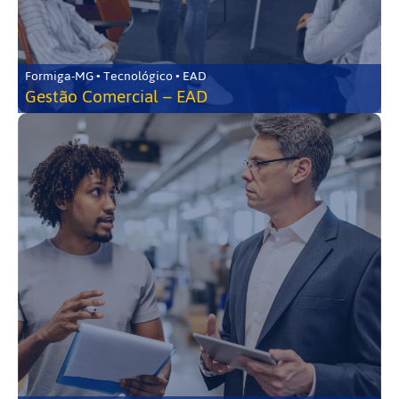
Formiga-MG • Tecnológico • EAD
Gestão Comercial – EAD