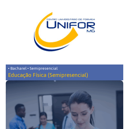
• Bacharel • Semipresencial
Educação Física (Semipresencial)