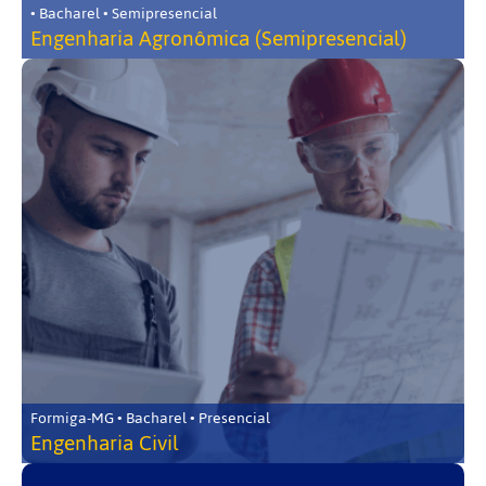
• Bacharel • Semipresencial
Engenharia Agronômica (Semipresencial)
Formiga-MG • Bacharel • Presencial
Engenharia Civil