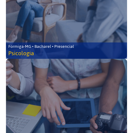
Formiga-MG • Bacharel • Presencial
Psicologia