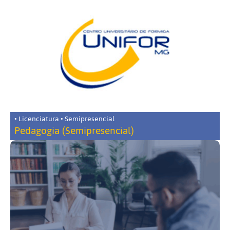
• Licenciatura • Semipresencial
Pedagogia (Semipresencial)