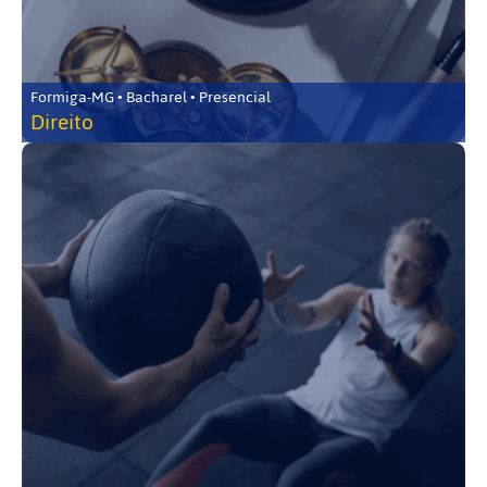
Formiga-MG • Bacharel • Presencial
Direito