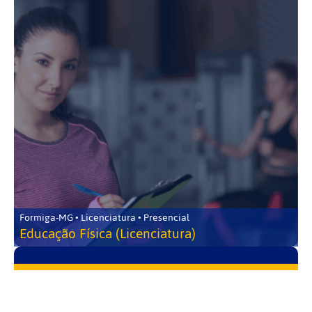
Formiga-MG • Licenciatura • Presencial
Educação Física (Licenciatura)