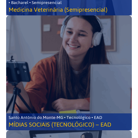
• Bacharel • Semipresencial
Medicina Veterinária (Semipresencial)
Santo Antônio do Monte-MG • Tecnológico • EAD
MÍDIAS SOCIAIS (TECNOLÓGICO) – EAD