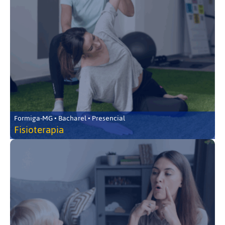
Formiga-MG • Bacharel • Presencial
Fisioterapia