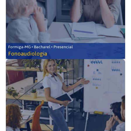
Formiga-MG • Bacharel • Presencial
Fonoaudiologia