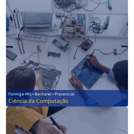
Formiga-MG • Bacharel • Presencial
Ciência da Computação