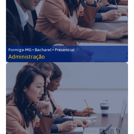
Formiga-MG • Bacharel • Presencial
Administração