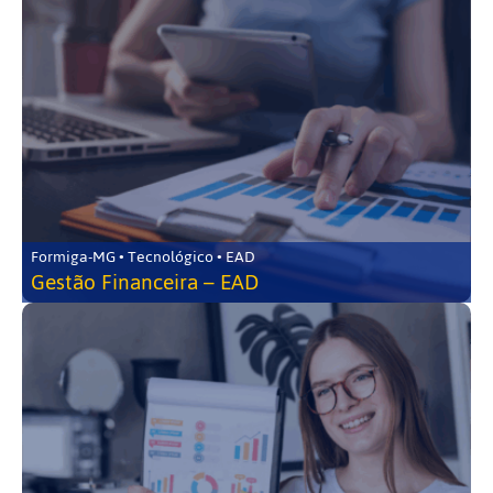
Formiga-MG • Tecnológico • EAD
Gestão Financeira – EAD