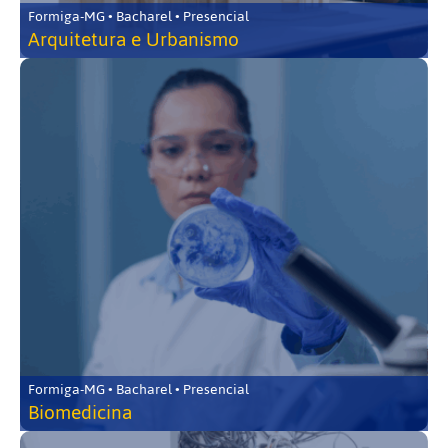
Formiga-MG • Bacharel • Presencial
Arquitetura e Urbanismo
Formiga-MG • Bacharel • Presencial
Biomedicina