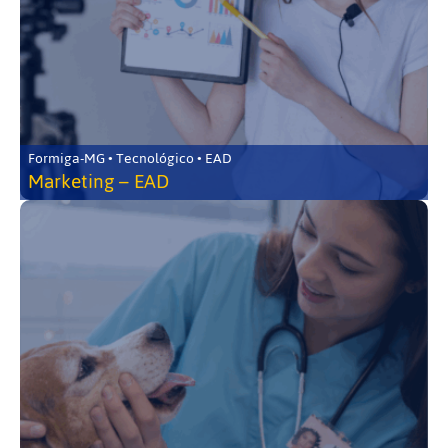
Formiga-MG • Tecnológico • EAD
Marketing – EAD