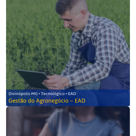
Divinópolis-MG • Tecnológico • EAD
Gestão do Agronegócio – EAD