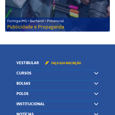
Formiga-MG • Bacharel • Presencial
Publicidade e Propaganda
VESTIBULAR
FAÇA SUA INSCRIÇÃO
CURSOS
BOLSAS
POLOS
INSTITUCIONAL
NOTÍCIAS