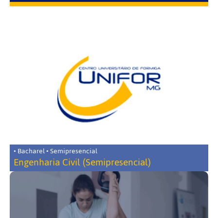
• Bacharel • Semipresencial
Engenharia Civil (Semipresencial)