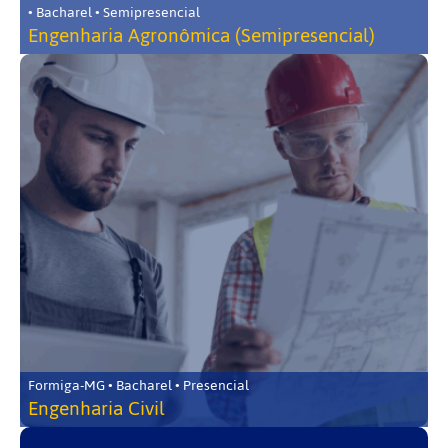
• Bacharel • Semipresencial
Engenharia Agronômica (Semipresencial)
Formiga-MG • Bacharel • Presencial
Engenharia Civil