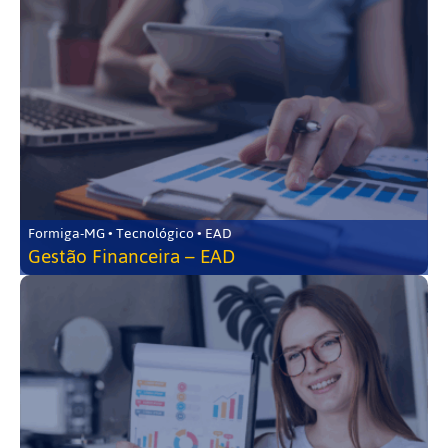
Formiga-MG • Tecnológico • EAD
Gestão Financeira – EAD