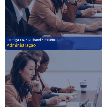
Formiga-MG • Bacharel • Presencial
Administração