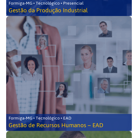
Formiga-MG • Tecnológico • Presencial
Gestão da Produção Industrial
Formiga-MG • Tecnológico • EAD
Gestão de Recursos Humanos – EAD