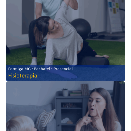
Formiga-MG • Bacharel • Presencial
Fisioterapia