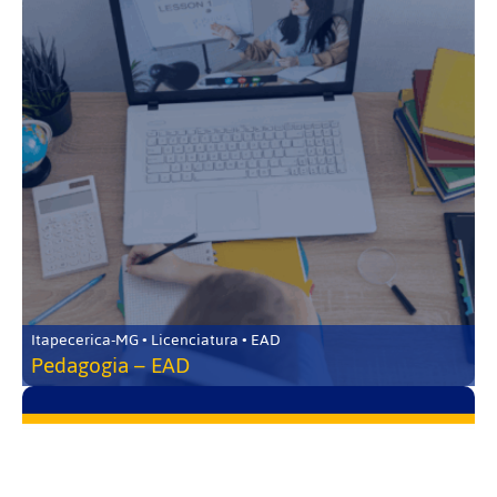
Itapecerica-MG • Licenciatura • EAD
Pedagogia – EAD