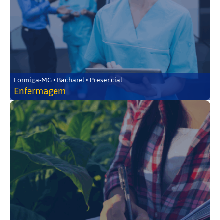
Formiga-MG • Bacharel • Presencial
Enfermagem