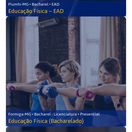
Piumhi-MG • Bacharel • EAD
Educação Física – EAD
Formiga-MG • Bacharel - Licenciatura • Presencial
Educação Física (Bacharelado)