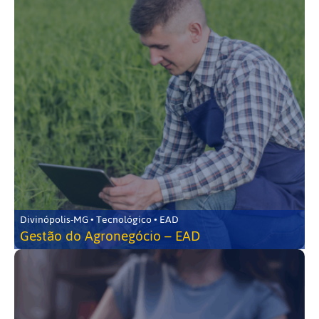
Divinópolis-MG • Tecnológico • EAD
Gestão do Agronegócio – EAD