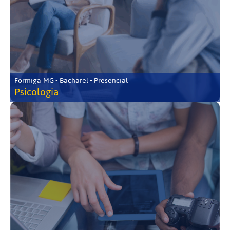
Formiga-MG • Bacharel • Presencial
Psicologia