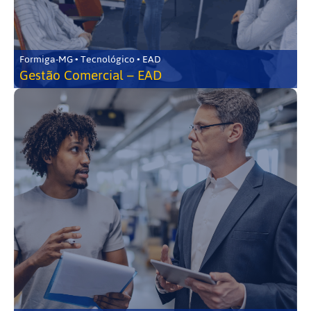
Formiga-MG • Tecnológico • EAD
Gestão Comercial – EAD