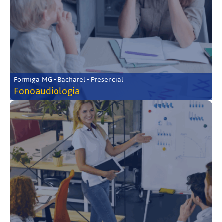
Formiga-MG • Bacharel • Presencial
Fonoaudiologia