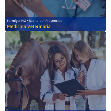
Formiga-MG • Bacharel • Presencial
Medicina Veterinária