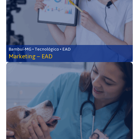
Bambuí-MG • Tecnológico • EAD
Marketing – EAD