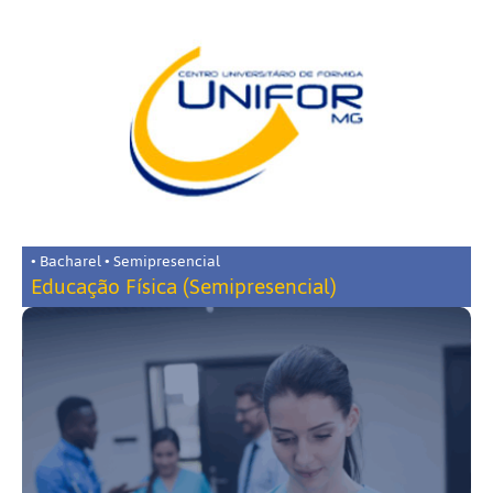
• Bacharel • Semipresencial
Educação Física (Semipresencial)