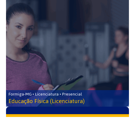
Formiga-MG • Licenciatura • Presencial
Educação Física (Licenciatura)