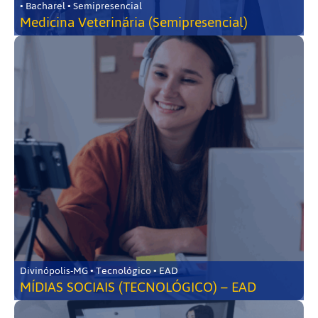
• Bacharel • Semipresencial
Medicina Veterinária (Semipresencial)
Divinópolis-MG • Tecnológico • EAD
MÍDIAS SOCIAIS (TECNOLÓGICO) – EAD