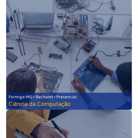
Formiga-MG • Bacharel • Presencial
Ciência da Computação