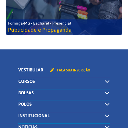
Formiga-MG • Bacharel • Presencial
Publicidade e Propaganda
VESTIBULAR
FAÇA SUA INSCRIÇÃO
CURSOS
BOLSAS
POLOS
INSTITUCIONAL
NOTÍCIAS