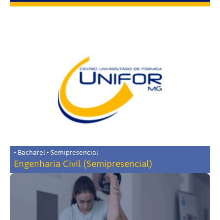
• Bacharel • Semipresencial
Engenharia Civil (Semipresencial)