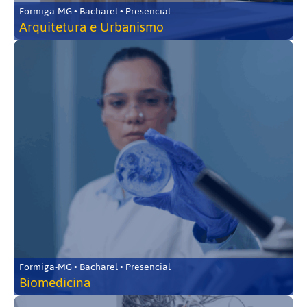
Formiga-MG • Bacharel • Presencial
Arquitetura e Urbanismo
Formiga-MG • Bacharel • Presencial
Biomedicina