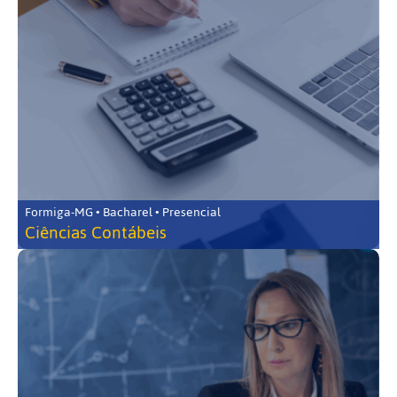
Formiga-MG • Bacharel • Presencial
Ciências Contábeis