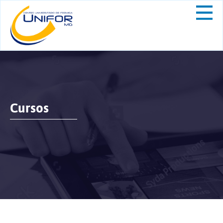
Cursos