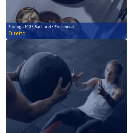
Formiga-MG • Bacharel • Presencial
Direito