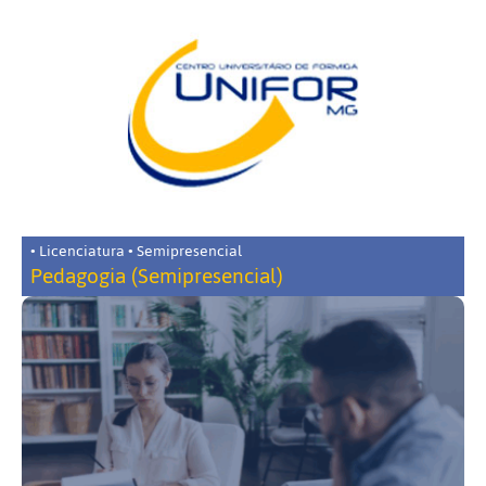
• Licenciatura • Semipresencial
Pedagogia (Semipresencial)