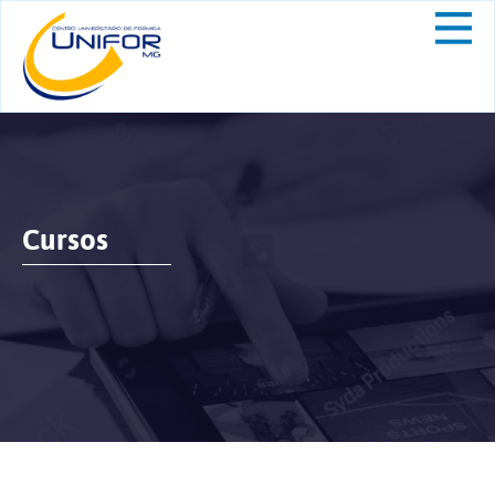
Cursos