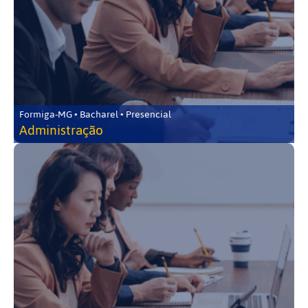
Formiga-MG • Bacharel • Presencial
Administração