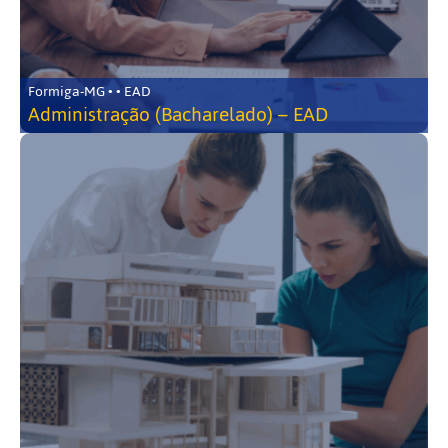
Formiga-MG • • EAD
Administração (Bacharelado) – EAD