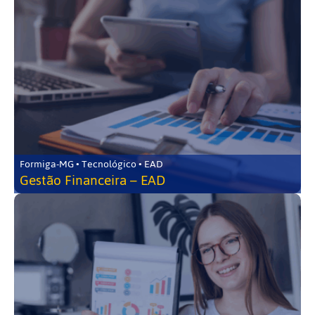
Formiga-MG • Tecnológico • EAD
Gestão Financeira – EAD