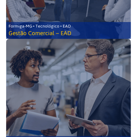
Formiga-MG • Tecnológico • EAD
Gestão Comercial – EAD