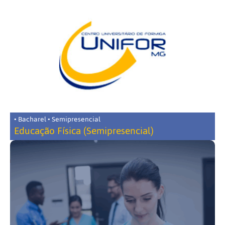
• Bacharel • Semipresencial
Educação Física (Semipresencial)