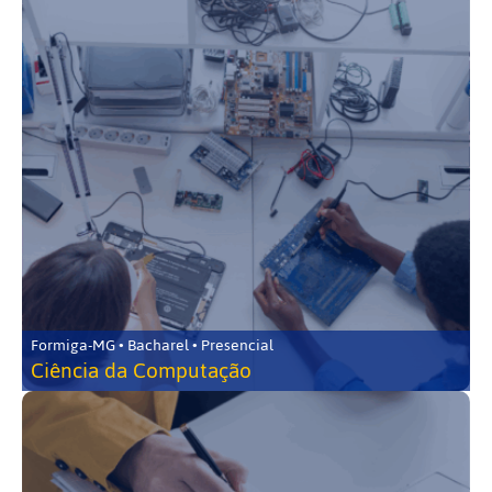
Formiga-MG • Bacharel • Presencial
Ciência da Computação