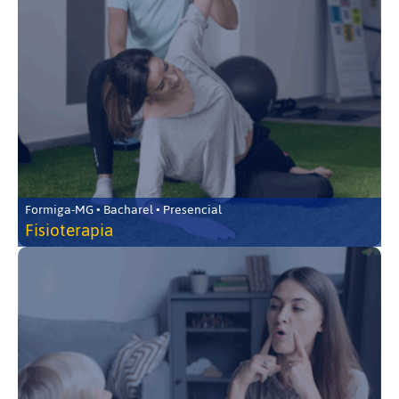
Formiga-MG • Bacharel • Presencial
Fisioterapia