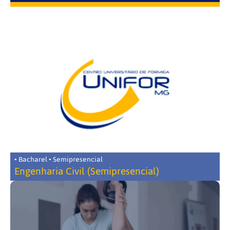
• Bacharel • Semipresencial
Engenharia Civil (Semipresencial)