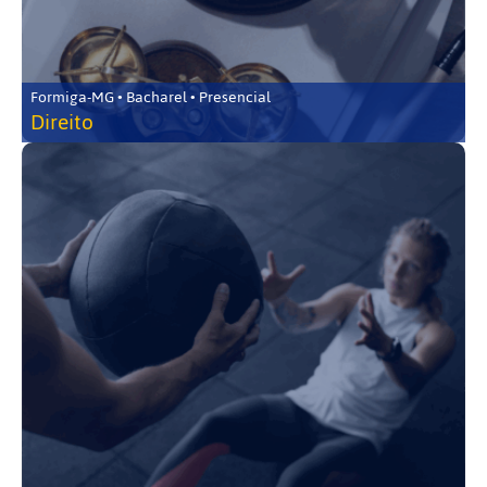
Formiga-MG • Bacharel • Presencial
Direito