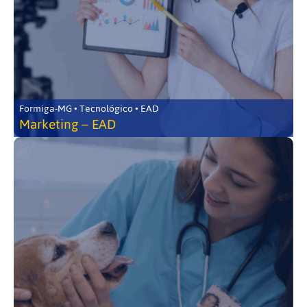
Formiga-MG • Tecnológico • EAD
Marketing – EAD