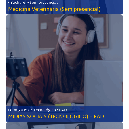
• Bacharel • Semipresencial
Medicina Veterinária (Semipresencial)
Formiga-MG • Tecnológico • EAD
MÍDIAS SOCIAIS (TECNOLÓGICO) – EAD