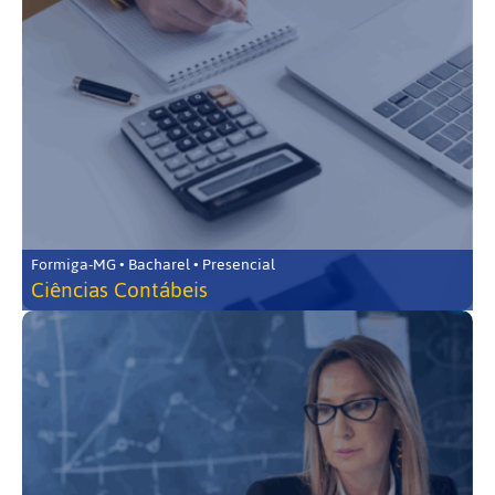
Formiga-MG • Bacharel • Presencial
Ciências Contábeis