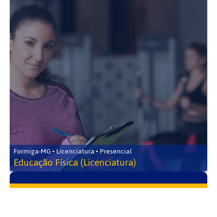
Formiga-MG • Licenciatura • Presencial
Educação Física (Licenciatura)