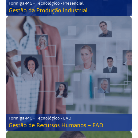
Formiga-MG • Tecnológico • Presencial
Gestão da Produção Industrial
Formiga-MG • Tecnológico • EAD
Gestão de Recursos Humanos – EAD