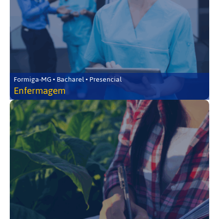
Formiga-MG • Bacharel • Presencial
Enfermagem