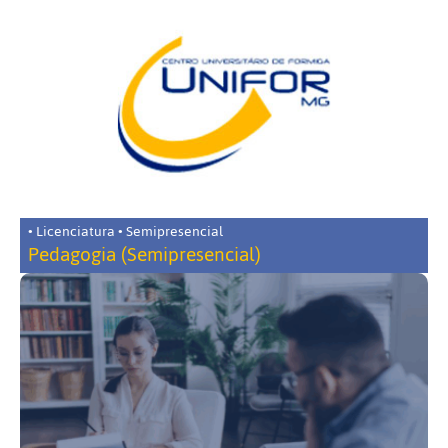
• Licenciatura • Semipresencial
Pedagogia (Semipresencial)