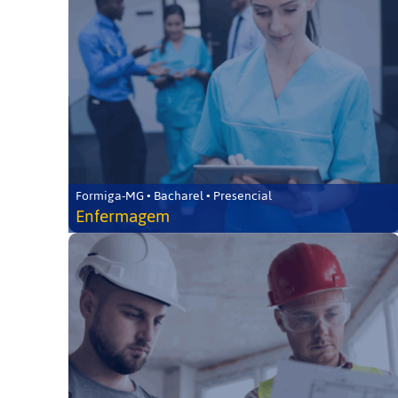
Formiga-MG • Bacharel • Presencial
Enfermagem