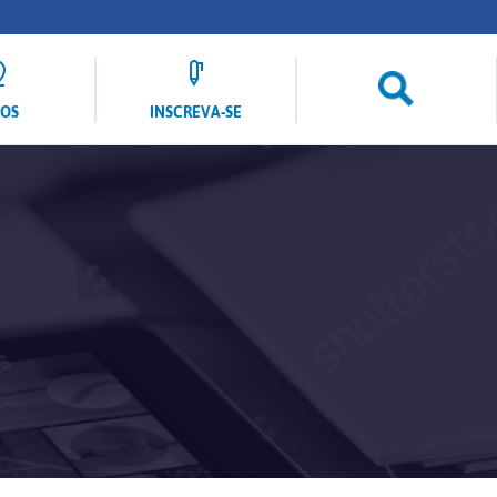
LOS
INSCREVA-SE