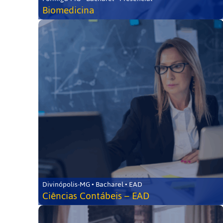
Biomedicina
Divinópolis-MG • Bacharel • EAD
Ciências Contábeis – EAD