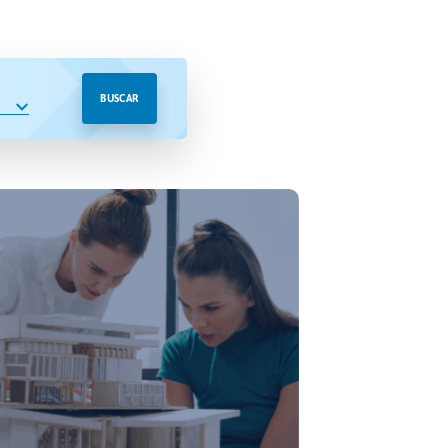
BUSCAR