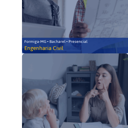
Formiga-MG • Bacharel • Presencial
Engenharia Civil