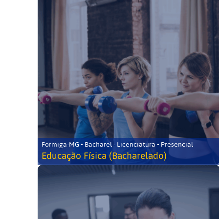
Formiga-MG • Bacharel - Licenciatura • Presencial
Educação Física (Bacharelado)