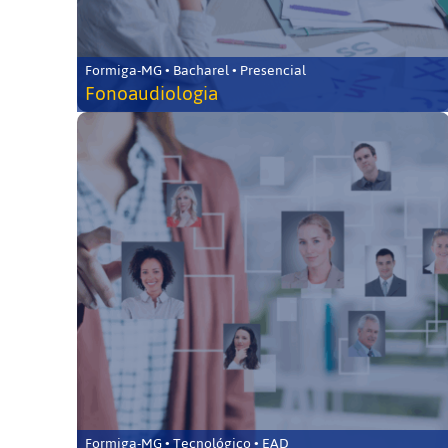
Formiga-MG • Bacharel • Presencial
Fonoaudiologia
Formiga-MG • Tecnológico • EAD