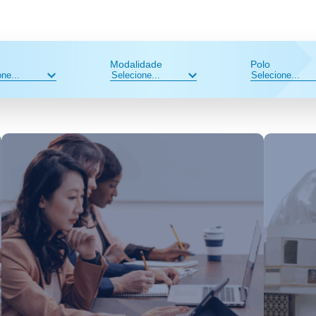
Modalidade
Polo