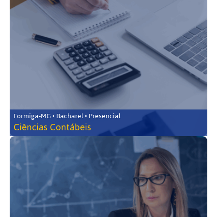
Formiga-MG • Bacharel • Presencial
Ciências Contábeis