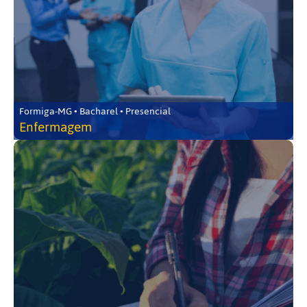
Formiga-MG • Bacharel • Presencial
Enfermagem