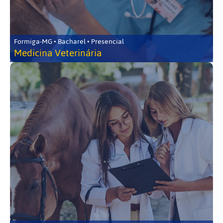
Formiga-MG • Bacharel • Presencial
Medicina Veterinária