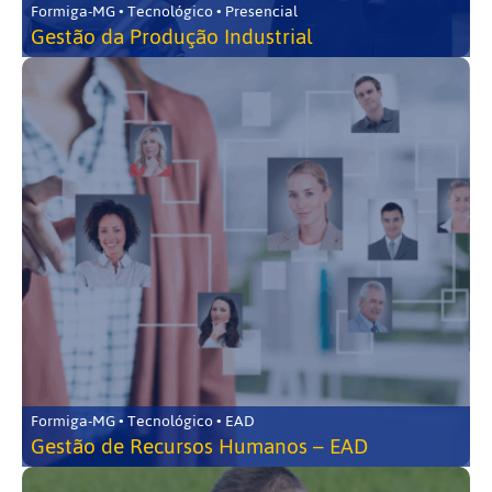
Formiga-MG • Tecnológico • Presencial
Gestão da Produção Industrial
Formiga-MG • Tecnológico • EAD
Gestão de Recursos Humanos – EAD