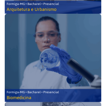
Formiga-MG • Bacharel • Presencial
Arquitetura e Urbanismo
Formiga-MG • Bacharel • Presencial
Biomedicina