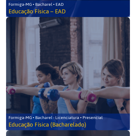
Formiga-MG • Bacharel • EAD
Educação Física – EAD
Formiga-MG • Bacharel - Licenciatura • Presencial
Educação Física (Bacharelado)