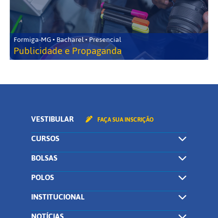
Formiga-MG • Bacharel • Presencial
Publicidade e Propaganda
VESTIBULAR
FAÇA SUA INSCRIÇÃO
CURSOS
BOLSAS
POLOS
INSTITUCIONAL
NOTÍCIAS