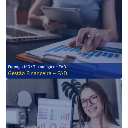
Formiga-MG • Tecnológico • EAD
Gestão Financeira – EAD