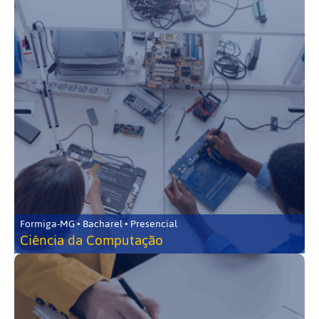
Formiga-MG • Bacharel • Presencial
Ciência da Computação