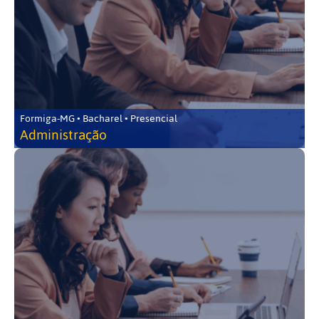
Formiga-MG • Bacharel • Presencial
Administração