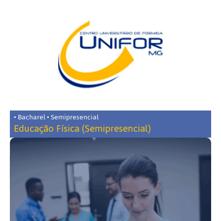
• Bacharel • Semipresencial
Educação Física (Semipresencial)