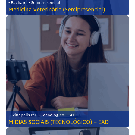
• Bacharel • Semipresencial
Medicina Veterinária (Semipresencial)
Divinópolis-MG • Tecnológico • EAD
MÍDIAS SOCIAIS (TECNOLÓGICO) – EAD