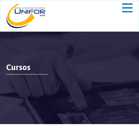
Cursos