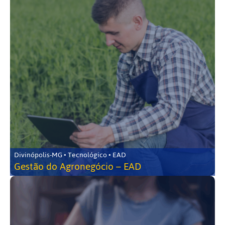
Divinópolis-MG • Tecnológico • EAD
Gestão do Agronegócio – EAD