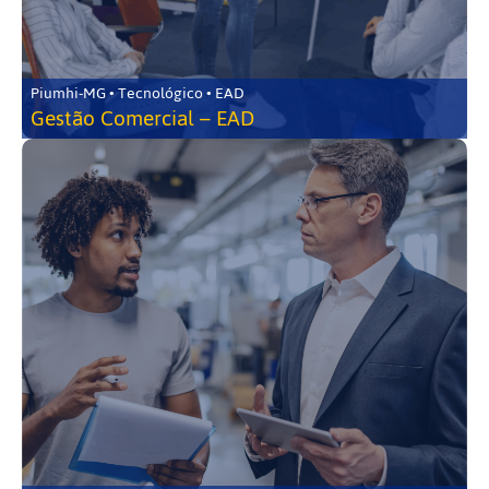
Piumhi-MG • Tecnológico • EAD
Gestão Comercial – EAD