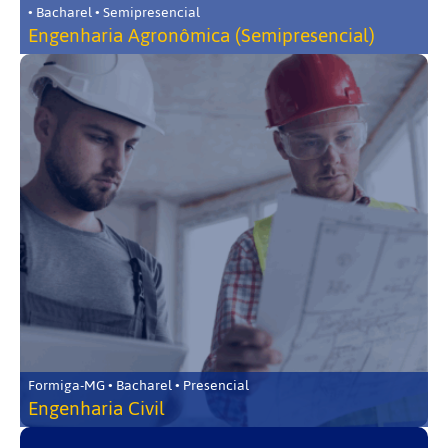
• Bacharel • Semipresencial
Engenharia Agronômica (Semipresencial)
Formiga-MG • Bacharel • Presencial
Engenharia Civil