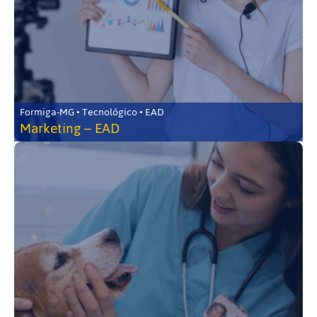
Formiga-MG • Tecnológico • EAD
Marketing – EAD