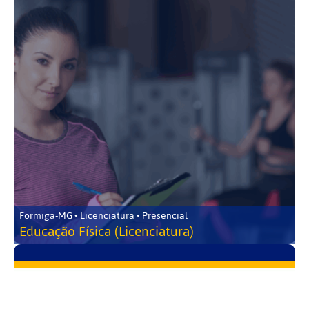
Formiga-MG • Licenciatura • Presencial
Educação Física (Licenciatura)