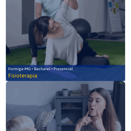
Formiga-MG • Bacharel • Presencial
Fisioterapia