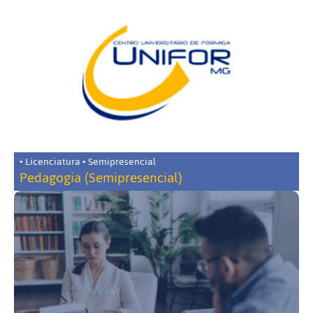
• Licenciatura • Semipresencial
Pedagogia (Semipresencial)