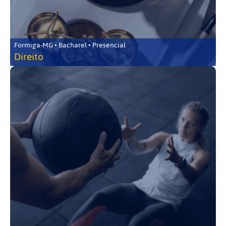
Formiga-MG • Bacharel • Presencial
Direito