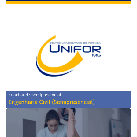
• Bacharel • Semipresencial
Engenharia Civil (Semipresencial)