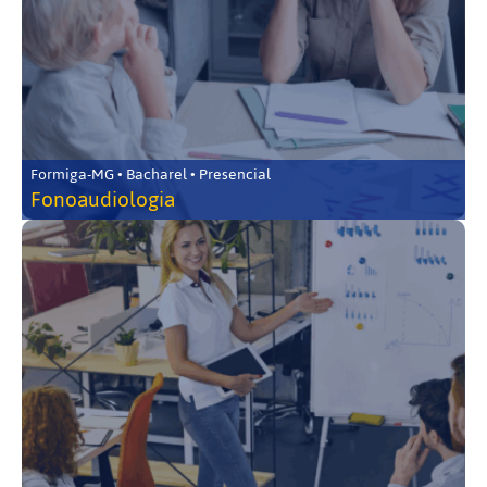
Formiga-MG • Bacharel • Presencial
Fonoaudiologia