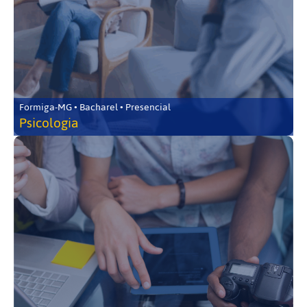
Formiga-MG • Bacharel • Presencial
Psicologia