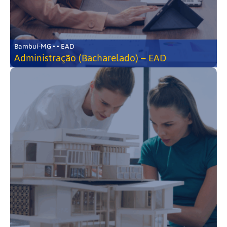
Bambuí-MG • • EAD
Administração (Bacharelado) – EAD