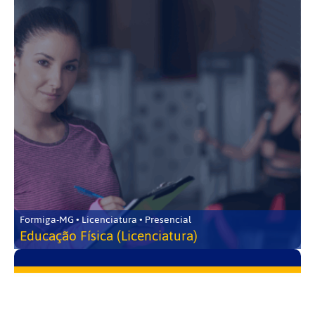
Formiga-MG • Licenciatura • Presencial
Educação Física (Licenciatura)