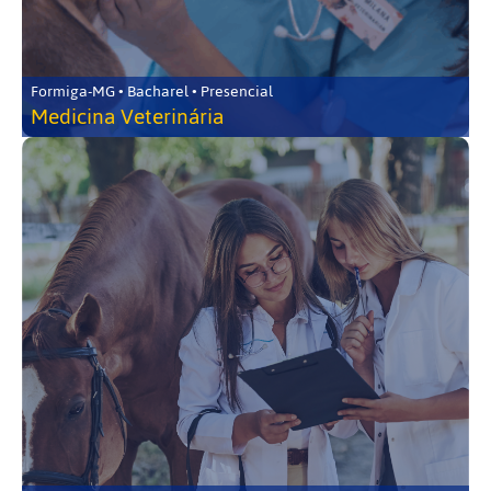
Formiga-MG • Bacharel • Presencial
Medicina Veterinária