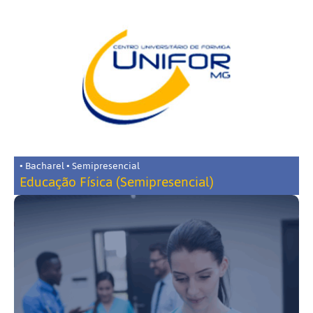
• Bacharel • Semipresencial
Educação Física (Semipresencial)