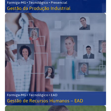
Formiga-MG • Tecnológico • Presencial
Gestão da Produção Industrial
Formiga-MG • Tecnológico • EAD
Gestão de Recursos Humanos – EAD