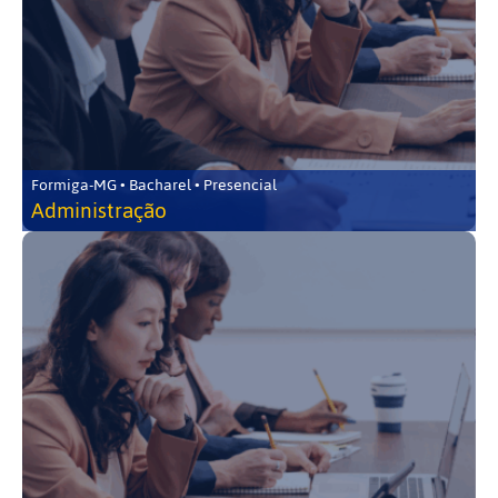
Formiga-MG • Bacharel • Presencial
Administração