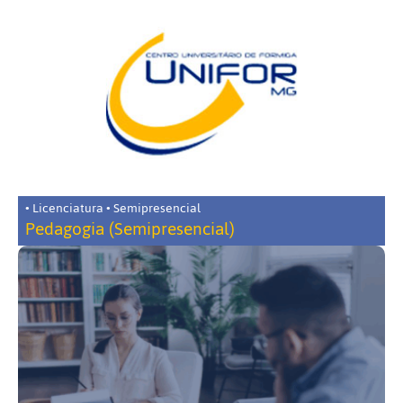
• Licenciatura • Semipresencial
Pedagogia (Semipresencial)