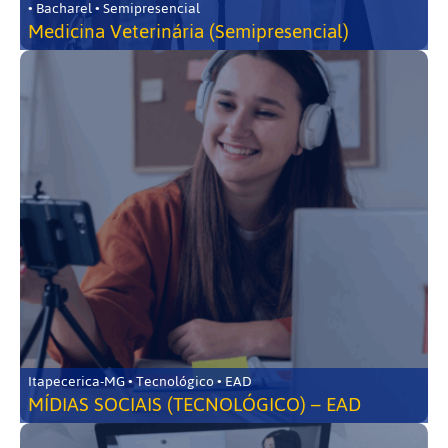
• Bacharel • Semipresencial
Medicina Veterinária (Semipresencial)
Itapecerica-MG • Tecnológico • EAD
MÍDIAS SOCIAIS (TECNOLÓGICO) – EAD