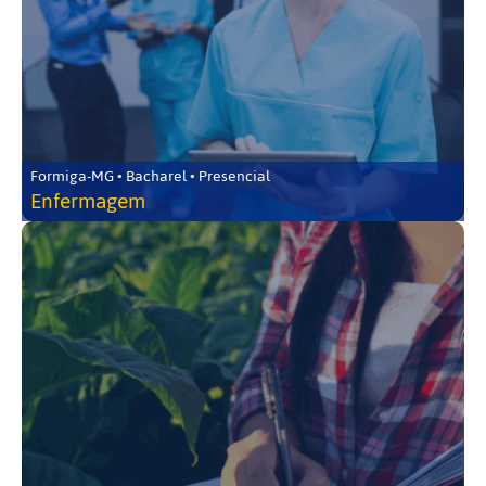
Formiga-MG • Bacharel • Presencial
Enfermagem