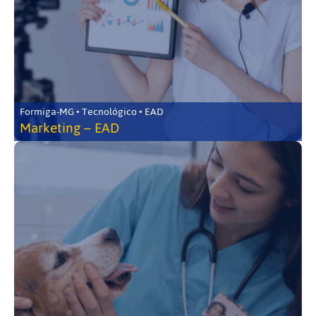
Formiga-MG • Tecnológico • EAD
Marketing – EAD