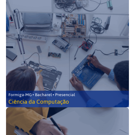
Formiga-MG • Bacharel • Presencial
Ciência da Computação