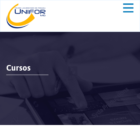
Cursos