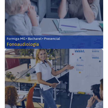
Formiga-MG • Bacharel • Presencial
Fonoaudiologia