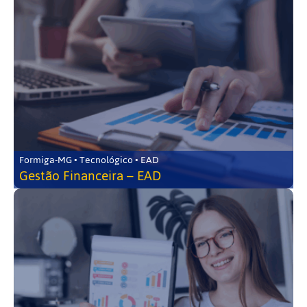
Formiga-MG • Tecnológico • EAD
Gestão Financeira – EAD