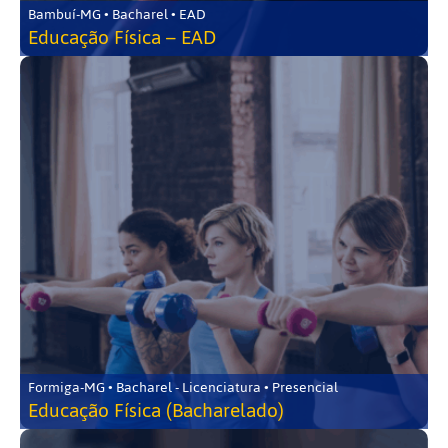
Bambuí-MG • Bacharel • EAD
Educação Física – EAD
Formiga-MG • Bacharel - Licenciatura • Presencial
Educação Física (Bacharelado)