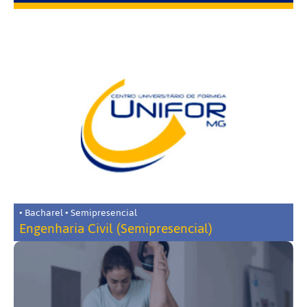
• Bacharel • Semipresencial
Engenharia Civil (Semipresencial)