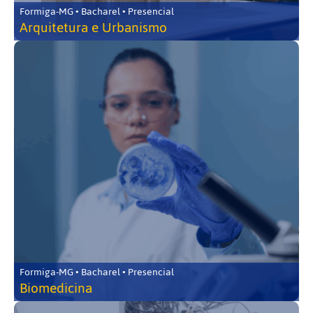
Formiga-MG • Bacharel • Presencial
Arquitetura e Urbanismo
Formiga-MG • Bacharel • Presencial
Biomedicina