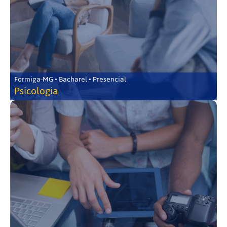
Formiga-MG • Bacharel • Presencial
Psicologia