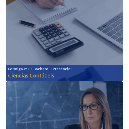
Formiga-MG • Bacharel • Presencial
Ciências Contábeis