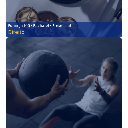
Formiga-MG • Bacharel • Presencial
Direito