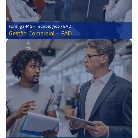
Formiga-MG • Tecnológico • EAD
Gestão Comercial – EAD