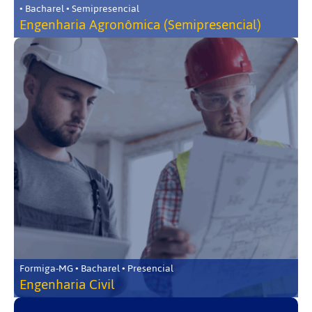
• Bacharel • Semipresencial
Engenharia Agronômica (Semipresencial)
Formiga-MG • Bacharel • Presencial
Engenharia Civil