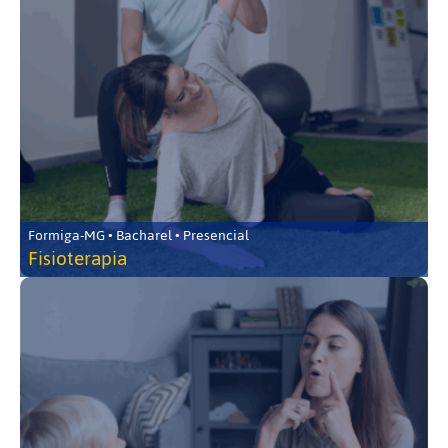
Formiga-MG • Bacharel • Presencial
Fisioterapia