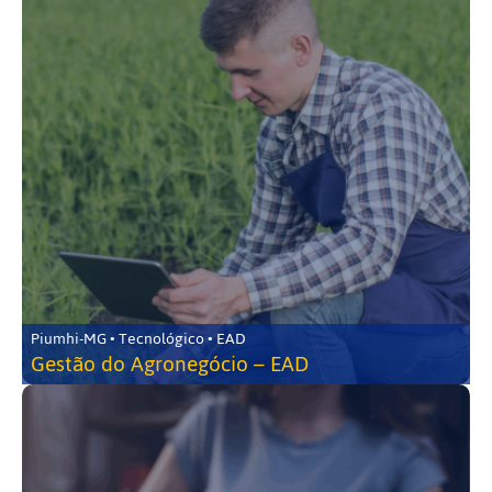
Piumhi-MG • Tecnológico • EAD
Gestão do Agronegócio – EAD