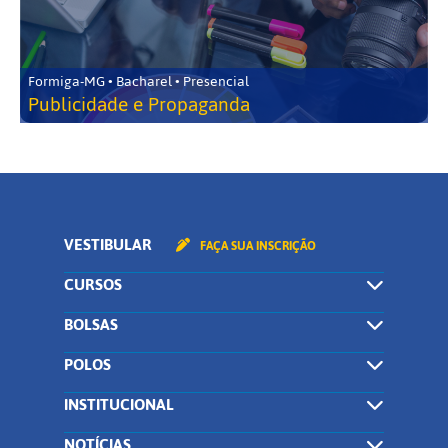
Formiga-MG • Bacharel • Presencial
Publicidade e Propaganda
VESTIBULAR
FAÇA SUA INSCRIÇÃO
CURSOS
BOLSAS
POLOS
INSTITUCIONAL
NOTÍCIAS