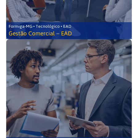
Formiga-MG • Tecnológico • EAD
Gestão Comercial – EAD