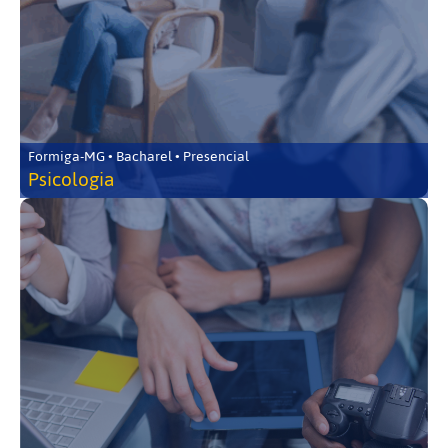
Formiga-MG • Bacharel • Presencial
Psicologia