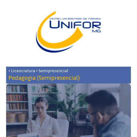
• Licenciatura • Semipresencial
Pedagogia (Semipresencial)