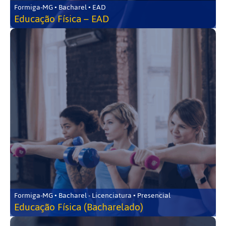
Formiga-MG • Bacharel • EAD
Educação Física – EAD
Formiga-MG • Bacharel - Licenciatura • Presencial
Educação Física (Bacharelado)