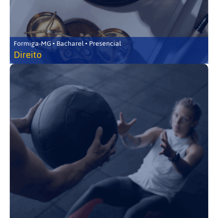
Formiga-MG • Bacharel • Presencial
Direito