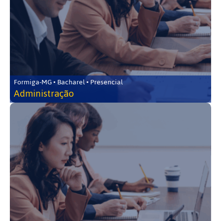
Formiga-MG • Bacharel • Presencial
Administração