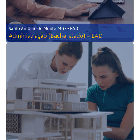
Santo Antônio do Monte-MG • • EAD
Administração (Bacharelado) – EAD