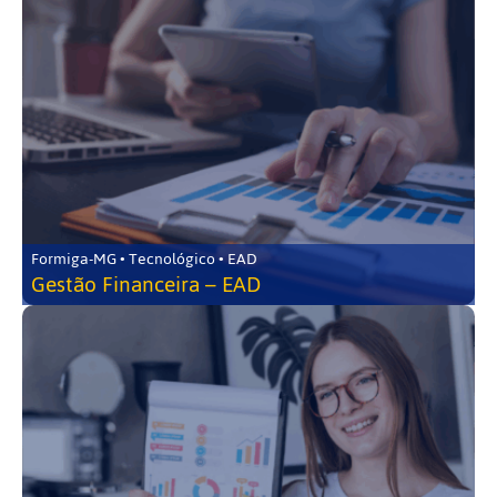
Formiga-MG • Tecnológico • EAD
Gestão Financeira – EAD