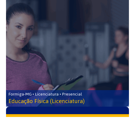
Formiga-MG • Licenciatura • Presencial
Educação Física (Licenciatura)