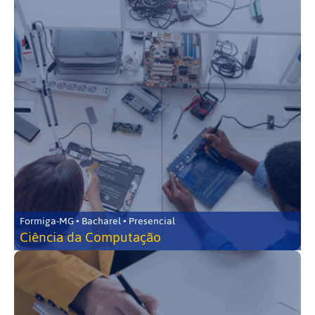
Formiga-MG • Bacharel • Presencial
Ciência da Computação