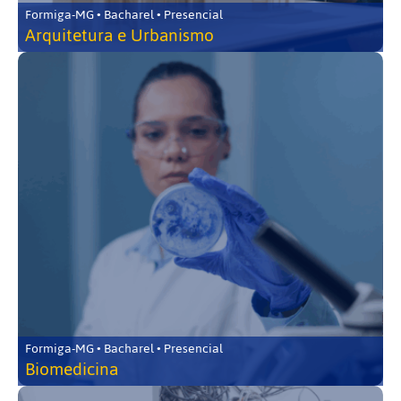
Formiga-MG • Bacharel • Presencial
Arquitetura e Urbanismo
Formiga-MG • Bacharel • Presencial
Biomedicina