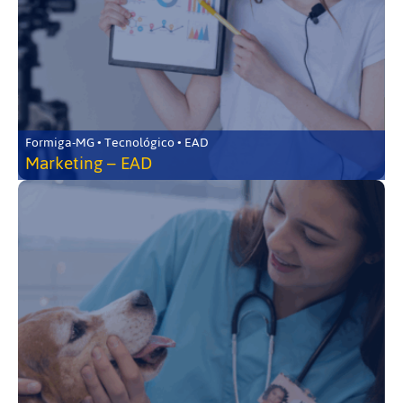
Formiga-MG • Tecnológico • EAD
Marketing – EAD