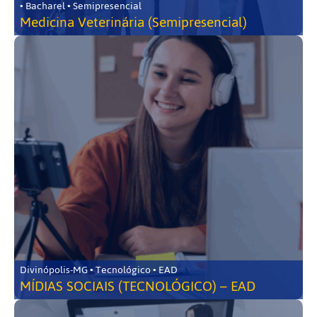
• Bacharel • Semipresencial
Medicina Veterinária (Semipresencial)
Divinópolis-MG • Tecnológico • EAD
MÍDIAS SOCIAIS (TECNOLÓGICO) – EAD