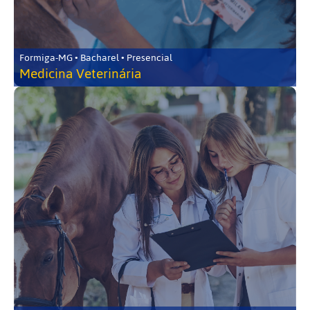
Formiga-MG • Bacharel • Presencial
Medicina Veterinária