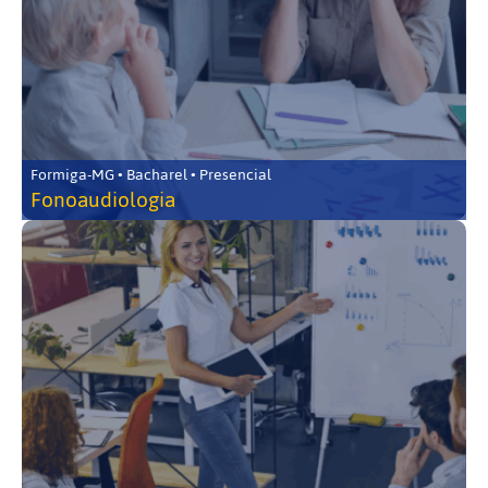
Formiga-MG • Bacharel • Presencial
Fonoaudiologia