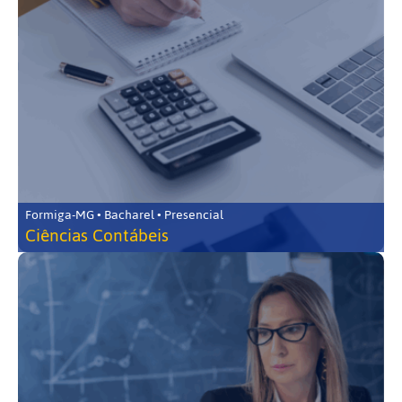
Formiga-MG • Bacharel • Presencial
Ciências Contábeis