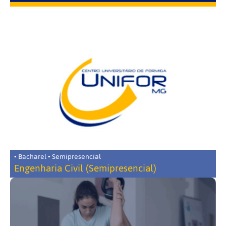
• Bacharel • Semipresencial
Engenharia Civil (Semipresencial)