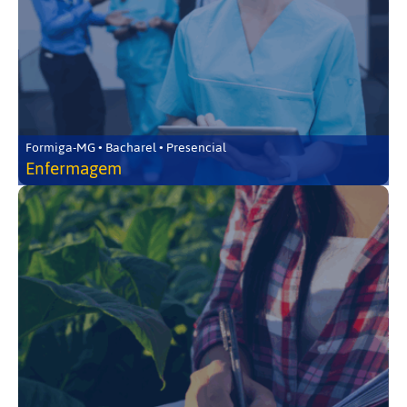
Formiga-MG • Bacharel • Presencial
Enfermagem