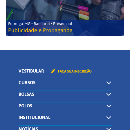
Formiga-MG • Bacharel • Presencial
Publicidade e Propaganda
VESTIBULAR
FAÇA SUA INSCRIÇÃO
CURSOS
BOLSAS
POLOS
INSTITUCIONAL
NOTÍCIAS