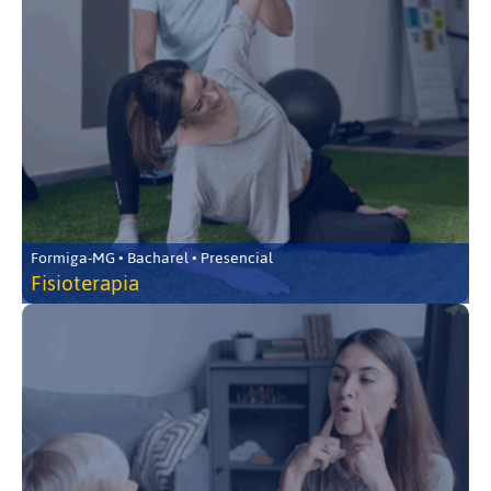
Formiga-MG • Bacharel • Presencial
Fisioterapia