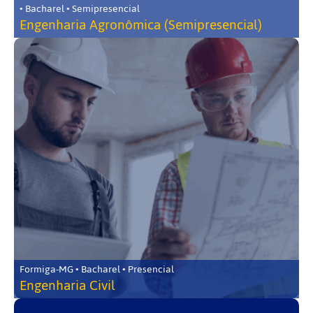
• Bacharel • Semipresencial
Engenharia Agronômica (Semipresencial)
Formiga-MG • Bacharel • Presencial
Engenharia Civil