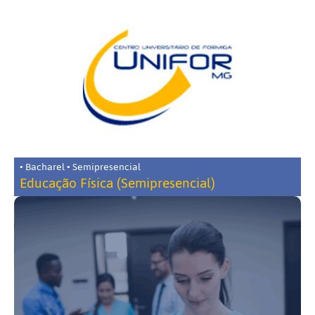
• Bacharel • Semipresencial
Educação Física (Semipresencial)