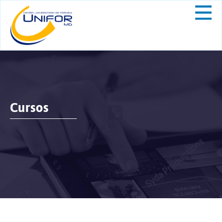
Cursos