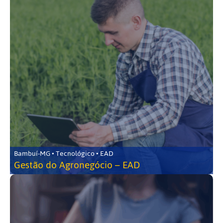
Bambuí-MG • Tecnológico • EAD
Gestão do Agronegócio – EAD