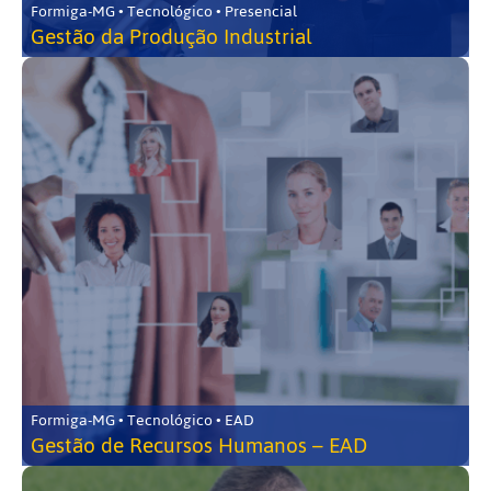
Formiga-MG • Tecnológico • Presencial
Gestão da Produção Industrial
Formiga-MG • Tecnológico • EAD
Gestão de Recursos Humanos – EAD