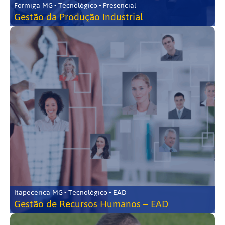
Formiga-MG • Tecnológico • Presencial
Gestão da Produção Industrial
Itapecerica-MG • Tecnológico • EAD
Gestão de Recursos Humanos – EAD