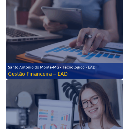
Santo Antônio do Monte-MG • Tecnológico • EAD
Gestão Financeira – EAD