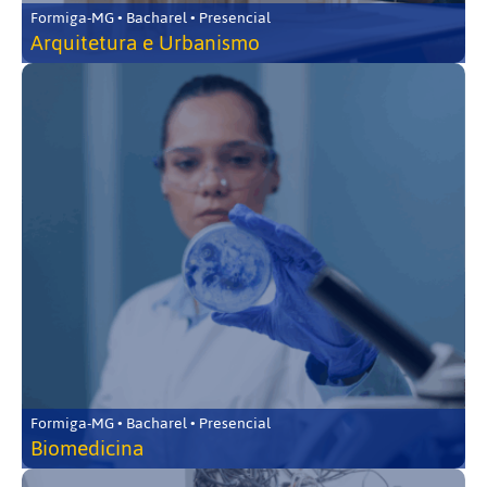
Formiga-MG • Bacharel • Presencial
Arquitetura e Urbanismo
Formiga-MG • Bacharel • Presencial
Biomedicina