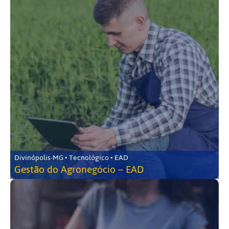
Divinópolis-MG • Tecnológico • EAD
Gestão do Agronegócio – EAD