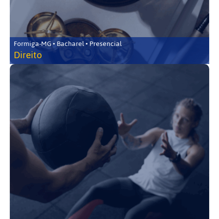
Formiga-MG • Bacharel • Presencial
Direito