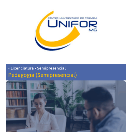
• Licenciatura • Semipresencial
Pedagogia (Semipresencial)