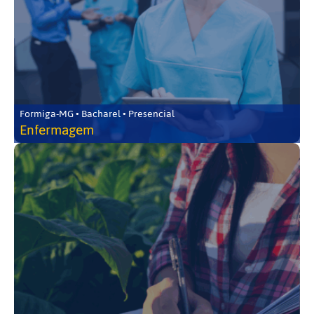
Formiga-MG • Bacharel • Presencial
Enfermagem