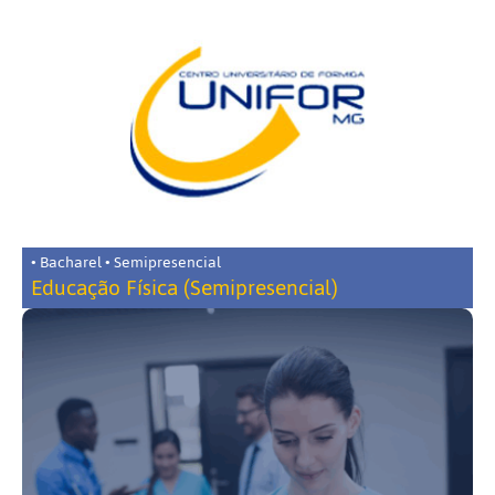
• Bacharel • Semipresencial
Educação Física (Semipresencial)