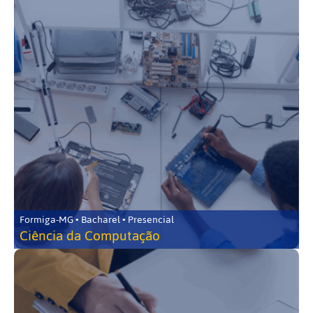
Formiga-MG • Bacharel • Presencial
Ciência da Computação