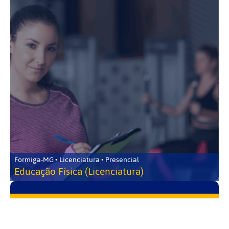
Formiga-MG • Licenciatura • Presencial
Educação Física (Licenciatura)