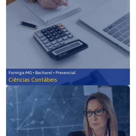
Formiga-MG • Bacharel • Presencial
Ciências Contábeis