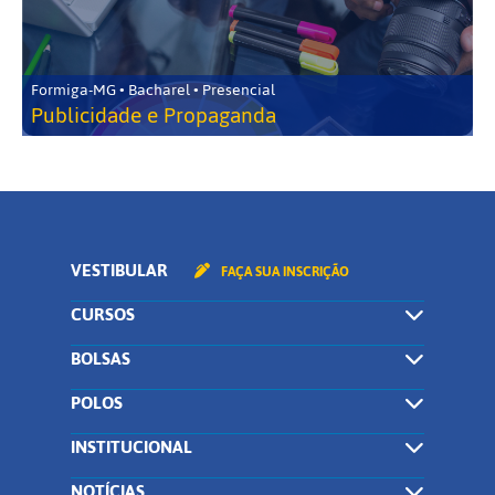
Formiga-MG • Bacharel • Presencial
Publicidade e Propaganda
VESTIBULAR
FAÇA SUA INSCRIÇÃO
CURSOS
BOLSAS
POLOS
INSTITUCIONAL
NOTÍCIAS