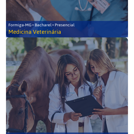
Formiga-MG • Bacharel • Presencial
Medicina Veterinária