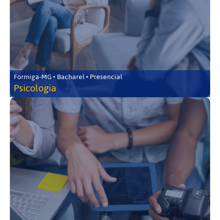
Formiga-MG • Bacharel • Presencial
Psicologia