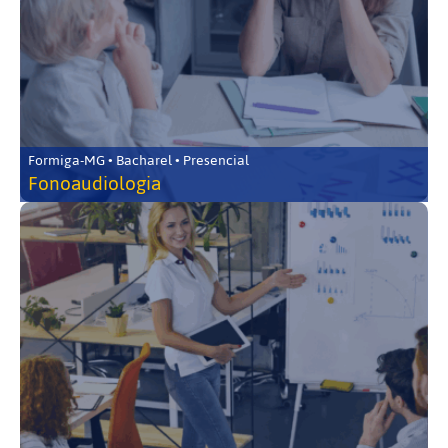
Formiga-MG • Bacharel • Presencial
Fonoaudiologia