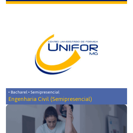
• Bacharel • Semipresencial
Engenharia Civil (Semipresencial)