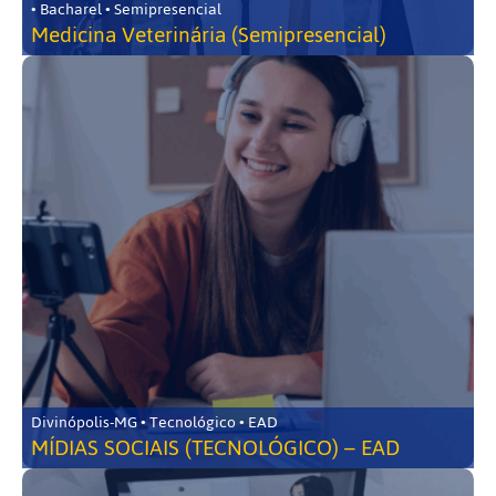
• Bacharel • Semipresencial
Medicina Veterinária (Semipresencial)
Divinópolis-MG • Tecnológico • EAD
MÍDIAS SOCIAIS (TECNOLÓGICO) – EAD