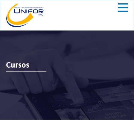
Cursos