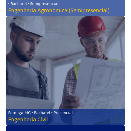
• Bacharel • Semipresencial
Engenharia Agronômica (Semipresencial)
Formiga-MG • Bacharel • Presencial
Engenharia Civil