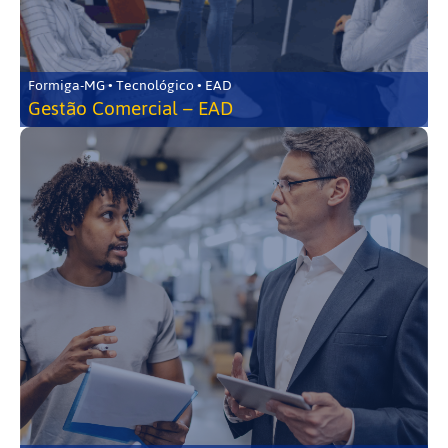
Formiga-MG • Tecnológico • EAD
Gestão Comercial – EAD