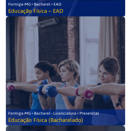
Formiga-MG • Bacharel • EAD
Educação Física – EAD
Formiga-MG • Bacharel - Licenciatura • Presencial
Educação Física (Bacharelado)