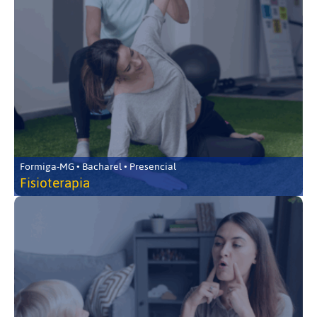
Formiga-MG • Bacharel • Presencial
Fisioterapia