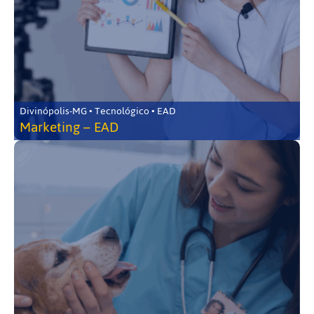
Divinópolis-MG • Tecnológico • EAD
Marketing – EAD