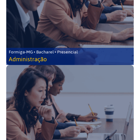
Formiga-MG • Bacharel • Presencial
Administração