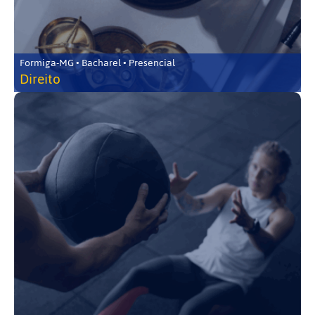
Formiga-MG • Bacharel • Presencial
Direito