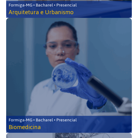
Formiga-MG • Bacharel • Presencial
Arquitetura e Urbanismo
Formiga-MG • Bacharel • Presencial
Biomedicina