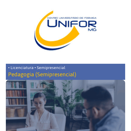
• Licenciatura • Semipresencial
Pedagogia (Semipresencial)