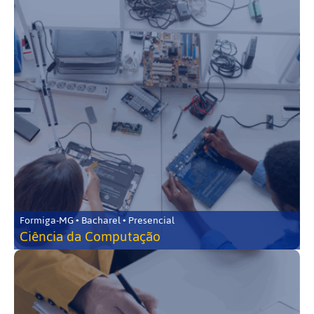
Formiga-MG • Bacharel • Presencial
Ciência da Computação