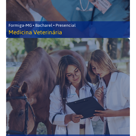
Formiga-MG • Bacharel • Presencial
Medicina Veterinária