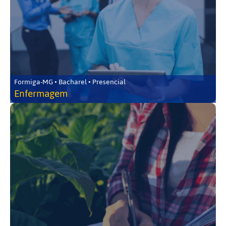
Formiga-MG • Bacharel • Presencial
Enfermagem