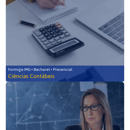
Formiga-MG • Bacharel • Presencial
Ciências Contábeis