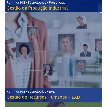
Formiga-MG • Tecnológico • Presencial
Gestão da Produção Industrial
Formiga-MG • Tecnológico • EAD
Gestão de Recursos Humanos – EAD