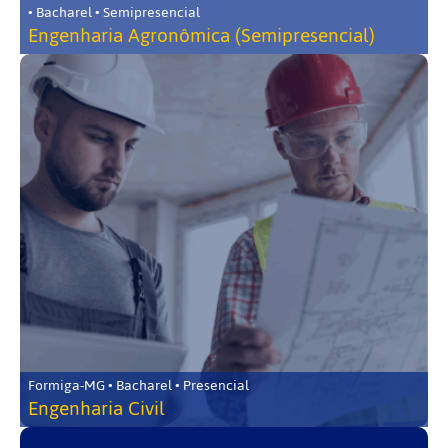
• Bacharel • Semipresencial
Engenharia Agronômica (Semipresencial)
Formiga-MG • Bacharel • Presencial
Engenharia Civil