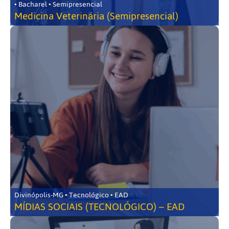
• Bacharel • Semipresencial
Medicina Veterinária (Semipresencial)
Divinópolis-MG • Tecnológico • EAD
MÍDIAS SOCIAIS (TECNOLÓGICO) – EAD