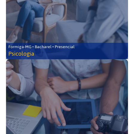
Formiga-MG • Bacharel • Presencial
Psicologia