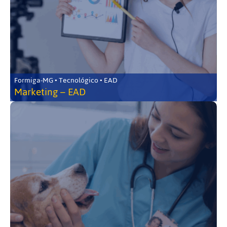
Formiga-MG • Tecnológico • EAD
Marketing – EAD