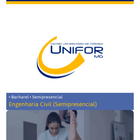
• Bacharel • Semipresencial
Engenharia Civil (Semipresencial)