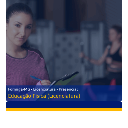
Formiga-MG • Licenciatura • Presencial
Educação Física (Licenciatura)