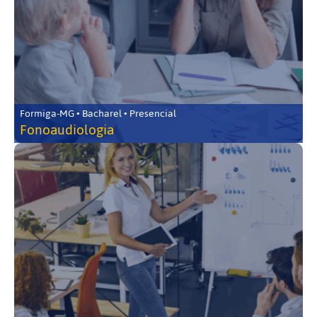
Formiga-MG • Bacharel • Presencial
Fonoaudiologia