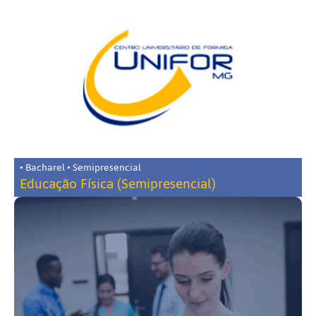
• Bacharel • Semipresencial
Educação Física (Semipresencial)