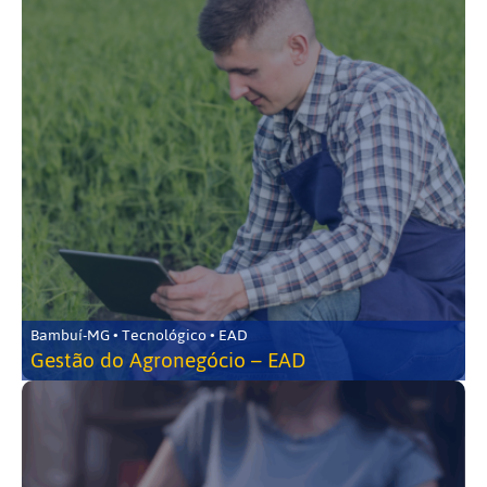
Bambuí-MG • Tecnológico • EAD
Gestão do Agronegócio – EAD