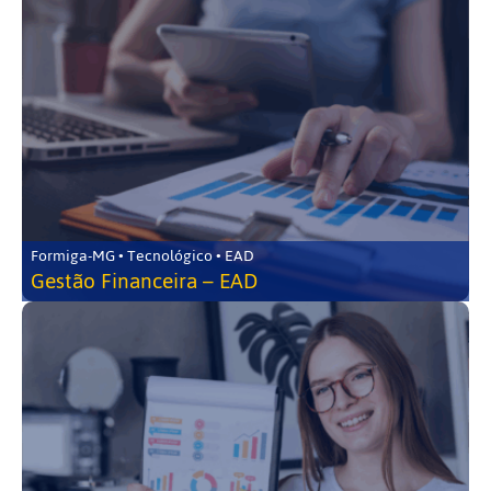
Formiga-MG • Tecnológico • EAD
Gestão Financeira – EAD