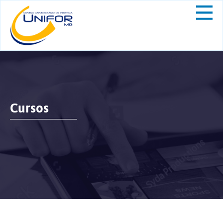
Cursos