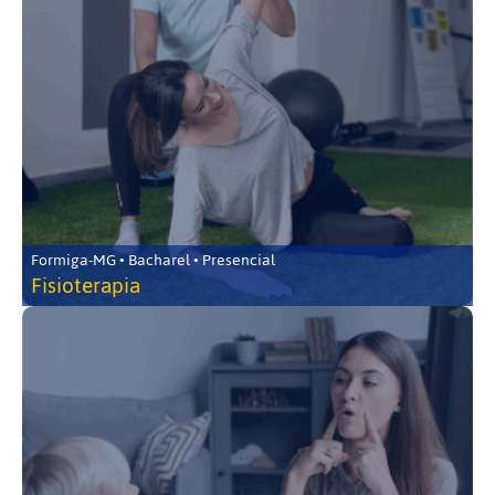
Formiga-MG • Bacharel • Presencial
Fisioterapia