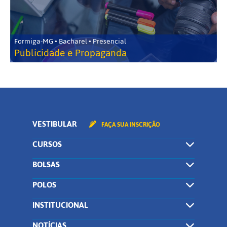
Formiga-MG • Bacharel • Presencial
Publicidade e Propaganda
VESTIBULAR
FAÇA SUA INSCRIÇÃO
CURSOS
BOLSAS
POLOS
INSTITUCIONAL
NOTÍCIAS