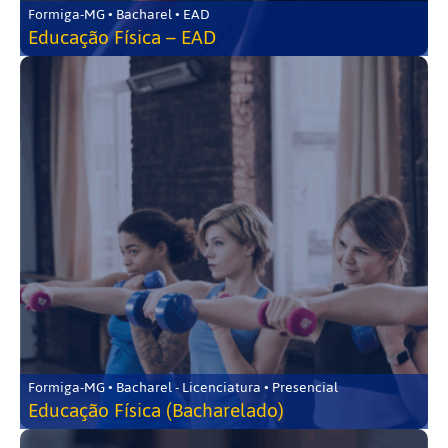
Formiga-MG • Bacharel • EAD
Educação Física – EAD
Formiga-MG • Bacharel - Licenciatura • Presencial
Educação Física (Bacharelado)