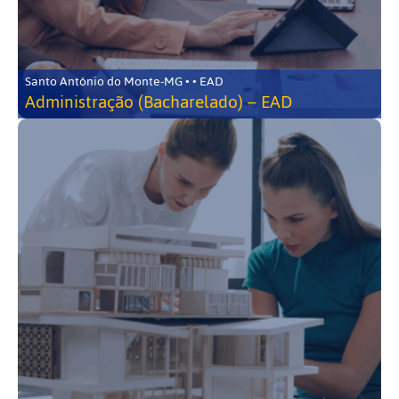
Santo Antônio do Monte-MG • • EAD
Administração (Bacharelado) – EAD