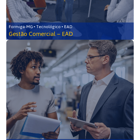
Formiga-MG • Tecnológico • EAD
Gestão Comercial – EAD