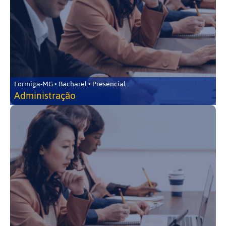
Formiga-MG • Bacharel • Presencial
Administração