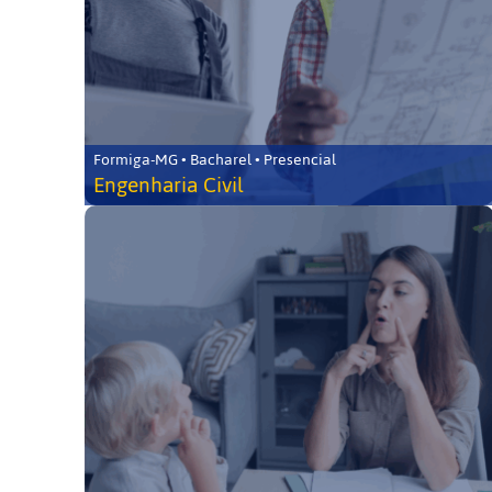
Formiga-MG • Bacharel • Presencial
Engenharia Civil