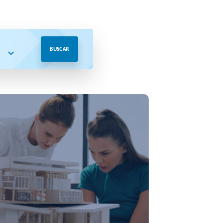
BUSCAR