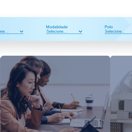
Modalidade
Polo