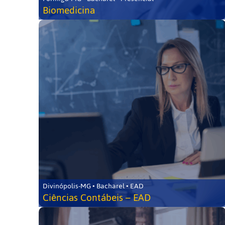
Biomedicina
Divinópolis-MG • Bacharel • EAD
Ciências Contábeis – EAD