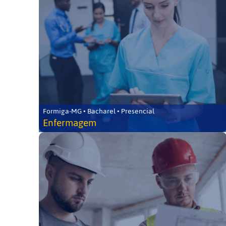
Formiga-MG • Bacharel • Presencial
Enfermagem