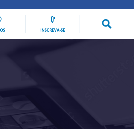
LOS
INSCREVA-SE