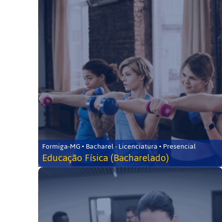
Formiga-MG • Bacharel - Licenciatura • Presencial
Educação Física (Bacharelado)