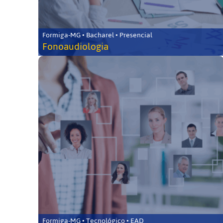
Formiga-MG • Bacharel • Presencial
Fonoaudiologia
Formiga-MG • Tecnológico • EAD