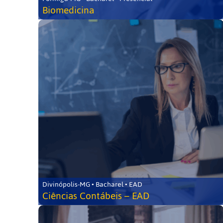
Biomedicina
Divinópolis-MG • Bacharel • EAD
Ciências Contábeis – EAD