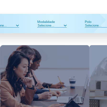
Modalidade
Polo