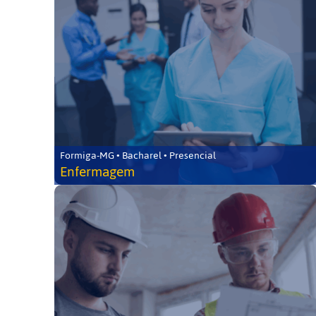
Formiga-MG • Bacharel • Presencial
Enfermagem