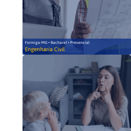
Formiga-MG • Bacharel • Presencial
Engenharia Civil