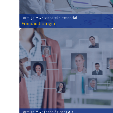
Formiga-MG • Bacharel • Presencial
Fonoaudiologia
Formiga-MG • Tecnológico • EAD