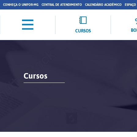
CONHEÇA O UNIFOR-MG
CENTRAL DE ATENDIMENTO
CALENDÁRIO ACADÊMICO
ESPAÇO
BO
CURSOS
Cursos