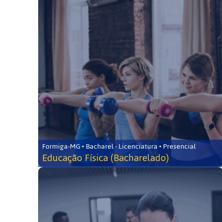
Formiga-MG • Bacharel - Licenciatura • Presencial
Educação Física (Bacharelado)