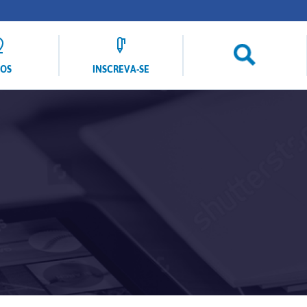
LOS
INSCREVA-SE