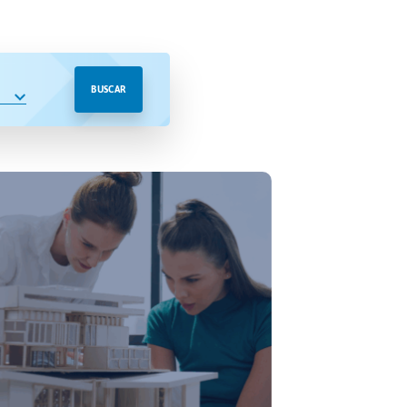
BUSCAR