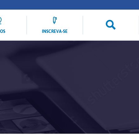
LOS
INSCREVA-SE