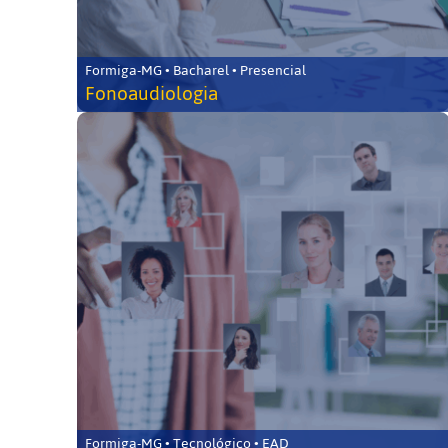
Formiga-MG • Bacharel • Presencial
Fonoaudiologia
Formiga-MG • Tecnológico • EAD