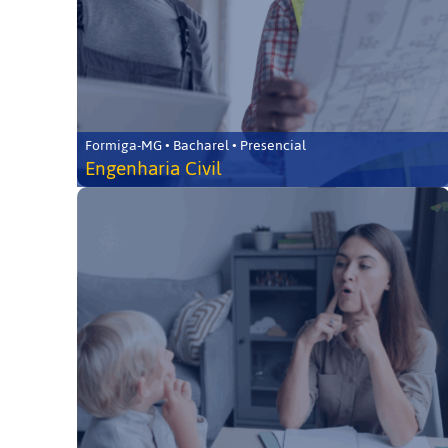
Formiga-MG • Bacharel • Presencial
Engenharia Civil