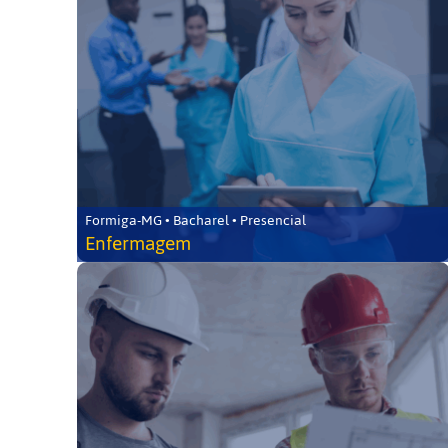
Formiga-MG • Bacharel • Presencial
Enfermagem