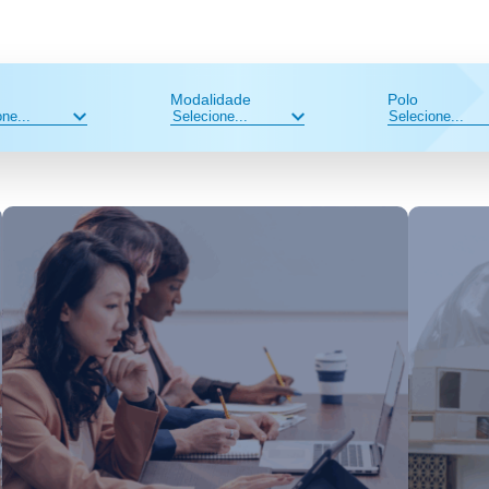
Modalidade
Polo