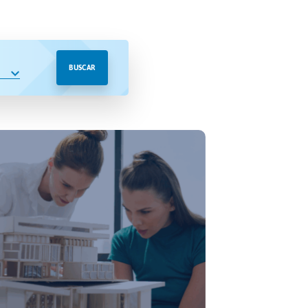
BUSCAR