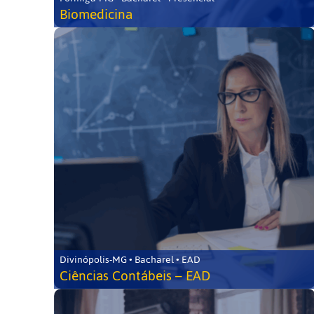
Biomedicina
Divinópolis-MG • Bacharel • EAD
Ciências Contábeis – EAD