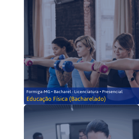
Formiga-MG • Bacharel - Licenciatura • Presencial
Educação Física (Bacharelado)