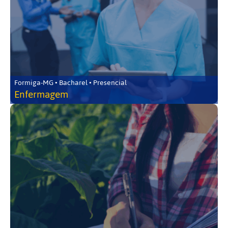
Formiga-MG • Bacharel • Presencial
Enfermagem