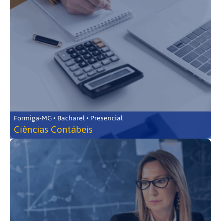
Formiga-MG • Bacharel • Presencial
Ciências Contábeis