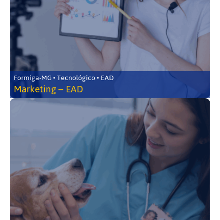
Formiga-MG • Tecnológico • EAD
Marketing – EAD