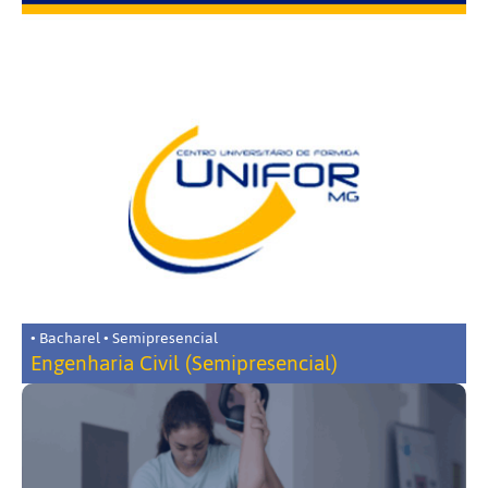
• Bacharel • Semipresencial
Engenharia Civil (Semipresencial)