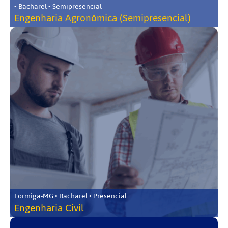
• Bacharel • Semipresencial
Engenharia Agronômica (Semipresencial)
Formiga-MG • Bacharel • Presencial
Engenharia Civil