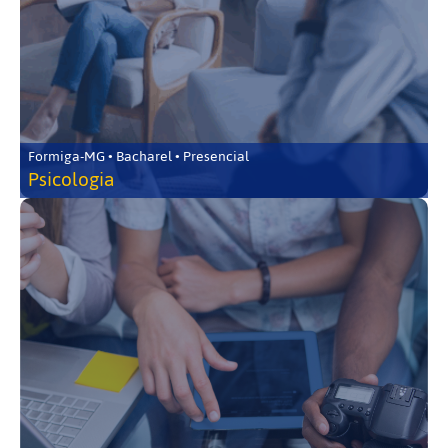
Formiga-MG • Bacharel • Presencial
Psicologia