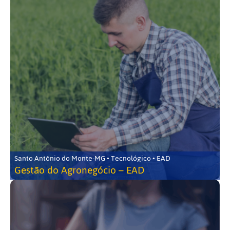
Santo Antônio do Monte-MG • Tecnológico • EAD
Gestão do Agronegócio – EAD