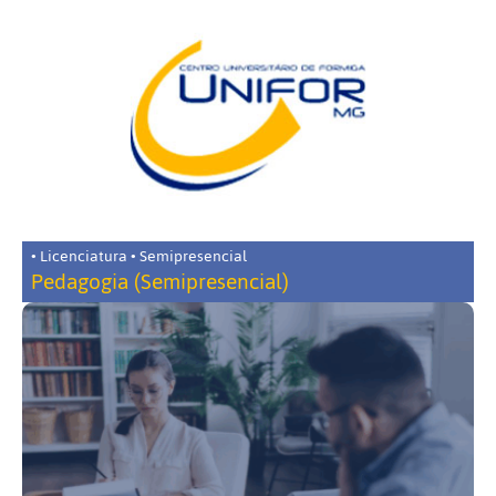
• Licenciatura • Semipresencial
Pedagogia (Semipresencial)