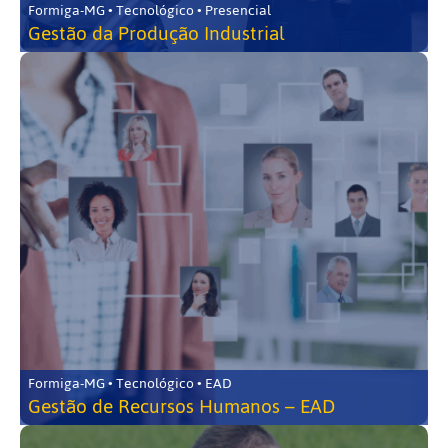
Formiga-MG • Tecnológico • Presencial
Gestão da Produção Industrial
Formiga-MG • Tecnológico • EAD
Gestão de Recursos Humanos – EAD