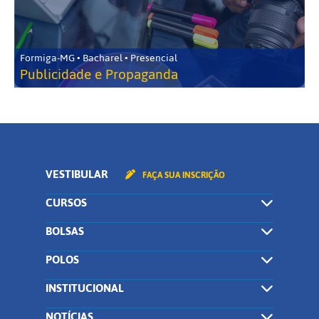
Formiga-MG • Bacharel • Presencial
Publicidade e Propaganda
VESTIBULAR
FAÇA SUA INSCRIÇÃO
CURSOS
BOLSAS
POLOS
INSTITUCIONAL
NOTÍCIAS