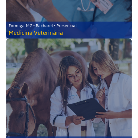
Formiga-MG • Bacharel • Presencial
Medicina Veterinária