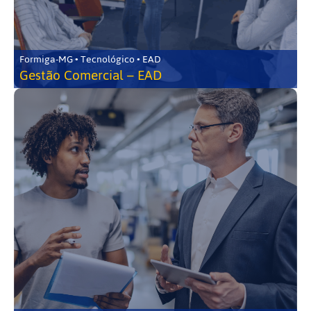
Formiga-MG • Tecnológico • EAD
Gestão Comercial – EAD