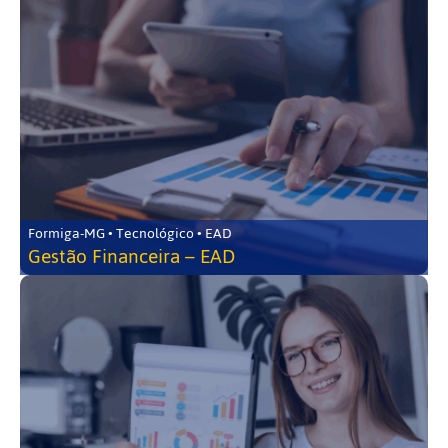
Formiga-MG • Tecnológico • EAD
Gestão Financeira – EAD