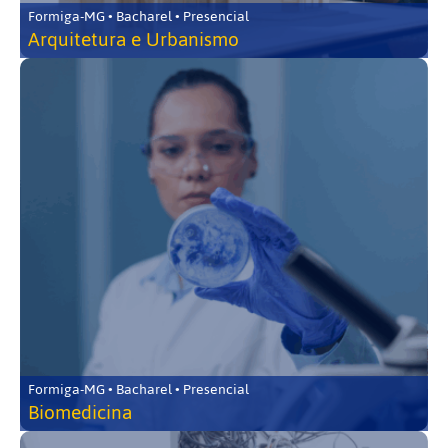
Formiga-MG • Bacharel • Presencial
Arquitetura e Urbanismo
Formiga-MG • Bacharel • Presencial
Biomedicina