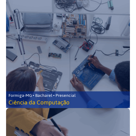
Formiga-MG • Bacharel • Presencial
Ciência da Computação