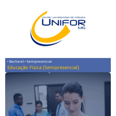
• Bacharel • Semipresencial
Educação Física (Semipresencial)