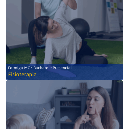
Formiga-MG • Bacharel • Presencial
Fisioterapia