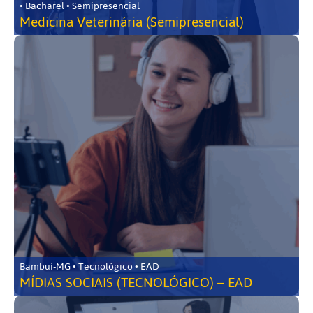
• Bacharel • Semipresencial
Medicina Veterinária (Semipresencial)
Bambuí-MG • Tecnológico • EAD
MÍDIAS SOCIAIS (TECNOLÓGICO) – EAD