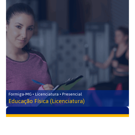
Formiga-MG • Licenciatura • Presencial
Educação Física (Licenciatura)