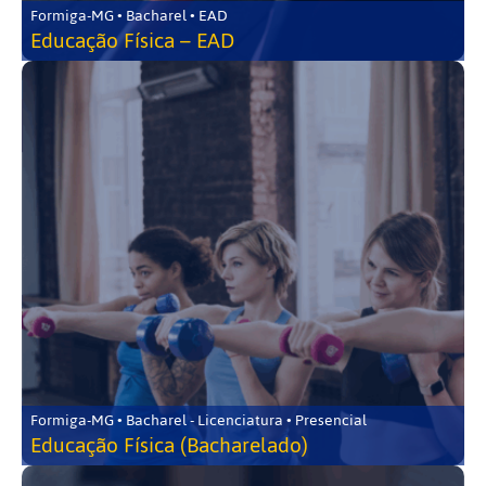
Formiga-MG • Bacharel • EAD
Educação Física – EAD
Formiga-MG • Bacharel - Licenciatura • Presencial
Educação Física (Bacharelado)