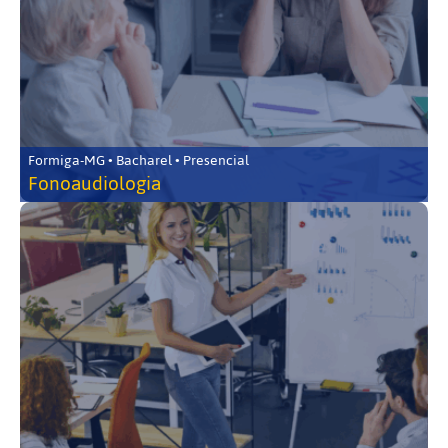
Formiga-MG • Bacharel • Presencial
Fonoaudiologia