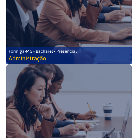
Formiga-MG • Bacharel • Presencial
Administração