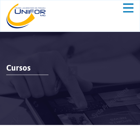
Cursos