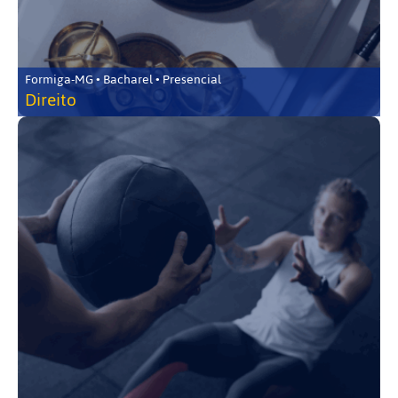
Formiga-MG • Bacharel • Presencial
Direito