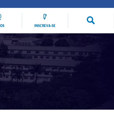
LOS
INSCREVA-SE