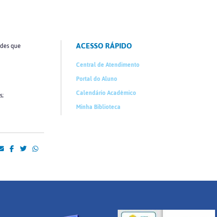
ACESSO RÁPIDO
ades que
Central de Atendimento
Portal do Aluno
Calendário Acadêmico
s;
Minha Biblioteca