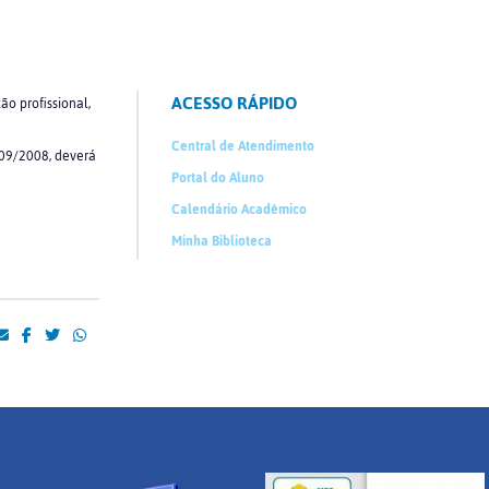
ACESSO RÁPIDO
o profissional,
Central de Atendimento
5/09/2008, deverá
Portal do Aluno
Calendário Acadêmico
Minha Biblioteca