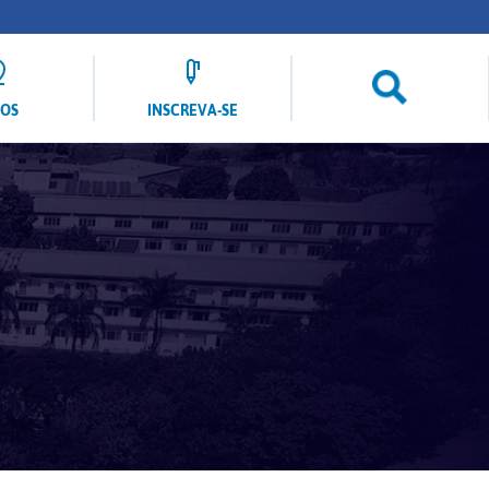
LOS
INSCREVA-SE