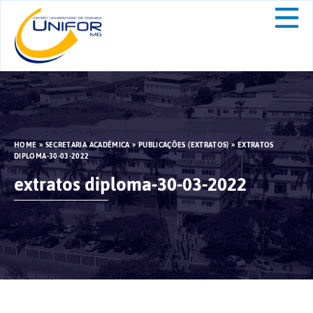
HOME
»
SECRETARIA ACADÊMICA
»
PUBLICAÇÕES (EXTRATOS)
»
EXTRATOS
DIPLOMA-30-03-2022
extratos diploma-30-03-2022