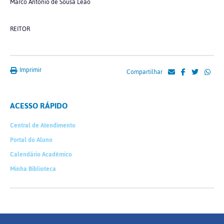
Marco Antonio de Sousa Leão
REITOR
Imprimir
Compartilhar
ACESSO RÁPIDO
Central de Atendimento
Portal do Aluno
Calendário Acadêmico
Minha Biblioteca