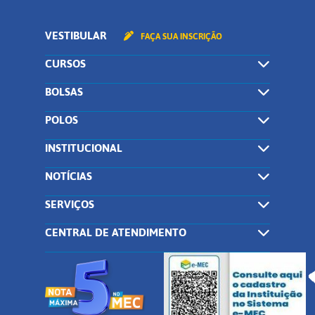
VESTIBULAR
FAÇA SUA INSCRIÇÃO
CURSOS
BOLSAS
POLOS
INSTITUCIONAL
NOTÍCIAS
SERVIÇOS
CENTRAL DE ATENDIMENTO