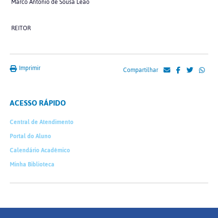
Marco Antonio de Sousa Leão
REITOR
Imprimir
Compartilhar
ACESSO RÁPIDO
Central de Atendimento
Portal do Aluno
Calendário Acadêmico
Minha Biblioteca