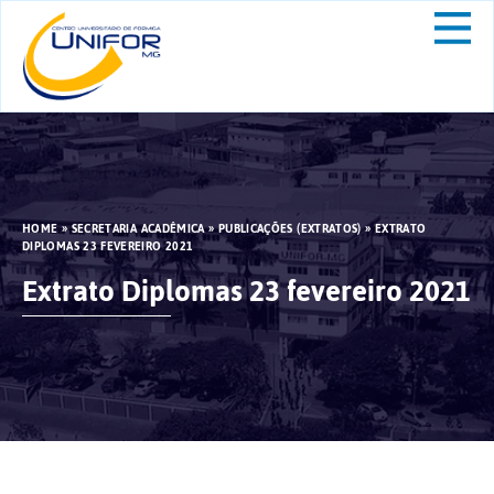
HOME
»
SECRETARIA ACADÊMICA
»
PUBLICAÇÕES (EXTRATOS)
»
EXTRATO
DIPLOMAS 23 FEVEREIRO 2021
Extrato Diplomas 23 fevereiro 2021