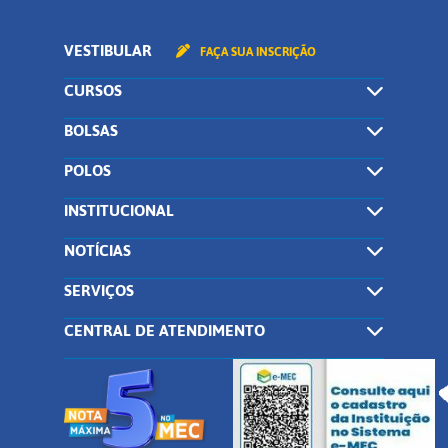
VESTIBULAR
FAÇA SUA INSCRIÇÃO
CURSOS
BOLSAS
POLOS
INSTITUCIONAL
NOTÍCIAS
SERVIÇOS
CENTRAL DE ATENDIMENTO