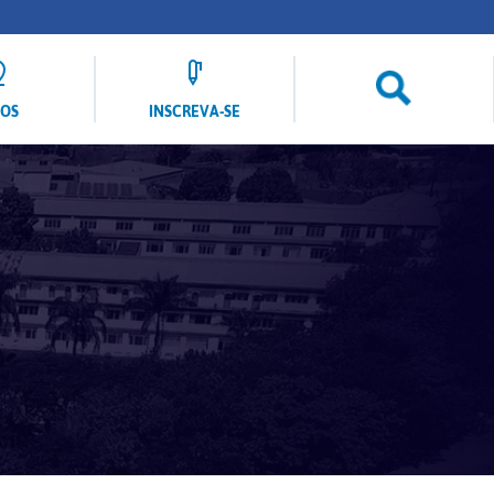
LOS
INSCREVA-SE