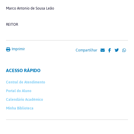
Marco Antonio de Sousa Leão
REITOR
Imprimir
Compartilhar
ACESSO RÁPIDO
Central de Atendimento
Portal do Aluno
Calendário Acadêmico
Minha Biblioteca