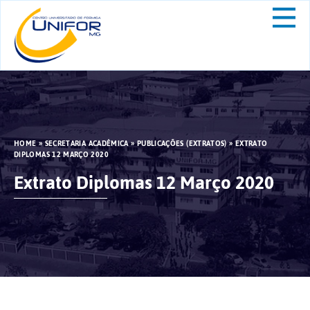
HOME
»
SECRETARIA ACADÊMICA
»
PUBLICAÇÕES (EXTRATOS)
»
EXTRATO
DIPLOMAS 12 MARÇO 2020
Extrato Diplomas 12 Março 2020