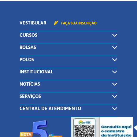
VESTIBULAR
FAÇA SUA INSCRIÇÃO
CURSOS
BOLSAS
POLOS
INSTITUCIONAL
NOTÍCIAS
SERVIÇOS
CENTRAL DE ATENDIMENTO