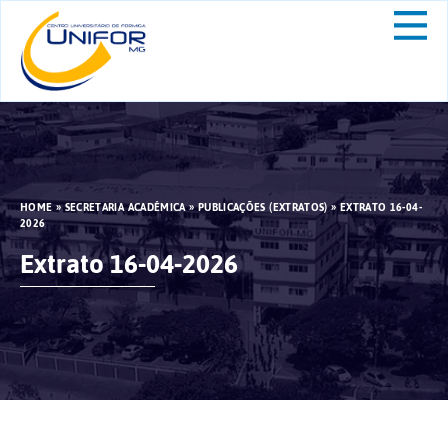
HOME
»
SECRETARIA ACADÊMICA
»
PUBLICAÇÕES (EXTRATOS)
»
EXTRATO 16-04-
2026
Extrato 16-04-2026