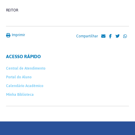
REITOR
Imprimir
Compartilhar
ACESSO RÁPIDO
Central de Atendimento
Portal do Aluno
Calendário Acadêmico
Minha Biblioteca