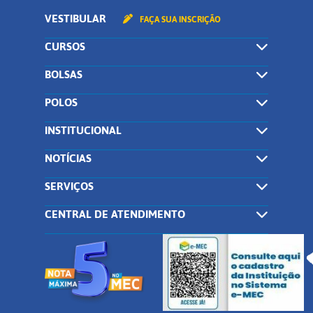
VESTIBULAR
FAÇA SUA INSCRIÇÃO
CURSOS
BOLSAS
POLOS
INSTITUCIONAL
NOTÍCIAS
SERVIÇOS
CENTRAL DE ATENDIMENTO