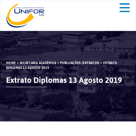
HOME
»
SECRETARIA ACADÊMICA
»
PUBLICAÇÕES (EXTRATOS)
»
EXTRATO
DIPLOMAS 13 AGOSTO 2019
Extrato Diplomas 13 Agosto 2019