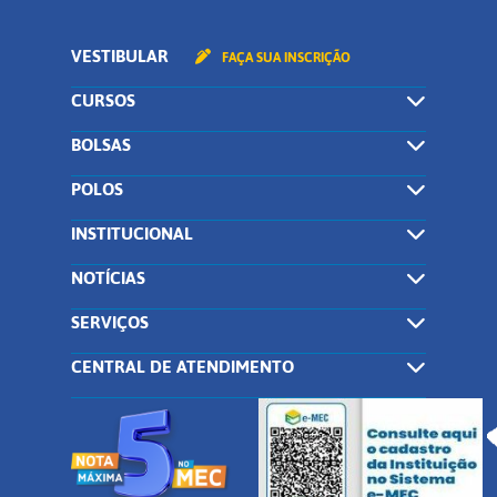
VESTIBULAR
FAÇA SUA INSCRIÇÃO
CURSOS
BOLSAS
POLOS
INSTITUCIONAL
NOTÍCIAS
SERVIÇOS
CENTRAL DE ATENDIMENTO