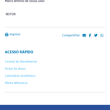
Marco Antonio de Sousa Leão
REITOR
Imprimir
Compartilhar
ACESSO RÁPIDO
Central de Atendimento
Portal do Aluno
Calendário Acadêmico
Minha Biblioteca