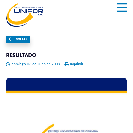
VOLTAR
RESULTADO
domingo, 06 de julho de 2008.
Imprimir