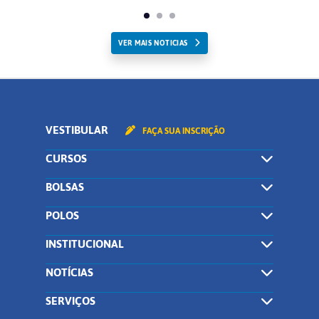
VER MAIS NOTICIAS
VESTIBULAR
FAÇA SUA INSCRIÇÃO
CURSOS
BOLSAS
POLOS
INSTITUCIONAL
NOTÍCIAS
SERVIÇOS