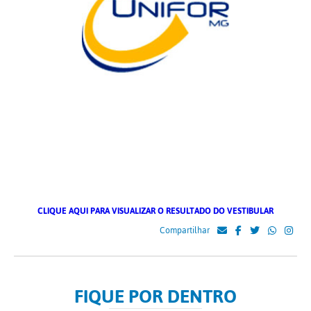
CLIQUE AQUI PARA VISUALIZAR O RESULTADO DO VESTIBULAR
Compartilhar
FIQUE POR DENTRO