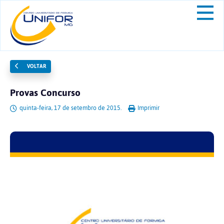
VOLTAR
Provas Concurso
quinta-feira, 17 de setembro de 2015.
Imprimir