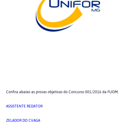
Confira abaixo as provas objetivas do Concurso 001/2016 da FUOM.
ASSISTENTE REDATOR
ZELADOR DO CVAGA