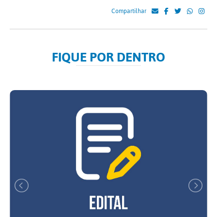
Compartilhar
FIQUE POR DENTRO